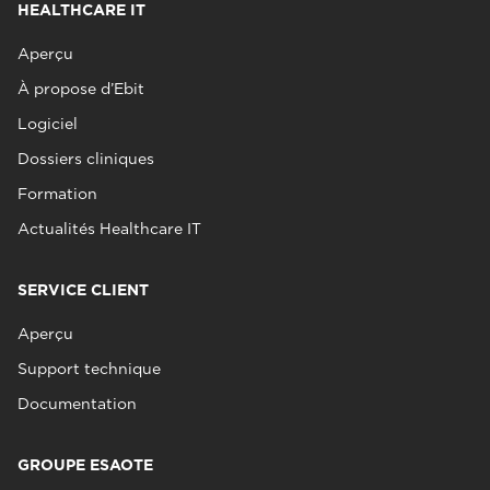
HEALTHCARE IT
Aperçu
À propose d’Ebit
Logiciel
Dossiers cliniques
Formation
Actualités Healthcare IT
SERVICE CLIENT
Aperçu
Support technique
Documentation
GROUPE ESAOTE