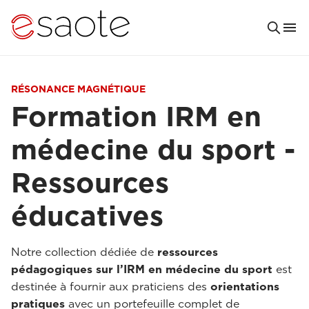
RÉSONANCE MAGNÉTIQUE
Formation IRM en
médecine du sport -
Ressources
éducatives
Notre collection dédiée de
ressources
pédagogiques sur l’IRM en médecine du sport
est
destinée à fournir aux praticiens des
orientations
pratiques
avec un portefeuille complet de