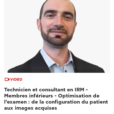
VIDEO
Technicien et consultant en IRM -
Membres inférieurs - Optimisation de
l’examen : de la configuration du patient
aux images acquises