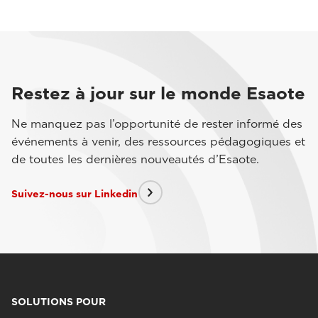
Restez à jour sur le monde Esaote
Ne manquez pas l’opportunité de rester informé des
événements à venir, des ressources pédagogiques et
de toutes les dernières nouveautés d’Esaote.
Suivez-nous sur Linkedin
SOLUTIONS POUR