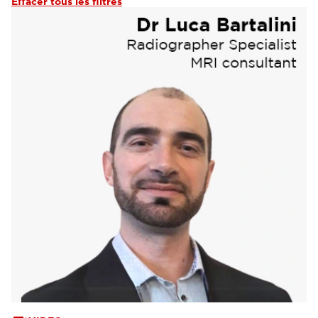
Effacer tous les filtres