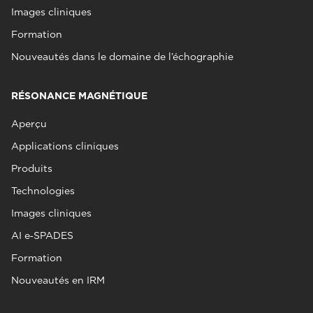
Images cliniques
Formation
Nouveautés dans le domaine de l’échographie
RÉSONANCE MAGNÉTIQUE
Aperçu
Applications cliniques
Produits
Technologies
Images cliniques
AI e‑SPADES
Formation
Nouveautés en IRM