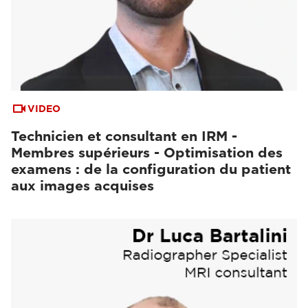
VIDEO
Technicien et consultant en IRM -
Membres supérieurs - Optimisation des
examens : de la configuration du patient
aux images acquises