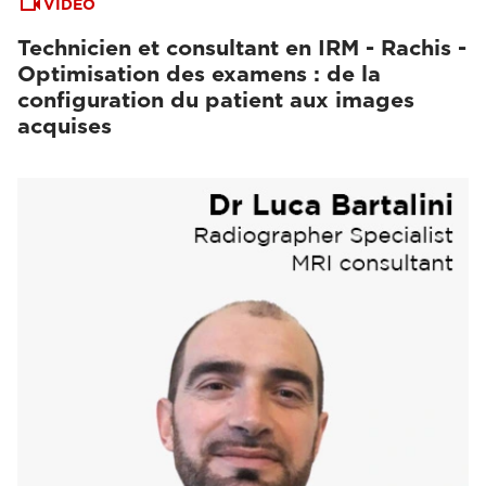
VIDEO
Technicien et consultant en IRM - Rachis -
Optimisation des examens : de la
configuration du patient aux images
acquises