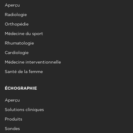
Aperçu
Radiologie
Orthopédie
Médecine du sport
Rhumatologie
Cardiologie
Médecine interventionnelle
Santé de la femme
ÉCHOGRAPHIE
Aperçu
Solutions cliniques
Produits
Sondes