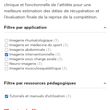
clinique et fonctionnelle de l’athlète pour une
meilleure estimation des délais de récupération et
l’évaluation finale de la reprise de la compétition.
Filtre par application
Imagerie rhumatologique
(3)
Imagerie en médecine du sport
(3)
Imagerie abdominale
(3)
Imagerie interventionnelle
(3)
Imagerie sous charge axiale
(3)
Neuro-imagerie
(3)
Imagerie musculosquelettique
(3)
Filtre par ressources pédagogiques
Tutoriels et manuels d’utilisation
(3)