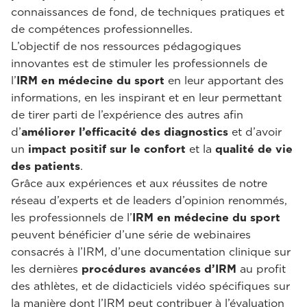
connaissances de fond, de techniques pratiques et
de compétences professionnelles.
L’objectif de nos ressources pédagogiques
innovantes est de stimuler les professionnels de
l’
IRM en médecine du sport
en leur apportant des
informations, en les inspirant et en leur permettant
de tirer parti de l’expérience des autres afin
d’
améliorer l’efficacité des diagnostics
et d’avoir
un
impact positif sur le confort
et la
qualité de vie
des patients
.
Grâce aux expériences et aux réussites de notre
réseau d’experts et de leaders d’opinion renommés,
les professionnels de l’
IRM en médecine du sport
peuvent bénéficier d’une série de webinaires
consacrés à l’IRM, d’une documentation clinique sur
les dernières
procédures avancées d’IRM
au profit
des athlètes, et de didacticiels vidéo spécifiques sur
la manière dont l’IRM peut contribuer à l’évaluation