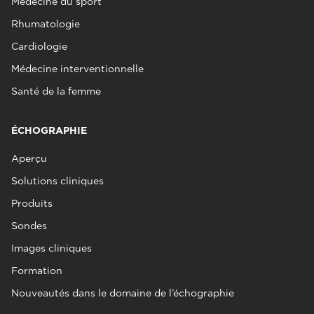
Médecine du sport
Rhumatologie
Cardiologie
Médecine interventionnelle
Santé de la femme
ÉCHOGRAPHIE
Aperçu
Solutions cliniques
Produits
Sondes
Images cliniques
Formation
Nouveautés dans le domaine de l’échographie