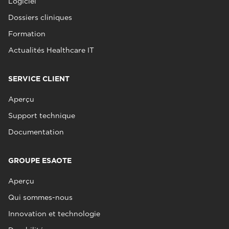
Logiciel
Dossiers cliniques
Formation
Actualités Healthcare IT
SERVICE CLIENT
Aperçu
Support technique
Documentation
GROUPE ESAOTE
Aperçu
Qui sommes-nous
Innovation et technologie