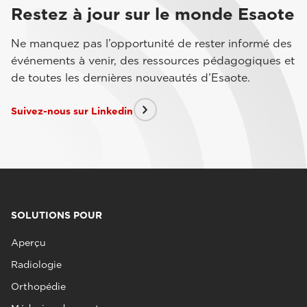
Restez à jour sur le monde Esaote
Ne manquez pas l’opportunité de rester informé des
événements à venir, des ressources pédagogiques et
de toutes les dernières nouveautés d’Esaote.
Suivez-nous sur Linkedin
SOLUTIONS POUR
Aperçu
Radiologie
Orthopédie