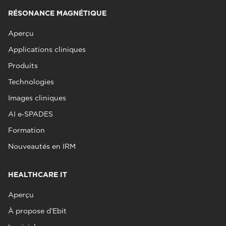
RÉSONANCE MAGNÉTIQUE
Aperçu
Applications cliniques
Produits
Technologies
Images cliniques
AI e‑SPADES
Formation
Nouveautés en IRM
HEALTHCARE IT
Aperçu
À propose d’Ebit