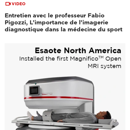
VIDEO
Entretien avec le professeur Fabio
Pigozzi, L’importance de l’imagerie
diagnostique dans la médecine du sport