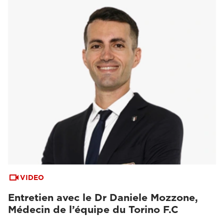
VIDEO
Entretien avec le Dr Daniele Mozzone,
Médecin de l’équipe du Torino F.C