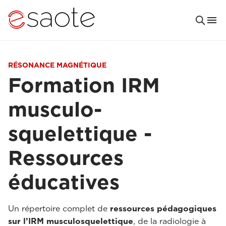
RÉSONANCE MAGNÉTIQUE
Formation IRM
musculo-
squelettique -
Ressources
éducatives
Un répertoire complet de
ressources pédagogiques
sur l’IRM musculosquelettique
, de la radiologie à