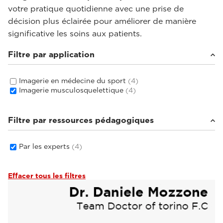
votre pratique quotidienne avec une prise de
décision plus éclairée pour améliorer de manière
significative les soins aux patients.
Filtre par application
Imagerie en médecine du sport
(4)
Imagerie musculosquelettique
(4)
Filtre par ressources pédagogiques
Par les experts
(4)
Effacer tous les filtres