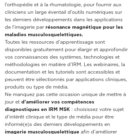
l’orthopédie et à la rhumatologie, pour fournir aux
cliniciens un large éventail d’outils numériques sur
les derniers développements dans les applications
de l’imagerie par
résonance magnétique pour les
maladies musculosquelettiques.
Toutes les ressources d’apprentissage sont
disponibles gratuitement pour élargir et approfondir
vos connaissances des systèmes, technologies et
méthodologies en matière d’IRM. Les webinaires, la
documentation et les tutoriels sont accessibles et
peuvent être sélectionnés par applications cliniques,
produits ou type de média.
Ne manquez pas cette occasion unique de mettre à
jour et
d’améliorer vos compétences
diagnostiques en IRM MSK
: choisissez votre sujet
d’intérêt clinique et le type de média pour être
informé(e)s des derniers développements en
imagerie musculosquelettique
afin d’améliorer