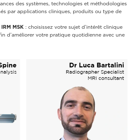
ssances des systèmes, technologies et méthodologies
nés par applications cliniques, produits ou type de
n IRM MSK
: choisissez votre sujet d’intérêt clinique
in d’améliorer votre pratique quotidienne avec une