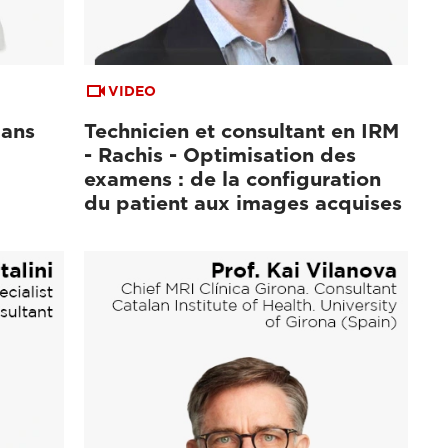
VIDEO
dans
Technicien et consultant en IRM
- Rachis - Optimisation des
examens : de la configuration
du patient aux images acquises