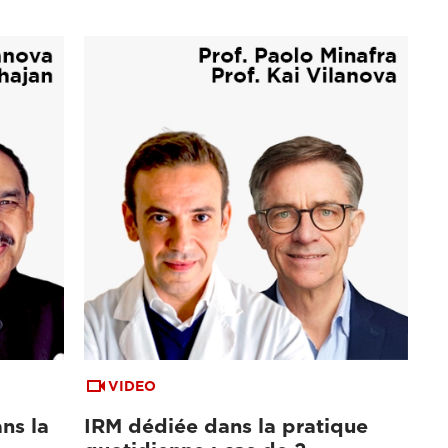
VIDEO
ns la
IRM dédiée dans la pratique