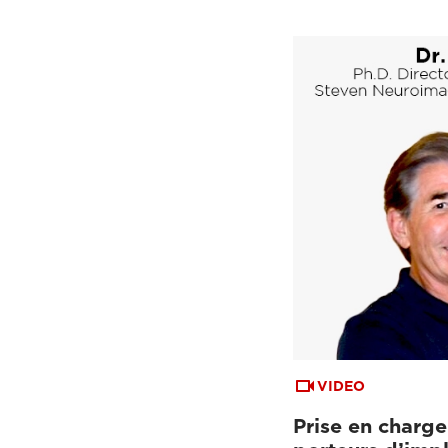
VIDEO
Prise en charge