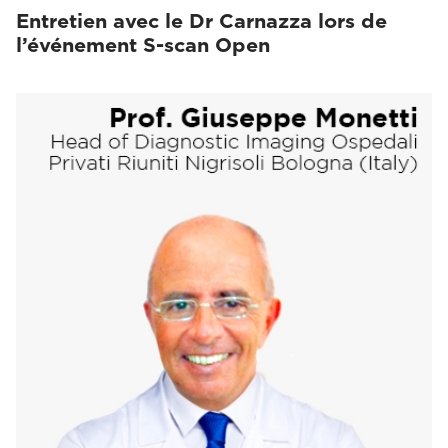
Entretien avec le Dr Carnazza lors de
l’événement S-scan Open