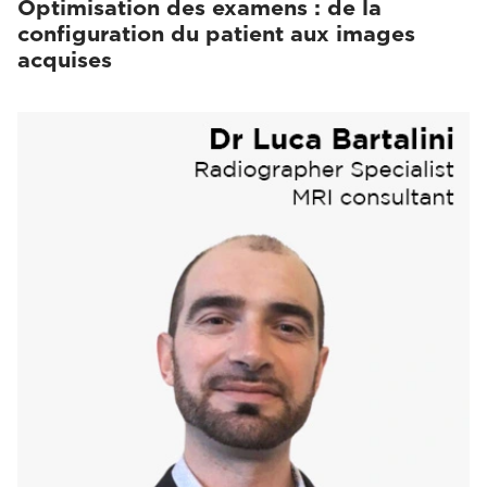
Optimisation des examens : de la
configuration du patient aux images
acquises