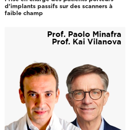
d’implants passifs sur des scanners à
faible champ