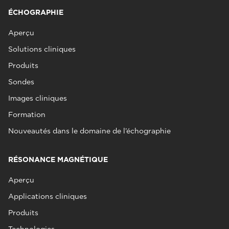
ÉCHOGRAPHIE
Aperçu
Solutions cliniques
Produits
Sondes
Images cliniques
Formation
Nouveautés dans le domaine de l’échographie
RÉSONANCE MAGNÉTIQUE
Aperçu
Applications cliniques
Produits