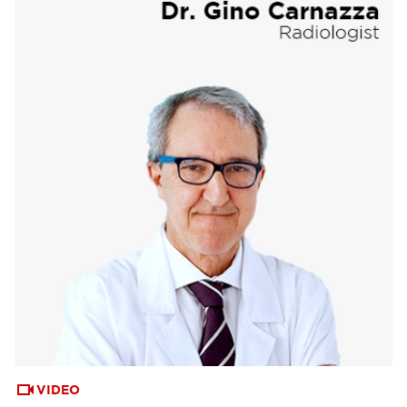
VIDEO