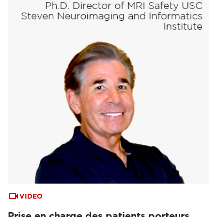
VIDEO
Prise en charge des patients porteurs