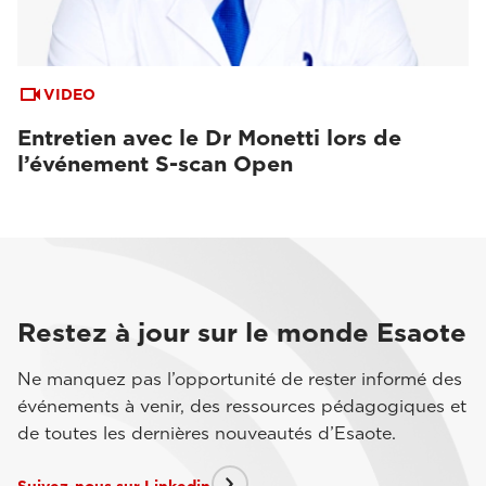
VIDEO
Entretien avec le Dr Monetti lors de
l’événement S-scan Open
Restez à jour sur le monde Esaote
Ne manquez pas l’opportunité de rester informé des
événements à venir, des ressources pédagogiques et
de toutes les dernières nouveautés d’Esaote.
Suivez-nous sur Linkedin