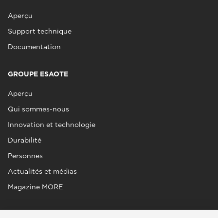
Aperçu
Support technique
Documentation
GROUPE ESAOTE
Aperçu
Qui sommes-nous
Innovation et technologie
Durabilité
Personnes
Actualités et médias
Magazine MORE