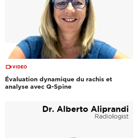
VIDEO
Évaluation dynamique du rachis et
analyse avec Q-Spine