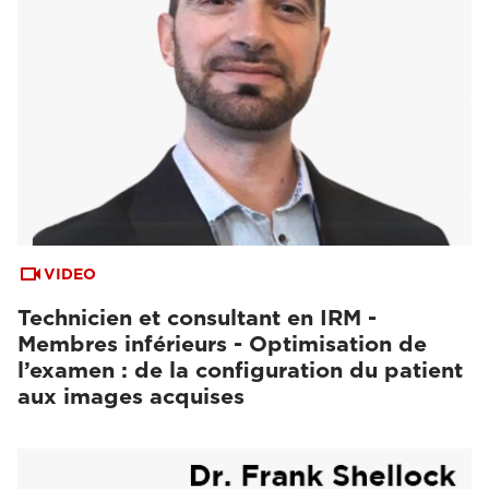
VIDEO
Technicien et consultant en IRM -
Membres inférieurs - Optimisation de
l’examen : de la configuration du patient
aux images acquises