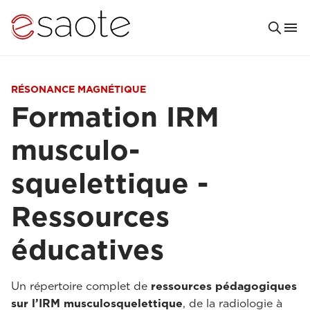
RÉSONANCE MAGNÉTIQUE
Formation IRM
musculo-
squelettique -
Ressources
éducatives
Un répertoire complet de
ressources pédagogiques
sur l’IRM musculosquelettique
, de la radiologie à