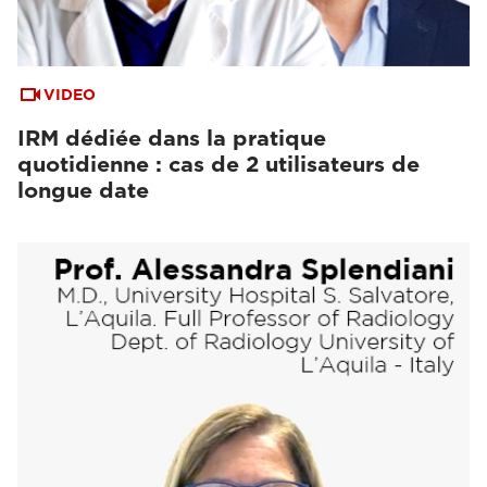
VIDEO
IRM dédiée dans la pratique
quotidienne : cas de 2 utilisateurs de
longue date