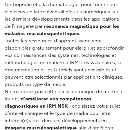
l’orthopédie et à la rhumatologie, pour fournir aux
cliniciens un large éventail d’outils numériques sur
les derniers développements dans les applications
de l’imagerie par
résonance magnétique pour les
maladies musculosquelettiques.
Toutes les ressources d’apprentissage sont
disponibles gratuitement pour élargir et approfondir
vos connaissances des systèmes, technologies et
méthodologies en matière d’IRM. Les webinaires, la
documentation et les tutoriels sont accessibles et
peuvent être sélectionnés par applications cliniques,
produits ou type de média.
Ne manquez pas cette occasion unique de mettre à
jour et
d’améliorer vos compétences
diagnostiques en IRM MSK
: choisissez votre sujet
d’intérêt clinique et le type de média pour être
informé(e)s des derniers développements en
imagerie musculosquelettique
afin d’améliorer