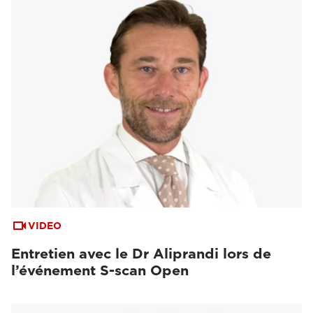
VIDEO
Entretien avec le Dr Aliprandi lors de
l’événement S-scan Open