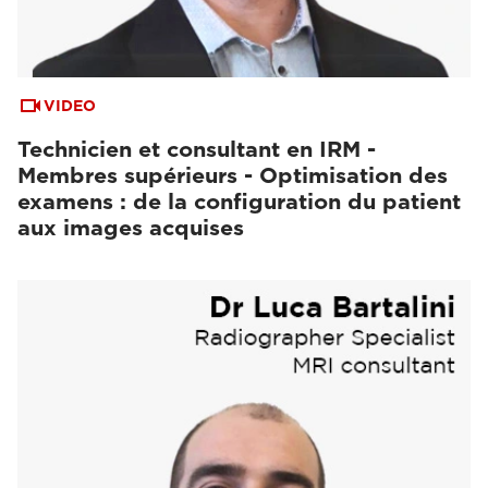
VIDEO
Technicien et consultant en IRM -
Membres supérieurs - Optimisation des
examens : de la configuration du patient
aux images acquises