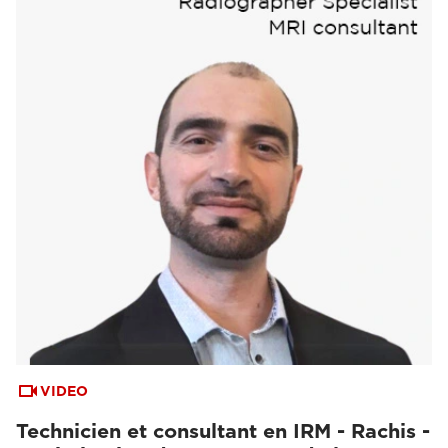
VIDEO
Technicien et consultant en IRM - Rachis -