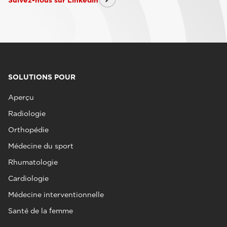
SOLUTIONS POUR
Aperçu
Radiologie
Orthopédie
Médecine du sport
Rhumatologie
Cardiologie
Médecine interventionnelle
Santé de la femme