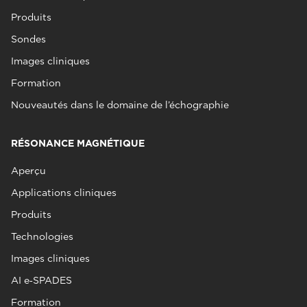
Produits
Sondes
Images cliniques
Formation
Nouveautés dans le domaine de l’échographie
RÉSONANCE MAGNÉTIQUE
Aperçu
Applications cliniques
Produits
Technologies
Images cliniques
AI e‑SPADES
Formation