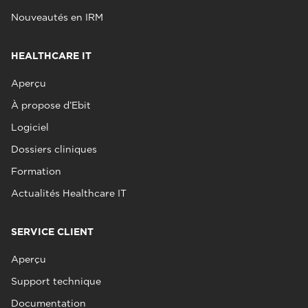
Nouveautés en IRM
HEALTHCARE IT
Aperçu
À propose d’Ebit
Logiciel
Dossiers cliniques
Formation
Actualités Healthcare IT
SERVICE CLIENT
Aperçu
Support technique
Documentation