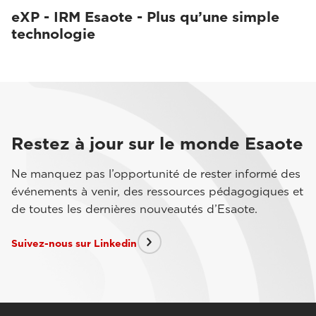
eXP - IRM Esaote - Plus qu’une simple
technologie
Restez à jour sur le monde Esaote
Ne manquez pas l’opportunité de rester informé des
événements à venir, des ressources pédagogiques et
de toutes les dernières nouveautés d’Esaote.
Suivez-nous sur Linkedin