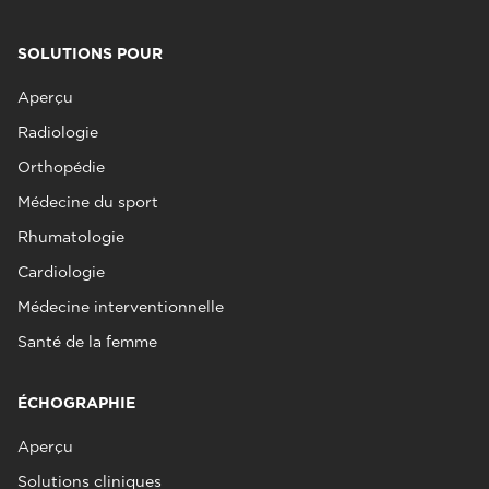
SOLUTIONS POUR
Aperçu
Radiologie
Orthopédie
Médecine du sport
Rhumatologie
Cardiologie
Médecine interventionnelle
Santé de la femme
ÉCHOGRAPHIE
Aperçu
Solutions cliniques