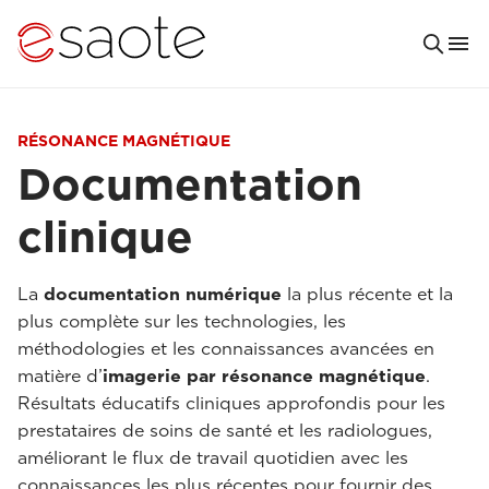
RÉSONANCE MAGNÉTIQUE
Documentation
clinique
La
documentation numérique
la plus récente et la
plus complète sur les technologies, les
méthodologies et les connaissances avancées en
matière d’
imagerie par résonance magnétique
.
Résultats éducatifs cliniques approfondis pour les
prestataires de soins de santé et les radiologues,
améliorant le flux de travail quotidien avec les
connaissances les plus récentes pour fournir des