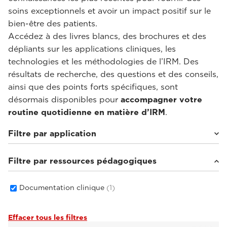
soins exceptionnels et avoir un impact positif sur le
bien-être des patients.
Accédez à des livres blancs, des brochures et des
dépliants sur les applications cliniques, les
technologies et les méthodologies de l’IRM. Des
résultats de recherche, des questions et des conseils,
ainsi que des points forts spécifiques, sont
désormais disponibles pour
accompagner votre
routine quotidienne en matière d’IRM
.
Filtre par application
Filtre par ressources pédagogiques
Imagerie sous charge axiale
(1)
Documentation clinique
(1)
Effacer tous les filtres