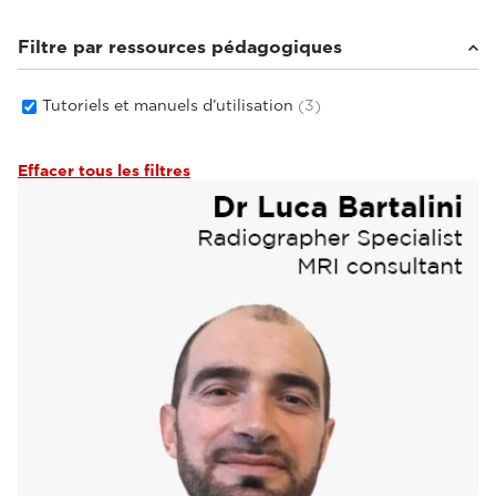
Filtre par ressources pédagogiques
Tutoriels et manuels d’utilisation
(3)
Effacer tous les filtres