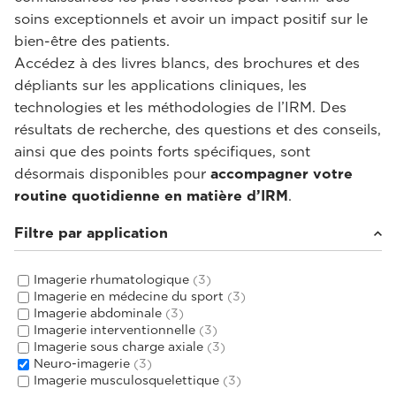
soins exceptionnels et avoir un impact positif sur le
bien-être des patients.
Accédez à des livres blancs, des brochures et des
dépliants sur les applications cliniques, les
technologies et les méthodologies de l’IRM. Des
résultats de recherche, des questions et des conseils,
ainsi que des points forts spécifiques, sont
désormais disponibles pour
accompagner votre
routine quotidienne en matière d’IRM
.
Filtre par application
Imagerie rhumatologique
(3)
Imagerie en médecine du sport
(3)
Imagerie abdominale
(3)
Imagerie interventionnelle
(3)
Imagerie sous charge axiale
(3)
Neuro-imagerie
(3)
Imagerie musculosquelettique
(3)