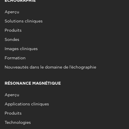
ÉCHOGRAPHIE
Aperçu
Solutions cliniques
Produits
Sondes
Images cliniques
Formation
Nouveautés dans le domaine de l’échographie
RÉSONANCE MAGNÉTIQUE
Aperçu
Applications cliniques
Produits
Technologies