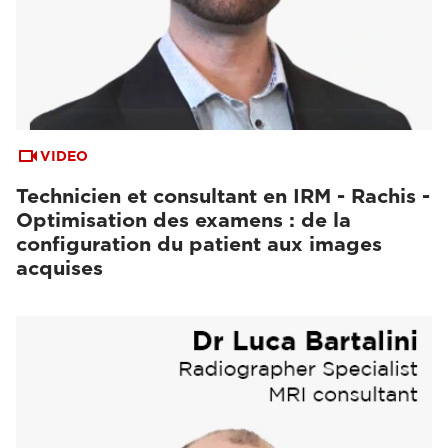
VIDEO
Technicien et consultant en IRM - Rachis -
Optimisation des examens : de la
configuration du patient aux images
acquises