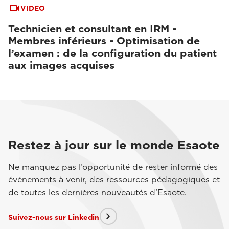
VIDEO
Technicien et consultant en IRM -
Membres inférieurs - Optimisation de
l’examen : de la configuration du patient
aux images acquises
Restez à jour sur le monde Esaote
Ne manquez pas l’opportunité de rester informé des
événements à venir, des ressources pédagogiques et
de toutes les dernières nouveautés d’Esaote.
Suivez-nous sur Linkedin