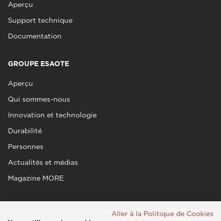
Aperçu
Support technique
Documentation
GROUPE ESAOTE
Aperçu
Qui sommes-nous
Innovation et technologie
Durabilité
Personnes
Actualités et médias
Magazine MORE
Aller à la Politique de Cookies