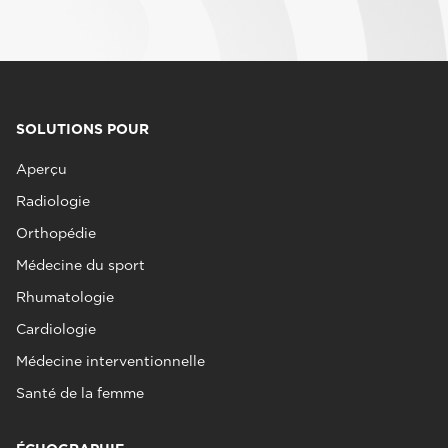
SOLUTIONS POUR
Aperçu
Radiologie
Orthopédie
Médecine du sport
Rhumatologie
Cardiologie
Médecine interventionnelle
Santé de la femme