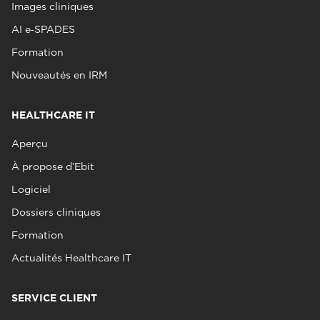
Images cliniques
AI e‑SPADES
Formation
Nouveautés en IRM
HEALTHCARE IT
Aperçu
À propose d’Ebit
Logiciel
Dossiers cliniques
Formation
Actualités Healthcare IT
SERVICE CLIENT