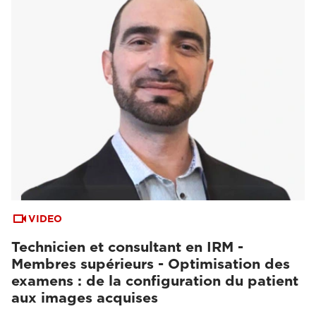
VIDEO
Technicien et consultant en IRM -
Membres supérieurs - Optimisation des
examens : de la configuration du patient
aux images acquises