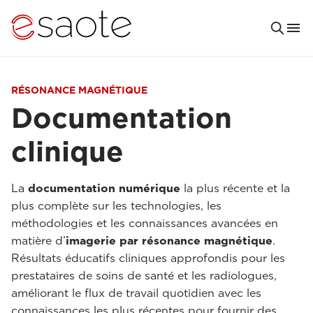
RÉSONANCE MAGNÉTIQUE
Documentation
clinique
La
documentation numérique
la plus récente et la
plus complète sur les technologies, les
méthodologies et les connaissances avancées en
matière d’
imagerie par résonance magnétique
.
Résultats éducatifs cliniques approfondis pour les
prestataires de soins de santé et les radiologues,
améliorant le flux de travail quotidien avec les
connaissances les plus récentes pour fournir des