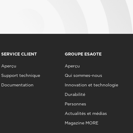
SERVICE CLIENT
GROUPE ESAOTE
Aperçu
Aperçu
Support technique
Qui sommes-nous
Documentation
Innovation et technologie
Durabilité
Personnes
Actualités et médias
Magazine MORE