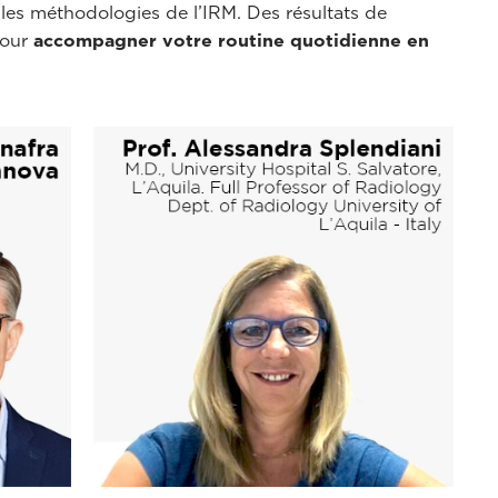
t les méthodologies de l’IRM. Des résultats de
pour
accompagner votre routine quotidienne en