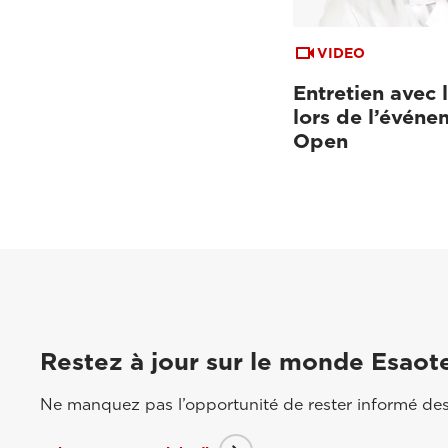
VIDEO
Entretien avec 
lors de l’événe
Open
Restez à jour sur le monde Esaot
Ne manquez pas l’opportunité de rester informé des