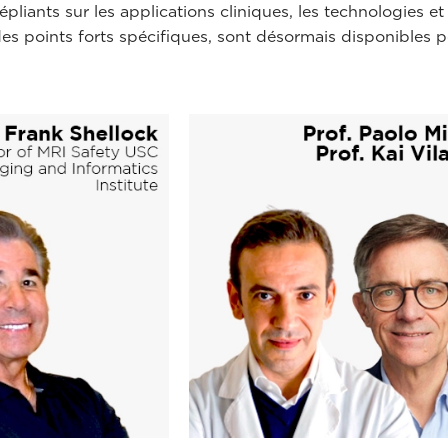
pliants sur les applications cliniques, les technologies e
des points forts spécifiques, sont désormais disponibles 