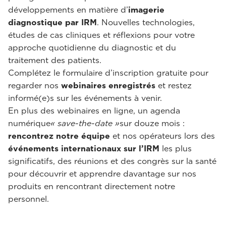
développements en matière d’
imagerie
diagnostique par IRM
. Nouvelles technologies,
études de cas cliniques et réflexions pour votre
approche quotidienne du diagnostic et du
traitement des patients.
Complétez le formulaire d’inscription gratuite pour
regarder nos
webinaires enregistrés
et restez
informé(e)s sur les événements à venir.
En plus des webinaires en ligne, un agenda
numérique
« save-the-date »
sur douze mois :
rencontrez notre équipe
et nos opérateurs lors des
événements internationaux sur l’IRM
les plus
significatifs, des réunions et des congrès sur la santé
pour découvrir et apprendre davantage sur nos
produits en rencontrant directement notre
personnel.