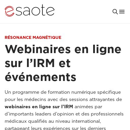
RÉSONANCE MAGNÉTIQUE
Webinaires en ligne
sur l’IRM et
événements
Un programme de formation numérique spécifique
pour les médecins avec des sessions attrayantes de
webinaires en ligne sur l’IRM
animées par
d’importants leaders d’opinion et des professionnels
médicaux qualifiés au niveau international,
partageant leurs expériences sur les derniers