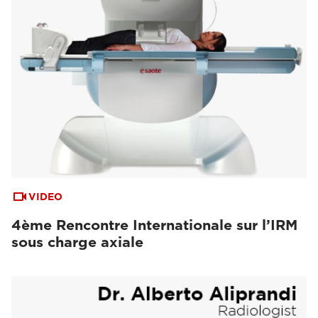
VIDEO
4ème Rencontre Internationale sur l’IRM
sous charge axiale