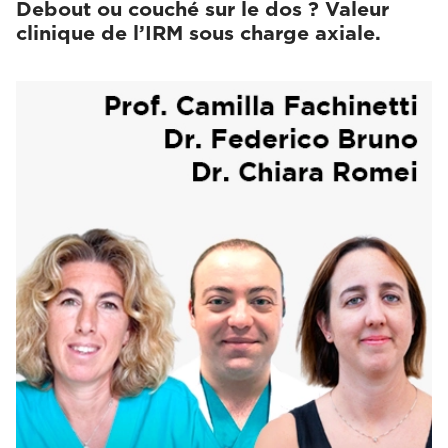
Debout ou couché sur le dos ? Valeur
clinique de l’IRM sous charge axiale.