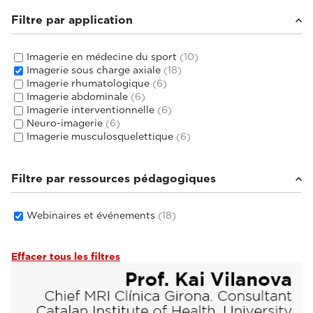
Filtre par application
Imagerie en médecine du sport
(10)
Imagerie sous charge axiale
(18)
Imagerie rhumatologique
(6)
Imagerie abdominale
(6)
Imagerie interventionnelle
(6)
Neuro-imagerie
(6)
Imagerie musculosquelettique
(6)
Filtre par ressources pédagogiques
Webinaires et événements
(18)
Effacer tous les filtres