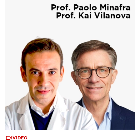
VIDEO