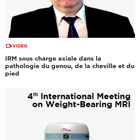
VIDEO
IRM sous charge axiale dans la
pathologie du genou, de la cheville et du
pied