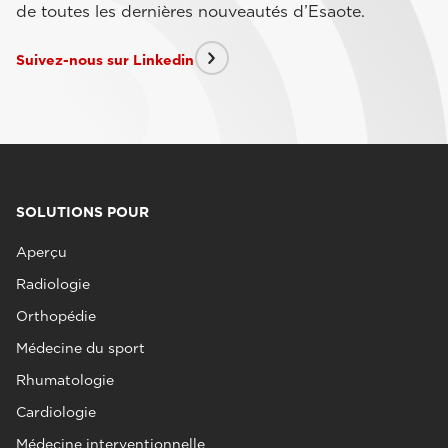
de toutes les dernières nouveautés d’Esaote.
Suivez-nous sur Linkedin
SOLUTIONS POUR
Aperçu
Radiologie
Orthopédie
Médecine du sport
Rhumatologie
Cardiologie
Médecine interventionnelle