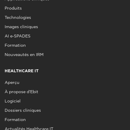
Produits
Technologies
Images cliniques
AI e‑SPADES
Formation
Nouveautés en IRM
HEALTHCARE IT
Aperçu
À propose d’Ebit
Logiciel
Dossiers cliniques
Formation
Actualités Healthcare IT