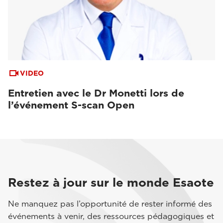
VIDEO
Entretien avec le Dr Monetti lors de
l’événement S-scan Open
Restez à jour sur le monde Esaote
Ne manquez pas l’opportunité de rester informé des
événements à venir, des ressources pédagogiques et