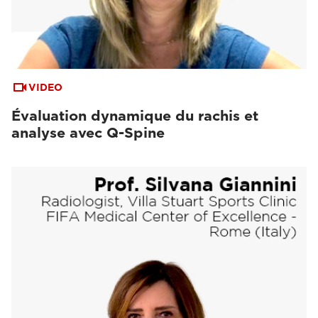
VIDEO
Évaluation dynamique du rachis et
analyse avec Q-Spine