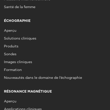
Santé de la femme
ÉCHOGRAPHIE
Aperçu
Solutions cliniques
Produits
Sondes
Images cliniques
Formation
Nouveautés dans le domaine de l’échographie
RÉSONANCE MAGNÉTIQUE
Aperçu
Applications cliniques