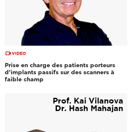
VIDEO
Prise en charge des patients porteurs
d’implants passifs sur des scanners à
faible champ