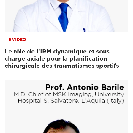
VIDEO
Le rôle de l’IRM dynamique et sous
charge axiale pour la planification
chirurgicale des traumatismes sportifs