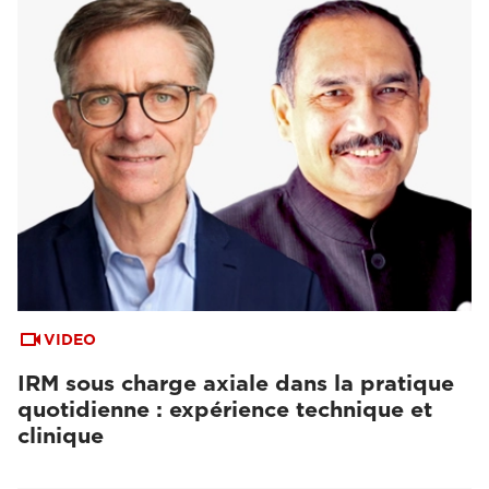
VIDEO
IRM sous charge axiale dans la pratique
quotidienne : expérience technique et
clinique