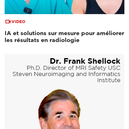
VIDEO
IA et solutions sur mesure pour améliorer
les résultats en radiologie