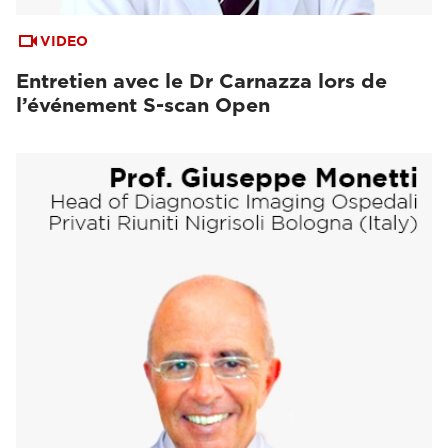
VIDEO
Entretien avec le Dr Carnazza lors de
l’événement S-scan Open