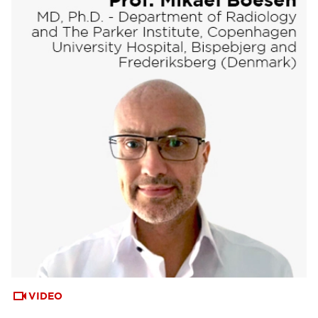
VIDEO