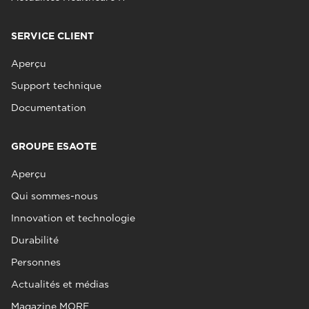
SERVICE CLIENT
Aperçu
Support technique
Documentation
GROUPE ESAOTE
Aperçu
Qui sommes-nous
Innovation et technologie
Durabilité
Personnes
Actualités et médias
Magazine MORE