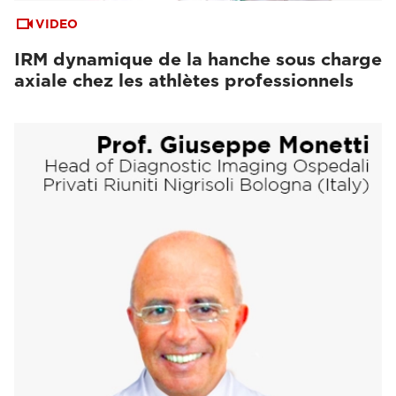
VIDEO
IRM dynamique de la hanche sous charge
axiale chez les athlètes professionnels