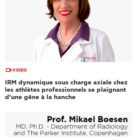
VIDEO
IRM dynamique sous charge axiale chez
les athlètes professionnels se plaignant
d’une gêne à la hanche