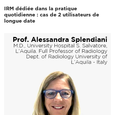
IRM dédiée dans la pratique
quotidienne : cas de 2 utilisateurs de
longue date