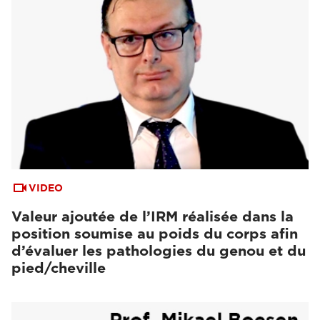
VIDEO
Valeur ajoutée de l’IRM réalisée dans la
position soumise au poids du corps afin
d’évaluer les pathologies du genou et du
pied/cheville