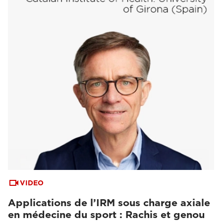
VIDEO
Applications de l’IRM sous charge axiale
en médecine du sport : Rachis et genou