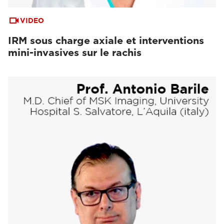
VIDEO
IRM sous charge axiale et interventions
mini-invasives sur le rachis