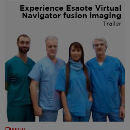
VIDEO