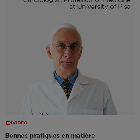
VIDEO
Bonnes pratiques en matière