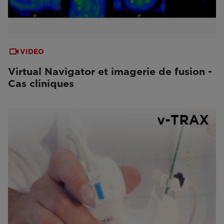
VIDEO
Virtual Navigator et imagerie de fusion -
Cas cliniques