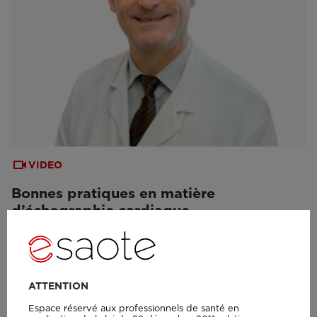
VIDEO
Bonnes pratiques en matière
d’échographie cardiaque
ATTENTION
Espace réservé aux professionnels de santé en