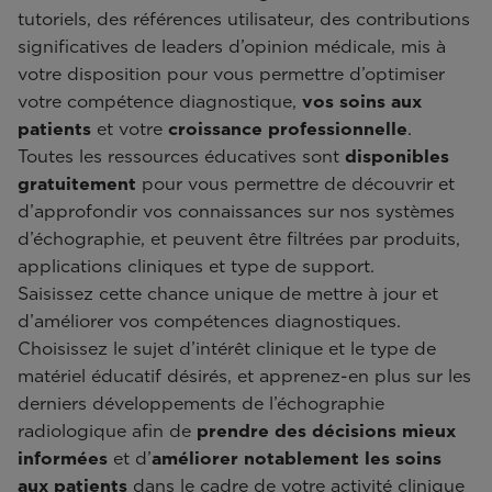
tutoriels, des références utilisateur, des contributions
significatives de leaders d’opinion médicale, mis à
votre disposition pour vous permettre d’optimiser
votre compétence diagnostique,
vos soins aux
patients
et votre
croissance professionnelle
.
Toutes les ressources éducatives sont
disponibles
gratuitement
pour vous permettre de découvrir et
d’approfondir vos connaissances sur nos systèmes
d’échographie, et peuvent être filtrées par produits,
applications cliniques et type de support.
Saisissez cette chance unique de mettre à jour et
d’améliorer vos compétences diagnostiques.
Choisissez le sujet d’intérêt clinique et le type de
matériel éducatif désirés, et apprenez-en plus sur les
derniers développements de l’échographie
radiologique afin de
prendre des décisions mieux
informées
et d’
améliorer notablement les soins
aux patients
dans le cadre de votre activité clinique