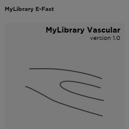
MyLibrary E-Fast