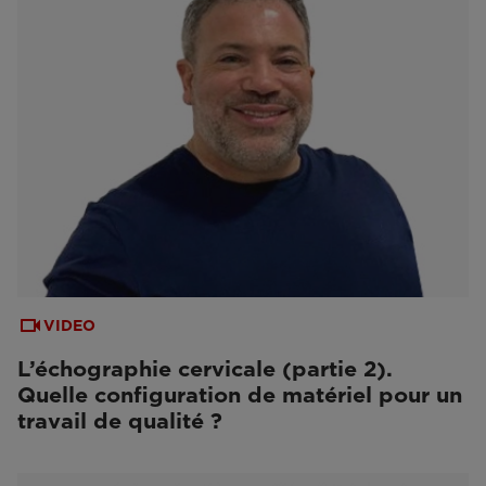
VIDEO
L’échographie cervicale (partie 2).
Quelle configuration de matériel pour un
travail de qualité ?