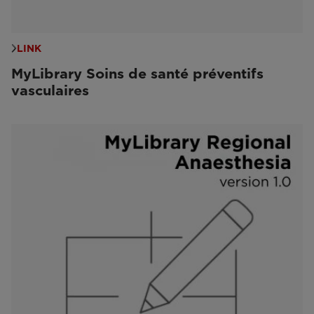
LINK
MyLibrary Soins de santé préventifs
vasculaires