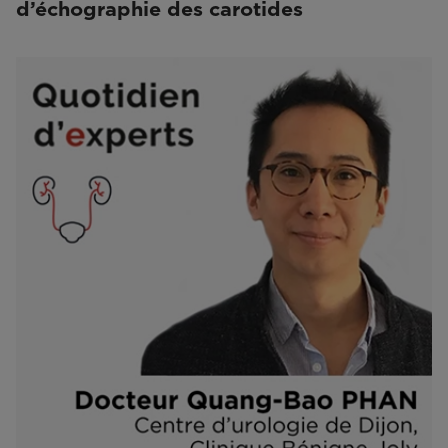
d’échographie des carotides