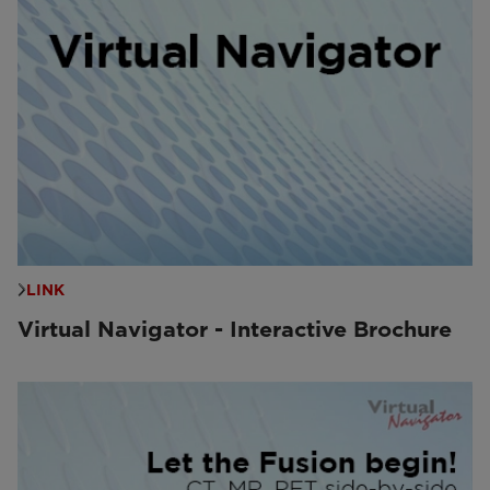
LINK
Virtual Navigator - Interactive Brochure