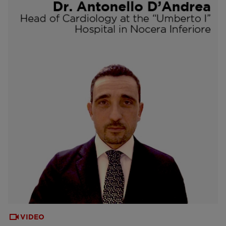
VIDEO