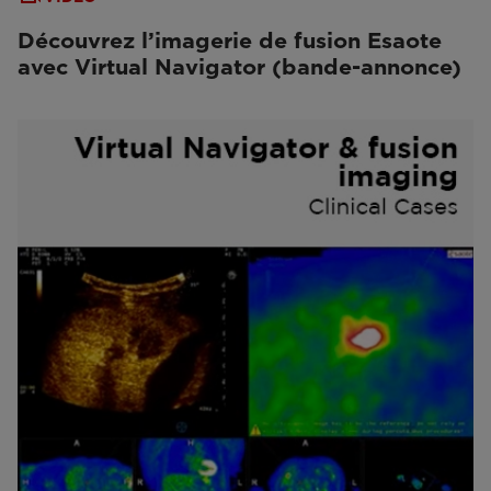
Découvrez l’imagerie de fusion Esaote
avec Virtual Navigator (bande-annonce)