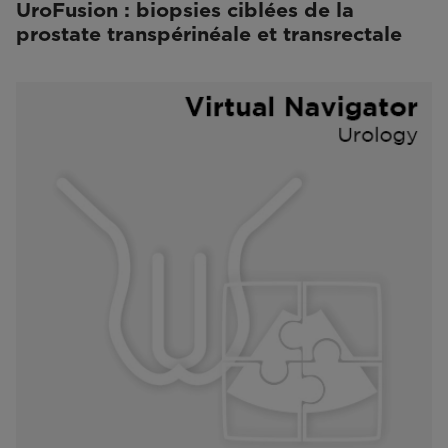
UroFusion : biopsies ciblées de la
prostate transpérinéale et transrectale