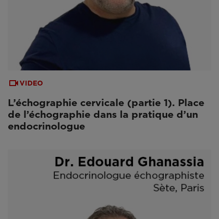
VIDEO
L’échographie cervicale (partie 1). Place
de l’échographie dans la pratique d’un
endocrinologue