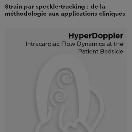
Strain par speckle-tracking : de la
méthodologie aux applications cliniques