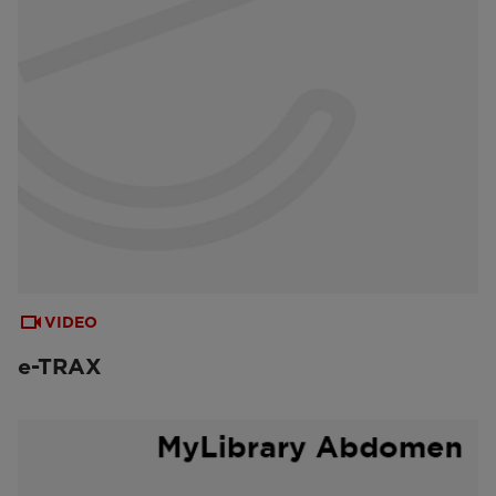
VIDEO
e-TRAX