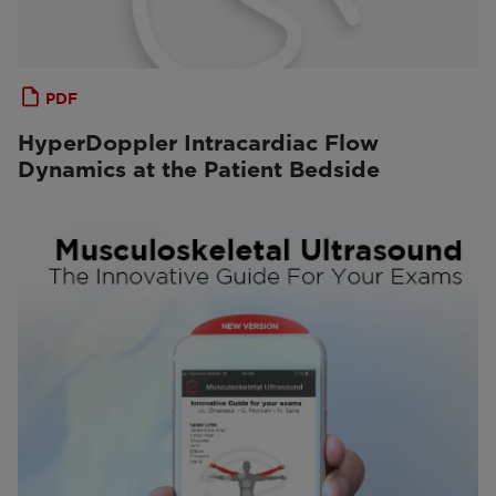
PDF
HyperDoppler Intracardiac Flow
Dynamics at the Patient Bedside