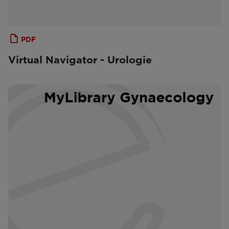
PDF
Virtual Navigator - Urologie