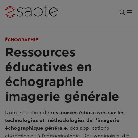
ÉCHOGRAPHIE
Ressources
éducatives en
échographie
imagerie générale
Notre sélection de
ressources éducatives sur les
technologies et méthodologies de l’imagerie
échographique générale
, des applications
abdominales à l’endocrinologie. Des webinaires, des