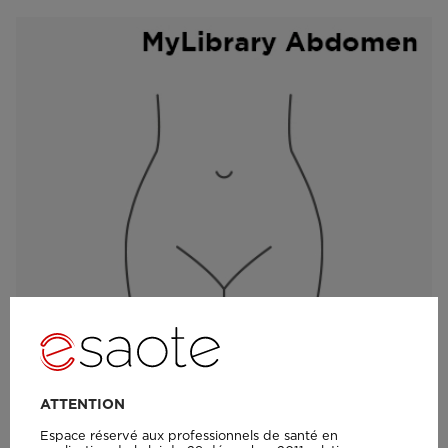
ATTENTION
Espace réservé aux professionnels de santé en