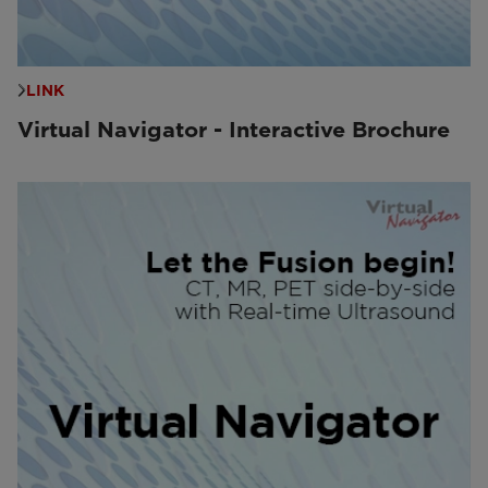
LINK
Virtual Navigator - Interactive Brochure