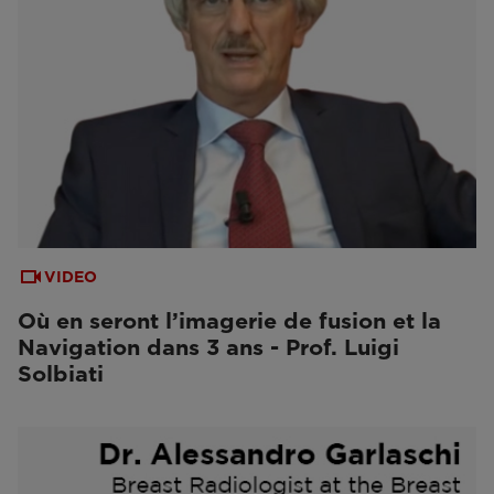
VIDEO
Où en seront l’imagerie de fusion et la
Navigation dans 3 ans - Prof. Luigi
Solbiati