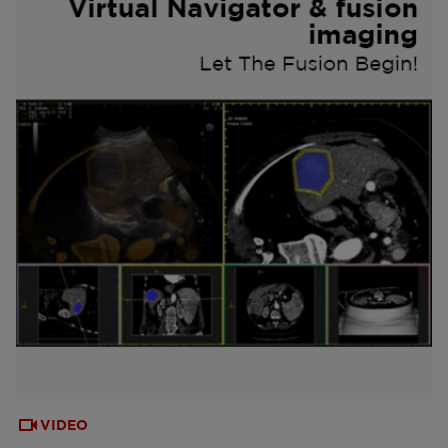
VIDEO