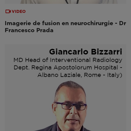
VIDEO
Imagerie de fusion en neurochirurgie - Dr
Francesco Prada