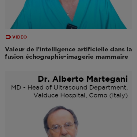
VIDEO
Valeur de l’intelligence artificielle dans la
fusion échographie-imagerie mammaire