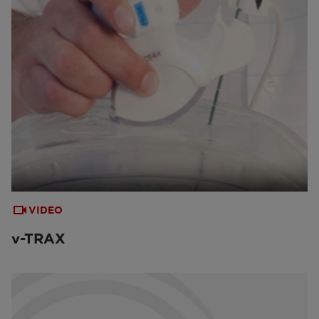
VIDEO
v-TRAX