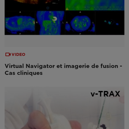
VIDEO
Virtual Navigator et imagerie de fusion -
Cas cliniques