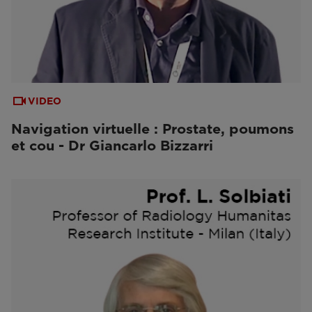
VIDEO
Navigation virtuelle : Prostate, poumons
et cou - Dr Giancarlo Bizzarri