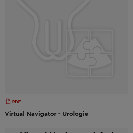
PDF
Virtual Navigator - Urologie