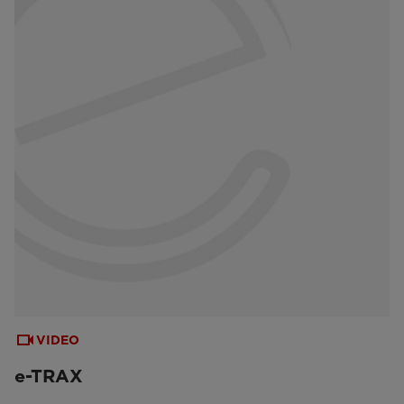
VIDEO
e-TRAX