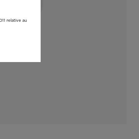
11 relative au