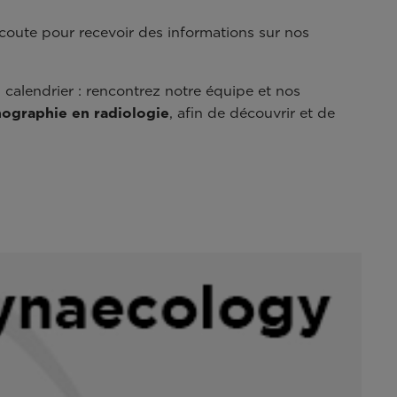
’écoute pour recevoir des informations sur nos
calendrier : rencontrez notre équipe et nos
ographie en radiologie
, afin de découvrir et de