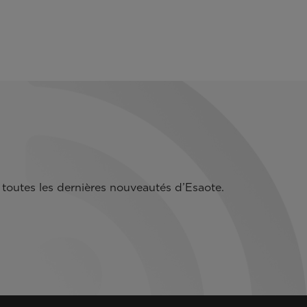
toutes les dernières nouveautés d’Esaote.