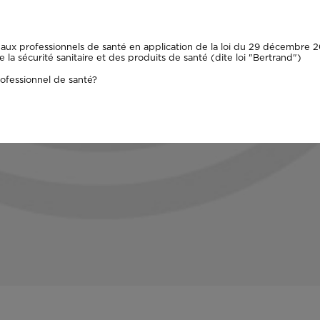
aux professionnels de santé en application de la loi du 29 décembre 20
la sécurité sanitaire et des produits de santé (dite loi "Bertrand")
ofessionnel de santé?