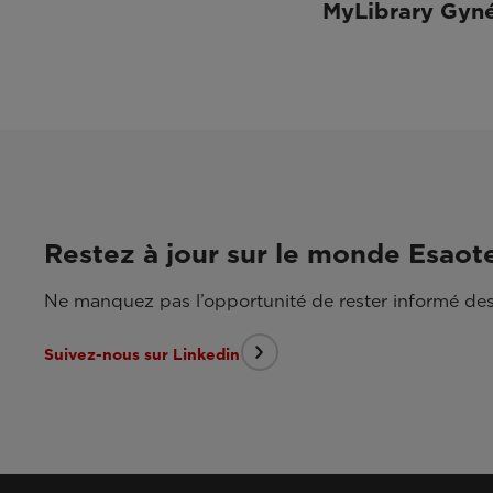
MyLibrary Gyn
Restez à jour sur le monde Esaot
Ne manquez pas l’opportunité de rester informé des
Suivez-nous sur Linkedin