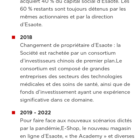
acquiert 40 % du capital social d’Esaote. Les
60 % restants sont toujours détenus par les
mêmes actionnaires et par la direction
d’Esaote.
2018
Changement de propriétaire d’Esaote : la
Société est rachetée par un consortium
d’investisseurs chinois de premier plan.
Le
consortium est composé de grandes
entreprises des secteurs des technologies
médicales et des soins de santé, ainsi que de
fonds d’investissement ayant une expérience
significative dans ce domaine.
2019 - 2022
Pour faire face aux nouveaux scénarios dictés
par la pandémie,
E-Shop, le nouveau magasin
en ligne d’Esaote, « the Academy » et diverses