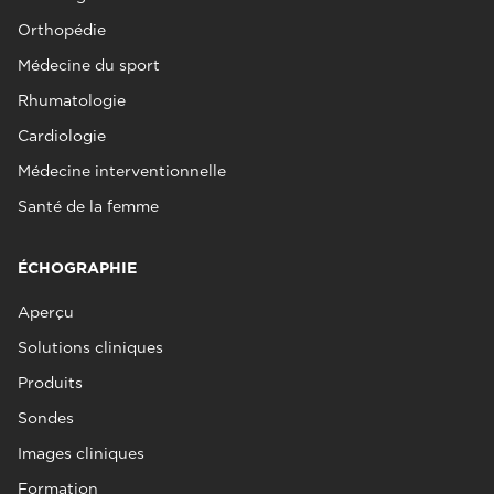
Orthopédie
Médecine du sport
Rhumatologie
Cardiologie
Médecine interventionnelle
Santé de la femme
ÉCHOGRAPHIE
Aperçu
Solutions cliniques
Produits
Sondes
Images cliniques
Formation