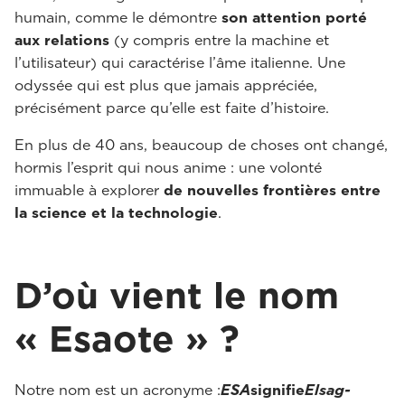
humain, comme le démontre
son attention porté
aux relations
(y compris entre la machine et
l’utilisateur) qui caractérise l’âme italienne. Une
odyssée qui est plus que jamais appréciée,
précisément parce qu’elle est faite d’histoire.
En plus de 40 ans, beaucoup de choses ont changé,
hormis l’esprit qui nous anime : une volonté
immuable à explorer
de nouvelles frontières entre
la science et la technologie
.
D’où vient le nom
« Esaote » ?
Notre nom est un acronyme :
ESA
signifie
Elsag-