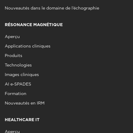
Nouveautés dans le domaine de l’échographie
RÉSONANCE MAGNÉTIQUE
Aperçu
Applications cliniques
Produits
Technologies
Images cliniques
AI e‑SPADES
Formation
Nouveautés en IRM
HEALTHCARE IT
Aperçu