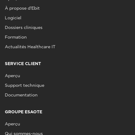
À propose d’Ebit
Logiciel
Dossiers cliniques
Formation
Actualités Healthcare IT
SERVICE CLIENT
Aperçu
Support technique
Documentation
GROUPE ESAOTE
Aperçu
Qui sommes-nous