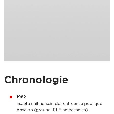
Chronologie
1982
Esaote naît au sein de l’entreprise publique
Ansaldo (groupe IRI Finmeccanica).