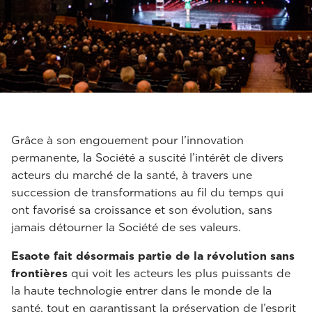
Grâce à son engouement pour l’innovation
permanente, la Société a suscité l’intérêt de divers
acteurs du marché de la santé, à travers une
succession de transformations au fil du temps qui
ont favorisé sa croissance et son évolution, sans
jamais détourner la Société de ses valeurs.
Esaote fait désormais partie de la révolution sans
frontières
qui voit les acteurs les plus puissants de
la haute technologie entrer dans le monde de la
santé, tout en garantissant la préservation de l’esprit