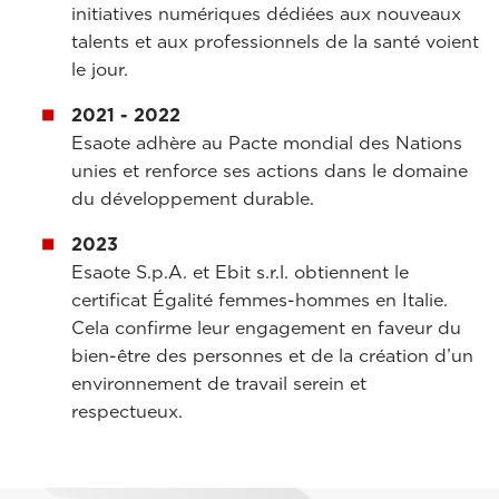
initiatives numériques dédiées aux nouveaux
talents et aux professionnels de la santé voient
le jour.
2021 - 2022
Esaote adhère au Pacte mondial des Nations
unies et renforce ses actions dans le domaine
du développement durable.
2023
Esaote S.p.A. et Ebit s.r.l. obtiennent le
certificat Égalité femmes-hommes en Italie.
Cela confirme leur engagement en faveur du
bien-être des personnes et de la création d’un
environnement de travail serein et
respectueux.