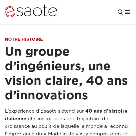
NOTRE HISTOIRE
Un groupe
d’ingénieurs, une
vision claire, 40 ans
d’innovations
L’expérience d’Esaote s’étend sur
40 ans d’histoire
italienne
et s’inscrit dans une trajectoire de
croissance au cours de laquelle le monde a reconnu
l’importance du « Made in Italy », y compris dans le