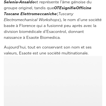
Selenia-Ansaldo
et représente l’âme génoise du
groupe originel, tandis que
OTE
signifie
Officine
Toscane Elettromeccaniche
(
Tuscany
Electromechanical Workshops
), le nom d’une société
basée à Florence qui a fusionné peu après avec la
division biomédicale d’Esacontrol, donnant
naissance à Esaote Biomedica.
Aujourd’hui, tout en conservant son nom et ses
valeurs, Esaote est une société multinationale.