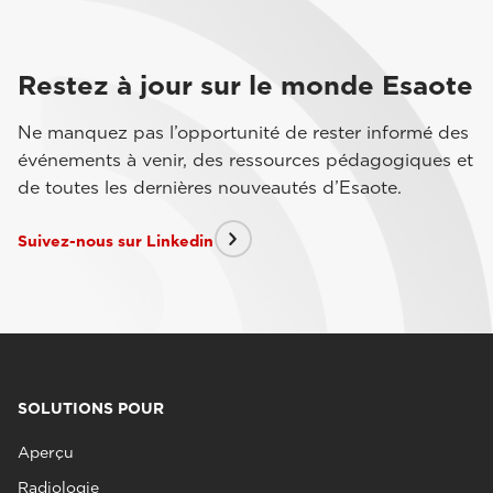
Restez à jour sur le monde Esaote
Ne manquez pas l’opportunité de rester informé des
événements à venir, des ressources pédagogiques et
de toutes les dernières nouveautés d’Esaote.
Suivez-nous sur Linkedin
SOLUTIONS POUR
Aperçu
Radiologie