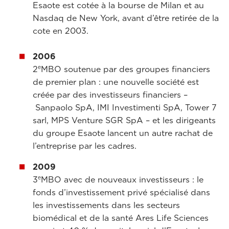
Esaote est cotée à la bourse de Milan et au
Nasdaq de New York, avant d’être retirée de la
cote en 2003.
2006
e
2
MBO soutenue par des groupes financiers
de premier plan : une nouvelle société est
créée par des investisseurs financiers –
Sanpaolo SpA, IMI Investimenti SpA, Tower 7
sarl, MPS Venture SGR SpA – et les dirigeants
du groupe Esaote lancent un autre rachat de
l’entreprise par les cadres.
2009
e
3
MBO avec de nouveaux investisseurs : le
fonds d’investissement privé spécialisé dans
les investissements dans les secteurs
biomédical et de la santé Ares Life Sciences