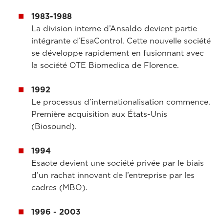
1983-1988
La division interne d’Ansaldo devient partie
intégrante d’EsaControl. Cette nouvelle société
se développe rapidement en fusionnant avec
la société OTE Biomedica de Florence.
1992
Le processus d’internationalisation commence.
Première acquisition aux États-Unis
(Biosound).
1994
Esaote devient une société privée par le biais
d’un rachat innovant de l’entreprise par les
cadres (MBO).
1996 - 2003