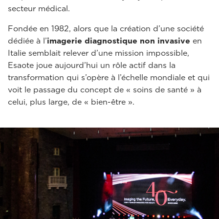
secteur médical.
Fondée en 1982, alors que la création d’une société
dédiée à l’
imagerie diagnostique non invasive
en
Italie semblait relever d’une mission impossible,
Esaote joue aujourd’hui un rôle actif dans la
transformation qui s’opère à l’échelle mondiale et qui
voit le passage du concept de « soins de santé » à
celui, plus large, de « bien-être ».