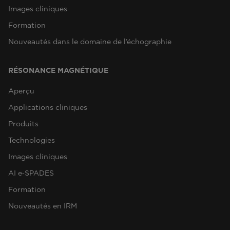
Images cliniques
Formation
Nouveautés dans le domaine de l’échographie
RÉSONANCE MAGNÉTIQUE
Aperçu
Applications cliniques
Produits
Technologies
Images cliniques
AI e‑SPADES
Formation
Nouveautés en IRM