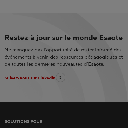
Restez à jour sur le monde Esaote
Ne manquez pas l’opportunité de rester informé des
événements à venir, des ressources pédagogiques et
de toutes les dernières nouveautés d’Esaote.
Suivez-nous sur Linkedin
SOLUTIONS POUR