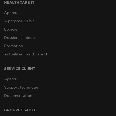
HEALTHCARE IT
Aperçu
À propose d’Ebit
Logiciel
Dossiers cliniques
Formation
Actualités Healthcare IT
SERVICE CLIENT
Aperçu
Support technique
Documentation
GROUPE ESAOTE