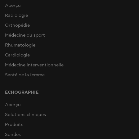
Aperçu
Radiologie
Orthopédie
Médecine du sport
Rhumatologie
Cardiologie
Médecine interventionnelle
Santé de la femme
ÉCHOGRAPHIE
Aperçu
Solutions cliniques
Produits
Sondes