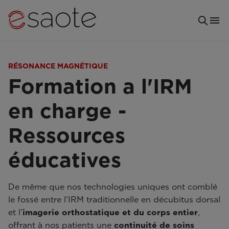
RÉSONANCE MAGNÉTIQUE
Formation a l'IRM
en charge -
Ressources
éducatives
De même que nos technologies uniques ont comblé
le fossé entre l’IRM traditionnelle en décubitus dorsal
et l’
imagerie orthostatique et du corps entier
,
offrant à nos patients une
continuité de soins