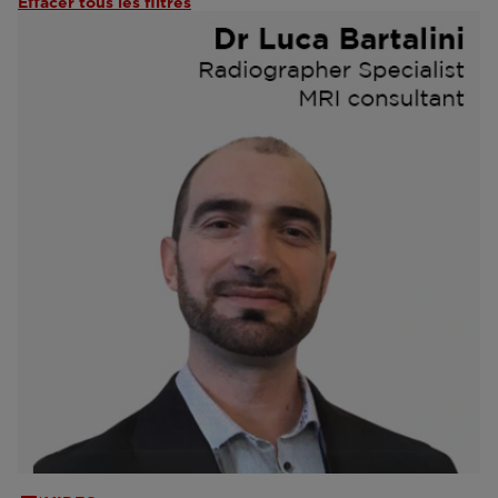
Effacer tous les filtres