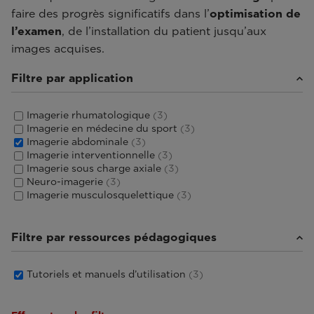
faire des progrès significatifs dans l’
optimisation de
l’examen
, de l’installation du patient jusqu’aux
images acquises.
Filtre par application
Imagerie rhumatologique
(3)
Imagerie en médecine du sport
(3)
Imagerie abdominale
(3)
Imagerie interventionnelle
(3)
Imagerie sous charge axiale
(3)
Neuro-imagerie
(3)
Imagerie musculosquelettique
(3)
Filtre par ressources pédagogiques
Tutoriels et manuels d’utilisation
(3)