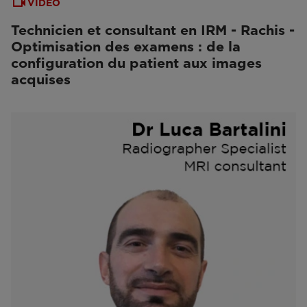
VIDEO
Technicien et consultant en IRM - Rachis -
Optimisation des examens : de la
configuration du patient aux images
acquises