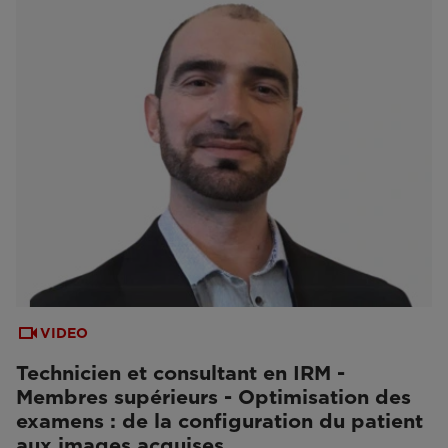
VIDEO
Technicien et consultant en IRM -
Membres supérieurs - Optimisation des
examens : de la configuration du patient
aux images acquises