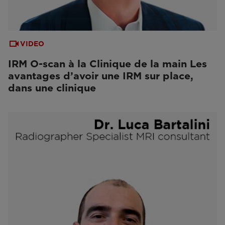
VIDEO
IRM O-scan à la Clinique de la main Les
avantages d’avoir une IRM sur place,
dans une clinique