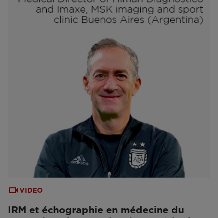
VIDEO
IRM et échographie en médecine du