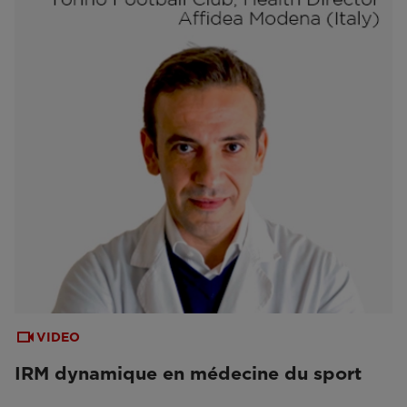
VIDEO
IRM dynamique en médecine du sport