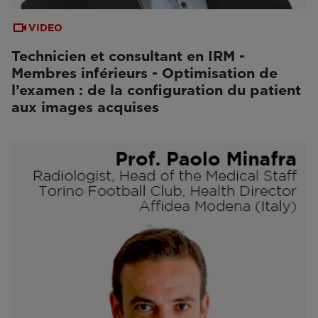
VIDEO
Technicien et consultant en IRM -
Membres inférieurs - Optimisation de
l’examen : de la configuration du patient
aux images acquises