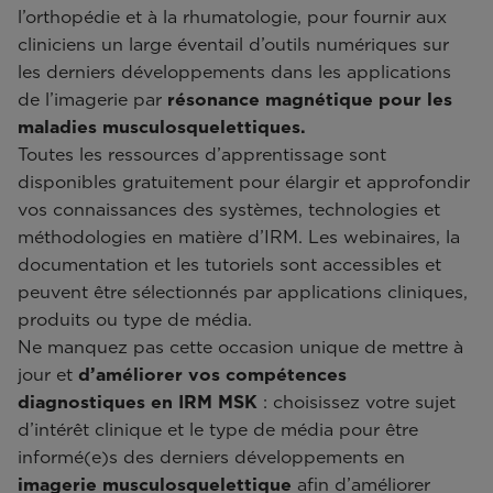
l’orthopédie et à la rhumatologie, pour fournir aux
cliniciens un large éventail d’outils numériques sur
les derniers développements dans les applications
de l’imagerie par
résonance magnétique pour les
maladies musculosquelettiques.
Toutes les ressources d’apprentissage sont
disponibles gratuitement pour élargir et approfondir
vos connaissances des systèmes, technologies et
méthodologies en matière d’IRM. Les webinaires, la
documentation et les tutoriels sont accessibles et
peuvent être sélectionnés par applications cliniques,
produits ou type de média.
Ne manquez pas cette occasion unique de mettre à
jour et
d’améliorer vos compétences
diagnostiques en IRM MSK
: choisissez votre sujet
d’intérêt clinique et le type de média pour être
informé(e)s des derniers développements en
imagerie musculosquelettique
afin d’améliorer