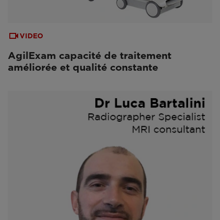
VIDEO
AgilExam capacité de traitement
améliorée et qualité constante