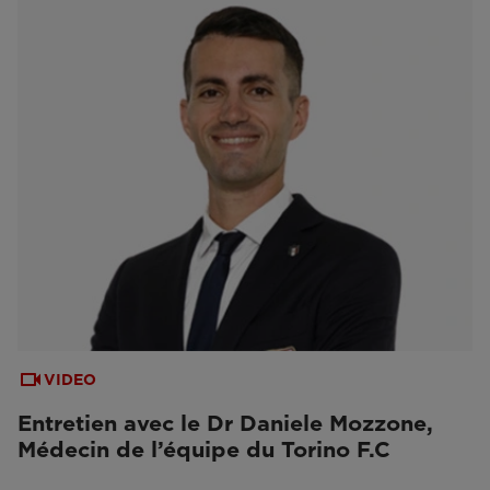
VIDEO
Entretien avec le Dr Daniele Mozzone,
Médecin de l’équipe du Torino F.C