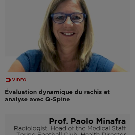
VIDEO
Évaluation dynamique du rachis et
analyse avec Q-Spine