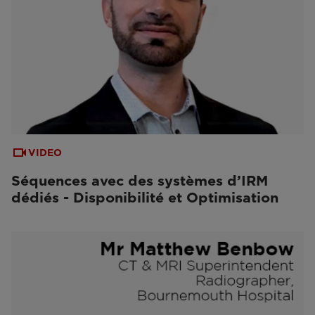
VIDEO
Séquences avec des systèmes d’IRM
dédiés - Disponibilité et Optimisation