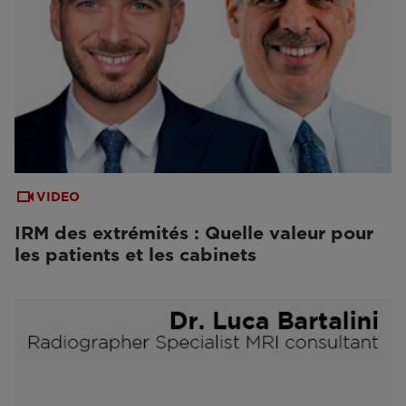
VIDEO
IRM des extrémités : Quelle valeur pour
les patients et les cabinets