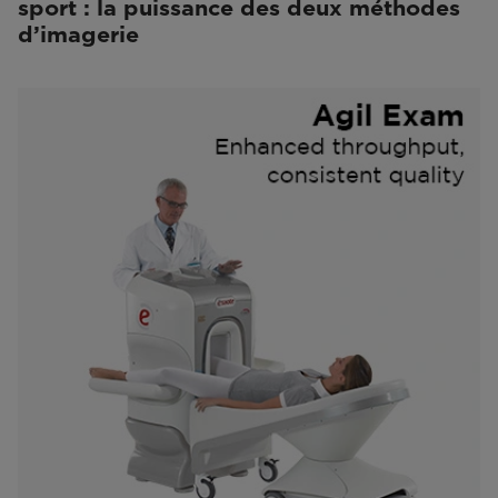
sport : la puissance des deux méthodes
d’imagerie