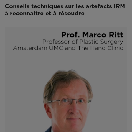
Conseils techniques sur les artefacts IRM
à reconnaître et à résoudre