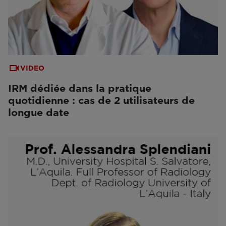
VIDEO
IRM dédiée dans la pratique
quotidienne : cas de 2 utilisateurs de
longue date