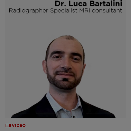
VIDEO