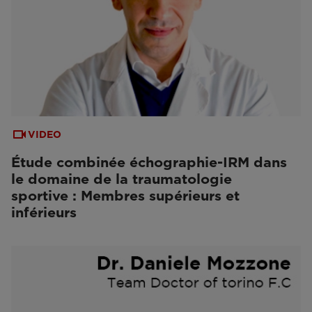
VIDEO
Étude combinée échographie-IRM dans
le domaine de la traumatologie
sportive : Membres supérieurs et
inférieurs