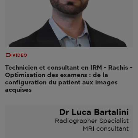
VIDEO
Technicien et consultant en IRM - Rachis -
Optimisation des examens : de la
configuration du patient aux images
acquises