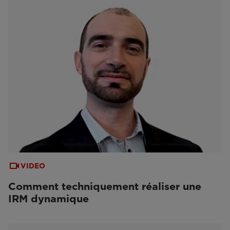
VIDEO
Comment techniquement réaliser une
IRM dynamique