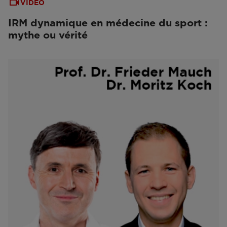
VIDEO
IRM dynamique en médecine du sport :
mythe ou vérité