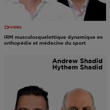
VIDEO
IRM musculosquelettique dynamique en
orthopédie et médecine du sport