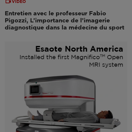
VIDEO
Entretien avec le professeur Fabio
Pigozzi, L’importance de l’imagerie
diagnostique dans la médecine du sport