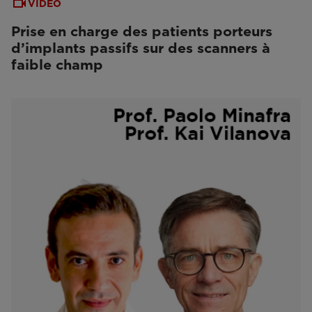
VIDEO
Prise en charge des patients porteurs
d’implants passifs sur des scanners à
faible champ