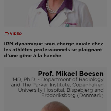
VIDEO
IRM dynamique sous charge axiale chez
les athlètes professionnels se plaignant
d’une gêne à la hanche