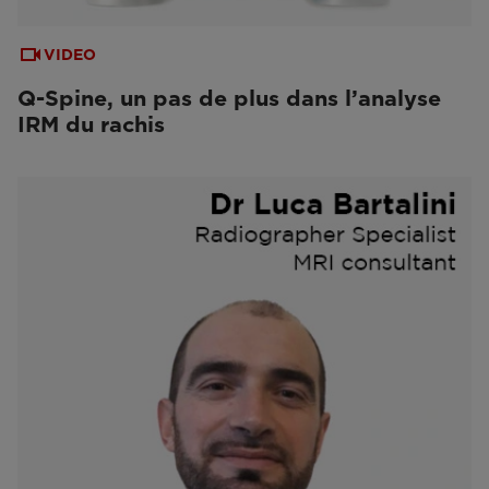
VIDEO
Q-Spine, un pas de plus dans l’analyse
IRM du rachis