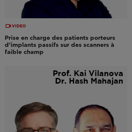
VIDEO
Prise en charge des patients porteurs
d’implants passifs sur des scanners à
faible champ