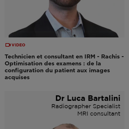
VIDEO
Technicien et consultant en IRM - Rachis -
Optimisation des examens : de la
configuration du patient aux images
acquises