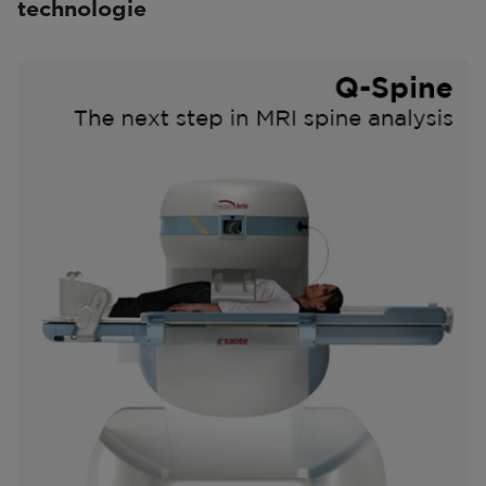
technologie