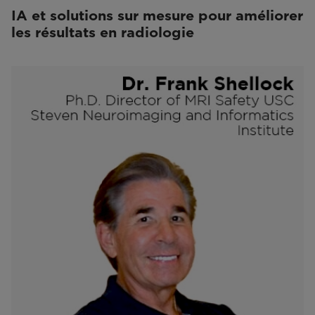
IA et solutions sur mesure pour améliorer
les résultats en radiologie