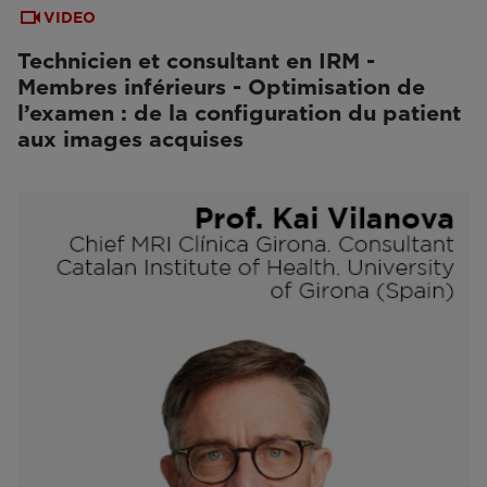
VIDEO
Technicien et consultant en IRM -
Membres inférieurs - Optimisation de
l’examen : de la configuration du patient
aux images acquises