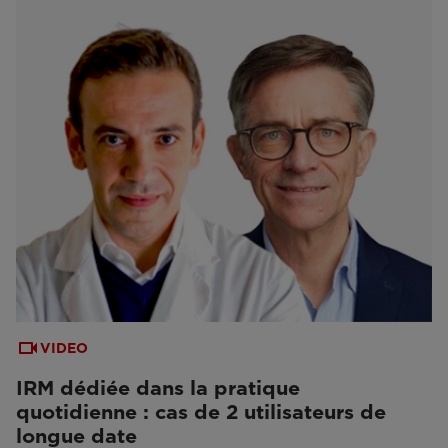
VIDEO
IRM dédiée dans la pratique
quotidienne : cas de 2 utilisateurs de
longue date