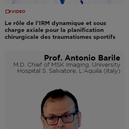
VIDEO
Le rôle de l’IRM dynamique et sous
charge axiale pour la planification
chirurgicale des traumatismes sportifs