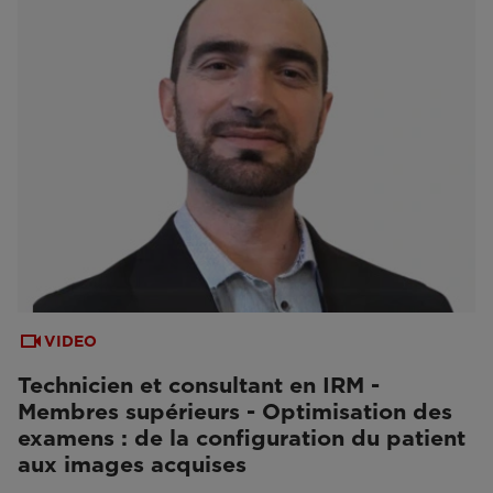
VIDEO
Technicien et consultant en IRM -
Membres supérieurs - Optimisation des
examens : de la configuration du patient
aux images acquises