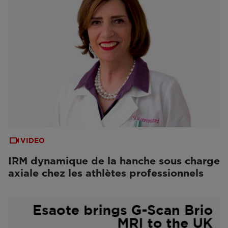
VIDEO
IRM dynamique de la hanche sous charge
axiale chez les athlètes professionnels