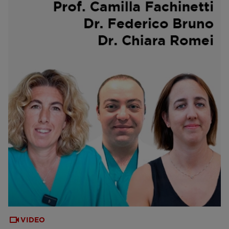
VIDEO