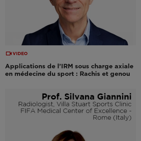
VIDEO
Applications de l’IRM sous charge axiale
en médecine du sport : Rachis et genou