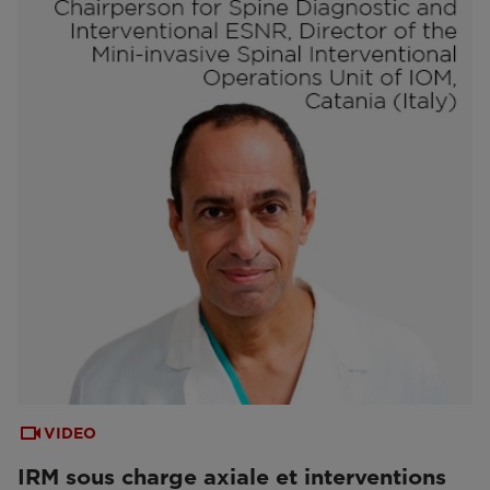
VIDEO
IRM sous charge axiale et interventions