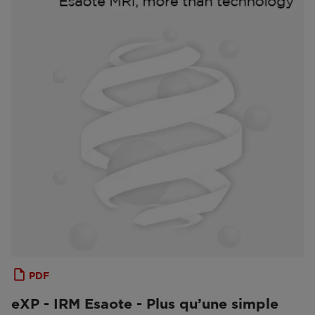
PDF
eXP - IRM Esaote - Plus qu’une simple