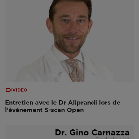
VIDEO
Entretien avec le Dr Aliprandi lors de
l’événement S-scan Open