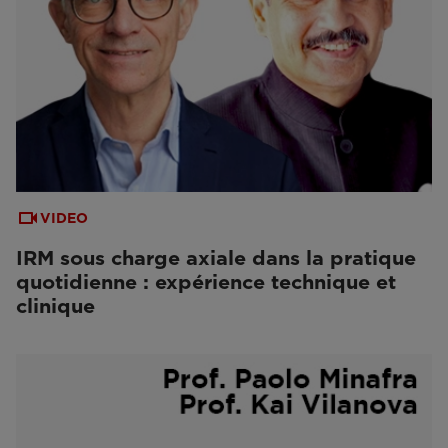
VIDEO
IRM sous charge axiale dans la pratique
quotidienne : expérience technique et
clinique