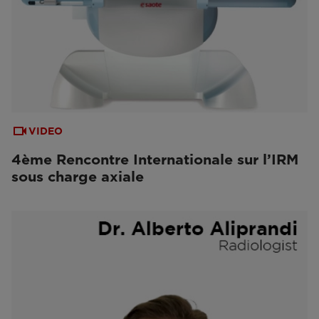
VIDEO
4ème Rencontre Internationale sur l’IRM
sous charge axiale