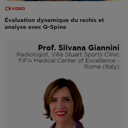
VIDEO
Évaluation dynamique du rachis et
analyse avec Q-Spine