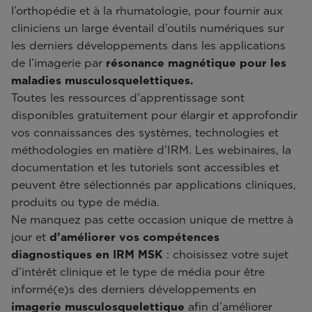
l’orthopédie et à la rhumatologie, pour fournir aux
cliniciens un large éventail d’outils numériques sur
les derniers développements dans les applications
de l’imagerie par
résonance magnétique pour les
maladies musculosquelettiques.
Toutes les ressources d’apprentissage sont
disponibles gratuitement pour élargir et approfondir
vos connaissances des systèmes, technologies et
méthodologies en matière d’IRM. Les webinaires, la
documentation et les tutoriels sont accessibles et
peuvent être sélectionnés par applications cliniques,
produits ou type de média.
Ne manquez pas cette occasion unique de mettre à
jour et
d’améliorer vos compétences
diagnostiques en IRM MSK
: choisissez votre sujet
d’intérêt clinique et le type de média pour être
informé(e)s des derniers développements en
imagerie musculosquelettique
afin d’améliorer