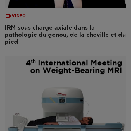
VIDEO
IRM sous charge axiale dans la
pathologie du genou, de la cheville et du
pied