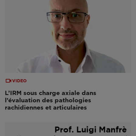
VIDEO
L’IRM sous charge axiale dans
l’évaluation des pathologies
rachidiennes et articulaires