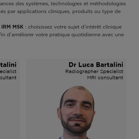
ssances des systèmes, technologies et méthodologies
nés par applications cliniques, produits ou type de
n IRM MSK
: choisissez votre sujet d’intérêt clinique
in d’améliorer votre pratique quotidienne avec une