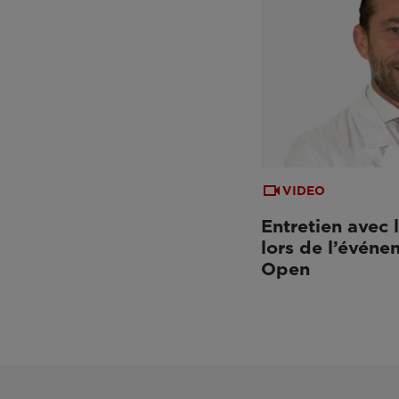
VIDEO
Entretien avec 
lors de l’événe
Open