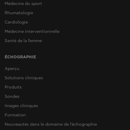
Médecine du sport
Rhumatologie
Cardiologie
Médecine interventionnelle
Santé de la femme
ÉCHOGRAPHIE
Aperçu
Solutions cliniques
Produits
Sondes
Images cliniques
Formation
Nouveautés dans le domaine de l’échographie