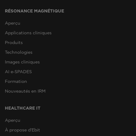
RÉSONANCE MAGNÉTIQUE
Aperçu
Applications cliniques
Produits
Technologies
Images cliniques
AI e‑SPADES
Formation
Nouveautés en IRM
HEALTHCARE IT
Aperçu
À propose d’Ebit