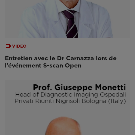
VIDEO
Entretien avec le Dr Carnazza lors de
l’événement S-scan Open