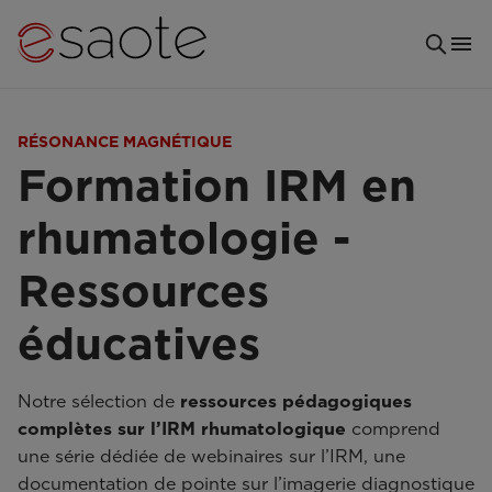
RÉSONANCE MAGNÉTIQUE
Formation IRM en
rhumatologie -
Ressources
éducatives
Notre sélection de
ressources pédagogiques
complètes sur l’IRM rhumatologique
comprend
une série dédiée de webinaires sur l’IRM, une
documentation de pointe sur l’imagerie diagnostique