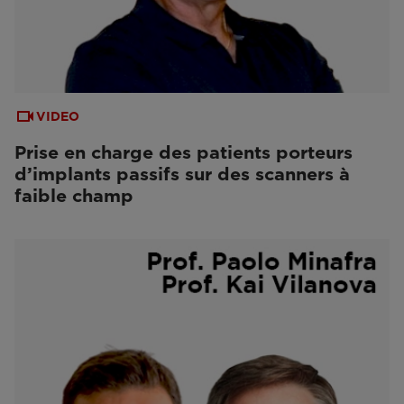
VIDEO
Prise en charge des patients porteurs
d’implants passifs sur des scanners à
faible champ