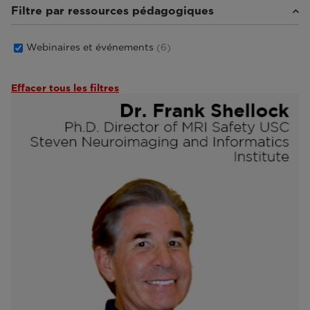
Filtre par ressources pédagogiques
Webinaires et événements
(6)
Effacer tous les filtres