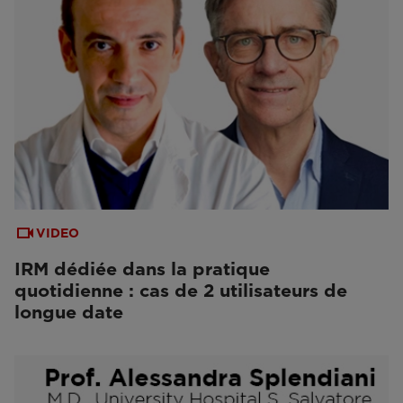
VIDEO
IRM dédiée dans la pratique
quotidienne : cas de 2 utilisateurs de
longue date