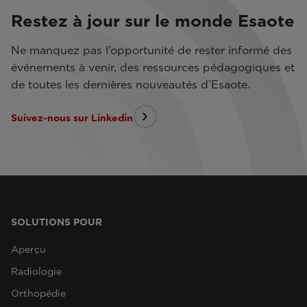
Restez à jour sur le monde Esaote
Ne manquez pas l’opportunité de rester informé des
événements à venir, des ressources pédagogiques et
de toutes les dernières nouveautés d’Esaote.
Suivez-nous sur Linkedin
SOLUTIONS POUR
Aperçu
Radiologie
Orthopédie