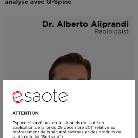
analyse avec Q-Spine
ATTENTION
Espace réservé aux professionnels de santé en
application de la loi du 29 décembre 2011 relative au
renforcement de la sécurité sanitaire et des produits de
santé (dite loi "Bertrand")