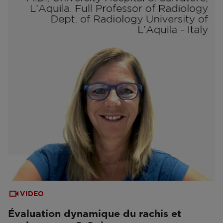
VIDEO
Évaluation dynamique du rachis et