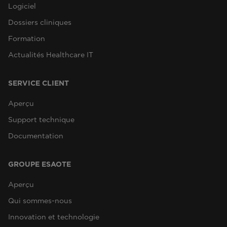
Logiciel
Dossiers cliniques
Formation
Actualités Healthcare IT
SERVICE CLIENT
Aperçu
Support technique
Documentation
GROUPE ESAOTE
Aperçu
Qui sommes-nous
Innovation et technologie