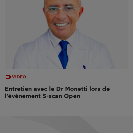
VIDEO
Entretien avec le Dr Monetti lors de
l’événement S-scan Open