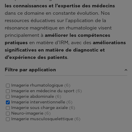
les connaissances et l’expertise des médecins
dans ce domaine en constante évolution. Nos
ressources éducatives sur l’application de la
résonance magnétique en rhumatologie visent
principalement à
améliorer les compétences
pratiques
en matière d’IRM, avec des
améliorations
significatives en matière de diagnostic et
d’expérience des patients
.
Filtre par application
Imagerie rhumatologique
(6)
Imagerie en médecine du sport
(6)
Imagerie abdominale
(6)
Imagerie interventionnelle
(6)
Imagerie sous charge axiale
(6)
Neuro-imagerie
(6)
Imagerie musculosquelettique
(6)