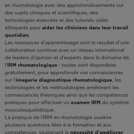
en rhumatologie avec des approfondissements sur
des sujets cliniques et scientifiques, des
technologies avancées et des tutoriels vidéo
attrayants pour
aider les cliniciens dans leur travail
quotidien
.
Les ressources d’apprentissage sont le résultat d’une
collaboration continue avec un réseau international
de leaders d’opinion et d’experts dans le domaine de
l’
IRM rhumatologique
: toutes sont disponibles
gratuitement, pour approfondir vos connaissances
sur l’
imagerie diagnostique rhumatologique
, les
technologies et les méthodologies améliorant les
connaissances théoriques ainsi que les compétences
pratiques pour effectuer un
examen IRM
du système
musculosquelettique.
La pratique de l’IRM en rhumatologie soulève
plusieurs questions liées à la formation et aux
compétences, soulignant la
nécessité d’améliorer