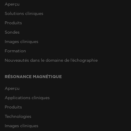
Aperçu
Solutions cliniques
Produits
Sondes
Images cliniques
Formation
Nouveautés dans le domaine de l’échographie
RÉSONANCE MAGNÉTIQUE
Aperçu
Applications cliniques
Produits
Technologies
Images cliniques