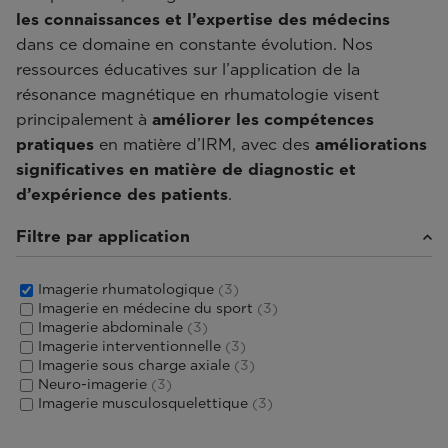
les connaissances et l’expertise des médecins
dans ce domaine en constante évolution. Nos
ressources éducatives sur l’application de la
résonance magnétique en rhumatologie visent
principalement à
améliorer les compétences
pratiques
en matière d’IRM, avec des
améliorations
significatives en matière de diagnostic et
d’expérience des patients
.
Filtre par application
Imagerie rhumatologique
(3)
Imagerie en médecine du sport
(3)
Imagerie abdominale
(3)
Imagerie interventionnelle
(3)
Imagerie sous charge axiale
(3)
Neuro-imagerie
(3)
Imagerie musculosquelettique
(3)