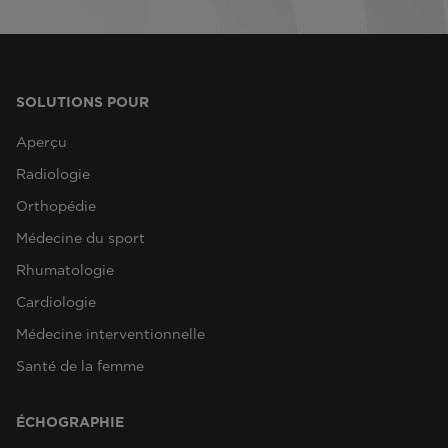
SOLUTIONS POUR
Aperçu
Radiologie
Orthopédie
Médecine du sport
Rhumatologie
Cardiologie
Médecine interventionnelle
Santé de la femme
ÉCHOGRAPHIE