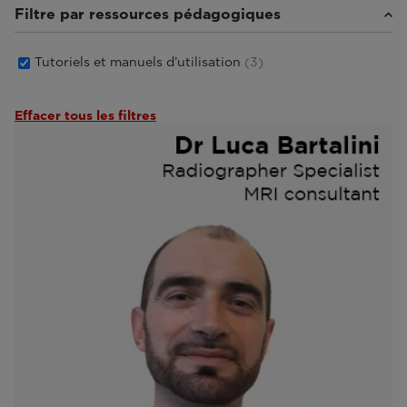
Filtre par ressources pédagogiques
Tutoriels et manuels d’utilisation
(3)
Effacer tous les filtres