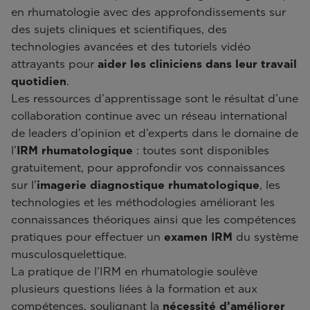
en rhumatologie avec des approfondissements sur
des sujets cliniques et scientifiques, des
technologies avancées et des tutoriels vidéo
attrayants pour
aider les cliniciens dans leur travail
quotidien
.
Les ressources d’apprentissage sont le résultat d’une
collaboration continue avec un réseau international
de leaders d’opinion et d’experts dans le domaine de
l’
IRM rhumatologique
: toutes sont disponibles
gratuitement, pour approfondir vos connaissances
sur l’
imagerie diagnostique rhumatologique
, les
technologies et les méthodologies améliorant les
connaissances théoriques ainsi que les compétences
pratiques pour effectuer un
examen IRM
du système
musculosquelettique.
La pratique de l’IRM en rhumatologie soulève
plusieurs questions liées à la formation et aux
compétences, soulignant la
nécessité d’améliorer