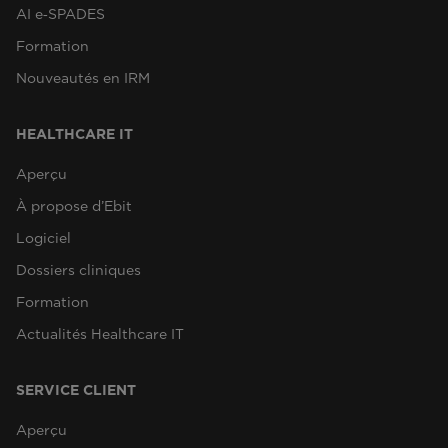
AI e‑SPADES
Formation
Nouveautés en IRM
HEALTHCARE IT
Aperçu
À propose d’Ebit
Logiciel
Dossiers cliniques
Formation
Actualités Healthcare IT
SERVICE CLIENT
Aperçu