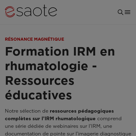
RÉSONANCE MAGNÉTIQUE
Formation IRM en
rhumatologie -
Ressources
éducatives
Notre sélection de
ressources pédagogiques
complètes sur l’IRM rhumatologique
comprend
une série dédiée de webinaires sur l’IRM, une
documentation de pointe sur l’imagerie diagnostique