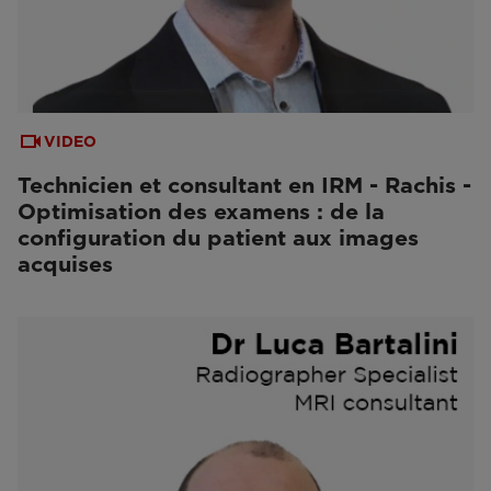
VIDEO
Technicien et consultant en IRM - Rachis -
Optimisation des examens : de la
configuration du patient aux images
acquises