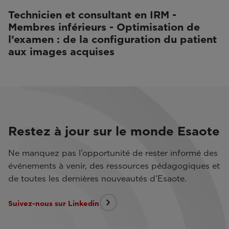
Technicien et consultant en IRM -
Membres inférieurs - Optimisation de
l’examen : de la configuration du patient
aux images acquises
Restez à jour sur le monde Esaote
Ne manquez pas l’opportunité de rester informé des
événements à venir, des ressources pédagogiques et
de toutes les dernières nouveautés d’Esaote.
Suivez-nous sur Linkedin