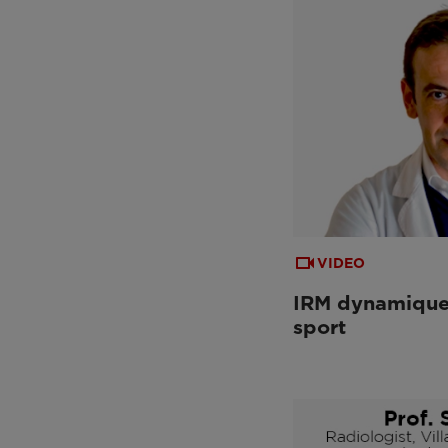
VIDEO
IRM dynamique
sport