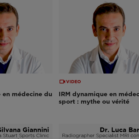
VIDEO
 en médecine du
IRM dynamique en médec
sport : mythe ou vérité