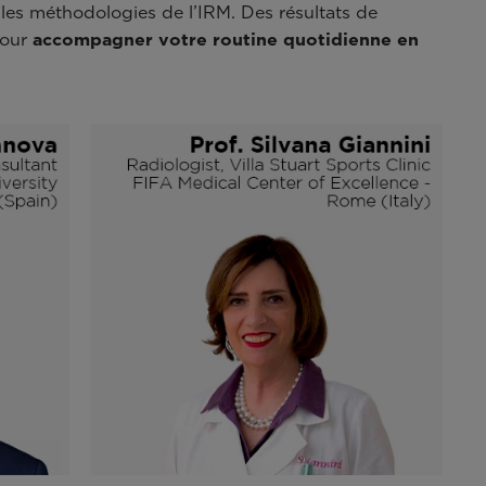
t les méthodologies de l’IRM. Des résultats de
pour
accompagner votre routine quotidienne en