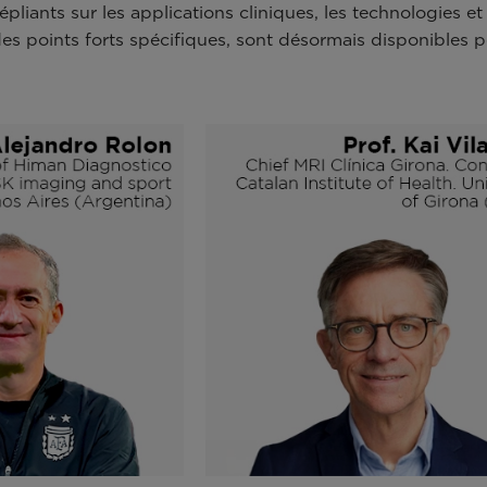
pliants sur les applications cliniques, les technologies e
des points forts spécifiques, sont désormais disponibles 