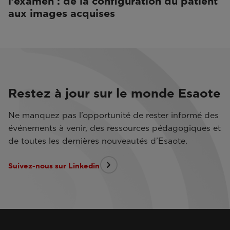
l’examen : de la configuration du patient
aux images acquises
Restez à jour sur le monde Esaote
Ne manquez pas l’opportunité de rester informé des
événements à venir, des ressources pédagogiques et
de toutes les dernières nouveautés d’Esaote.
Suivez-nous sur Linkedin