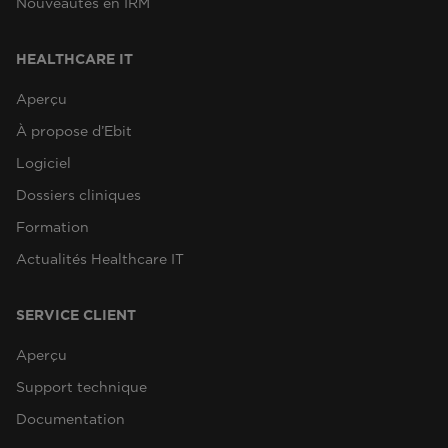
Nouveautés en IRM
HEALTHCARE IT
Aperçu
À propose d’Ebit
Logiciel
Dossiers cliniques
Formation
Actualités Healthcare IT
SERVICE CLIENT
Aperçu
Support technique
Documentation