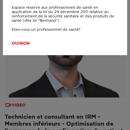
Espace réservé aux professionnels de santé en
application de la loi du 29 décembre 2011 relative au
renforcement de la sécurité sanitaire et des produits de
santé (dite loi "Bertrand")
Etes-vous un professionnel de santé?
OUI
NON
VIDEO
Technicien et consultant en IRM -
Membres inférieurs - Optimisation de