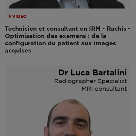
VIDEO
Technicien et consultant en IRM - Rachis -
Optimisation des examens : de la
configuration du patient aux images
acquises