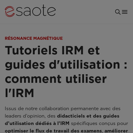
RÉSONANCE MAGNÉTIQUE
Tutoriels IRM et
guides d'utilisation :
comment utiliser
l'IRM
Issus de notre collaboration permanente avec des
leaders d’opinion, des
didacticiels et des guides
d’utilisation dédiés à l’IRM
spécifiques conçus pour
optimiser le flux de travail des examens
,
améliorer