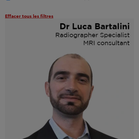
Effacer tous les filtres