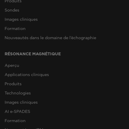
Produits
Sondes
Images cliniques
Formation
Nouveautés dans le domaine de l’échographie
RÉSONANCE MAGNÉTIQUE
Aperçu
Applications cliniques
Produits
Technologies
Images cliniques
AI e‑SPADES
Formation