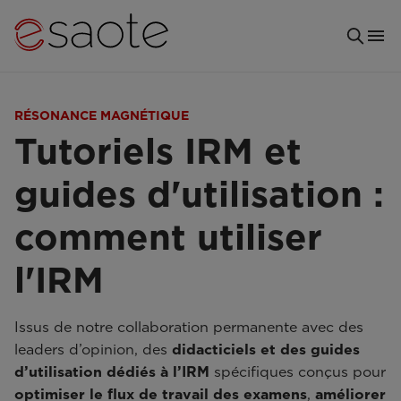
RÉSONANCE MAGNÉTIQUE
Tutoriels IRM et
guides d'utilisation :
comment utiliser
l'IRM
Issus de notre collaboration permanente avec des
leaders d’opinion, des
didacticiels et des guides
d’utilisation dédiés à l’IRM
spécifiques conçus pour
optimiser le flux de travail des examens
,
améliorer