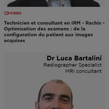
VIDEO
Technicien et consultant en IRM - Rachis -
Optimisation des examens : de la
configuration du patient aux images
acquises