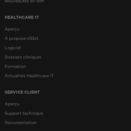
Nouveautés en IRM
HEALTHCARE IT
Aperçu
À propose d’Ebit
Logiciel
Dossiers cliniques
Formation
Actualités Healthcare IT
SERVICE CLIENT
Aperçu
Support technique
Documentation