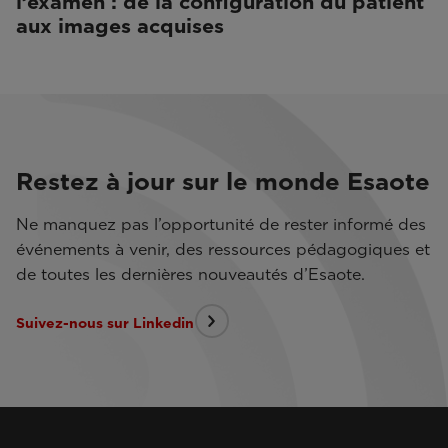
l’examen : de la configuration du patient
aux images acquises
Restez à jour sur le monde Esaote
Ne manquez pas l’opportunité de rester informé des
événements à venir, des ressources pédagogiques et
de toutes les dernières nouveautés d’Esaote.
Suivez-nous sur Linkedin