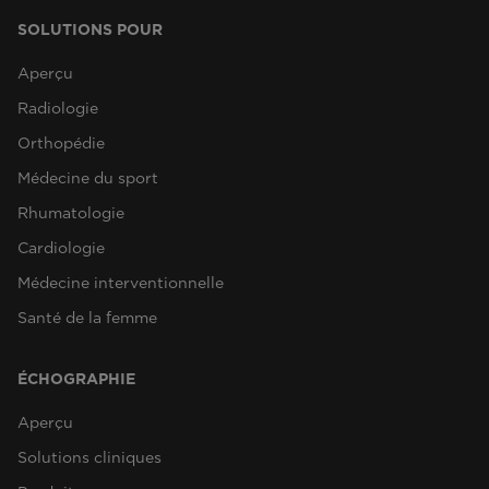
SOLUTIONS POUR
Aperçu
Radiologie
Orthopédie
Médecine du sport
Rhumatologie
Cardiologie
Médecine interventionnelle
Santé de la femme
ÉCHOGRAPHIE
Aperçu
Solutions cliniques