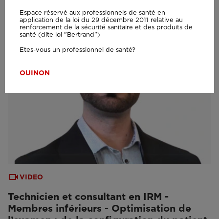
Espace réservé aux professionnels de santé en
application de la loi du 29 décembre 2011 relative au
renforcement de la sécurité sanitaire et des produits de
santé (dite loi "Bertrand")
Etes-vous un professionnel de santé?
OUI
NON
VIDEO
Technicien et consultant en IRM -
Membres inférieurs - Optimisation de