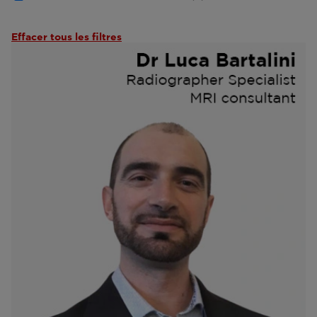
Effacer tous les filtres