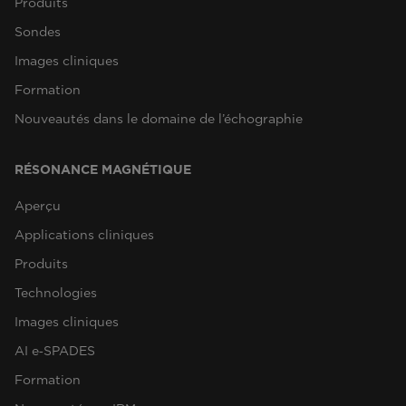
Produits
Sondes
Images cliniques
Formation
Nouveautés dans le domaine de l’échographie
RÉSONANCE MAGNÉTIQUE
Aperçu
Applications cliniques
Produits
Technologies
Images cliniques
AI e‑SPADES
Formation