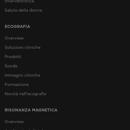
Interventistica
Salute della donna
ECOGRAFIA
Overview
Soluzioni cliniche
Prodotti
Sonde
Immagini cliniche
Formazione
Novità nell'ecografia
RISONANZA MAGNETICA
Overview