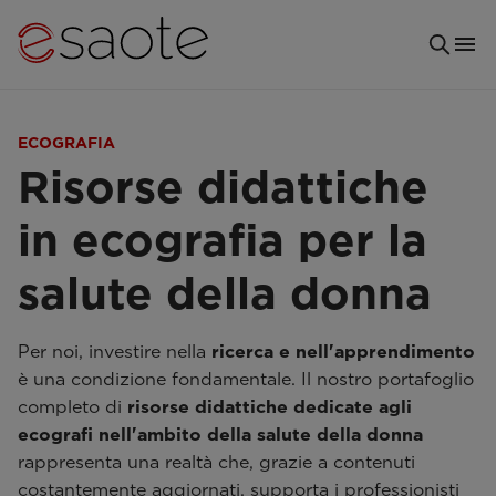
ECOGRAFIA
Risorse didattiche
in ecografia per la
salute della donna
Per noi, investire nella
ricerca e nell'apprendimento
è una condizione fondamentale. Il nostro portafoglio
completo di
risorse didattiche dedicate agli
ecografi nell'ambito della salute della donna
rappresenta una realtà che, grazie a contenuti
costantemente aggiornati, supporta i professionisti