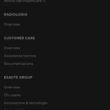
Novità nell’Healthcare IT
RADIOLOGIA
Overview
CUSTOMER CARE
Overview
Assistenza tecnica
Documentazione
ESAOTE GROUP
Overview
Chi siamo
Innovazione & tecnologia