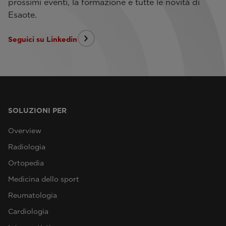
prossimi eventi, la formazione e tutte le novità di
Esaote.
Seguici su Linkedin
SOLUZIONI PER
Overview
Radiologia
Ortopedia
Medicina dello sport
Reumatologia
Cardiologia