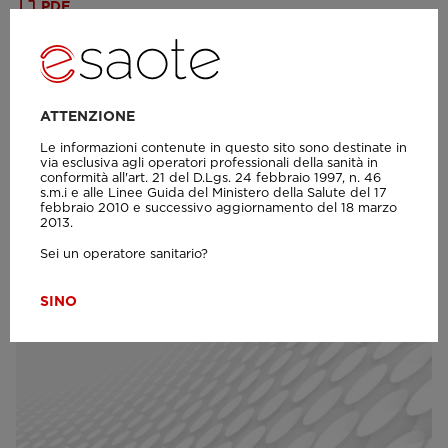
PDF
MyLab Lung Ultrasound Protocol
ATTENZIONE
Le informazioni contenute in questo sito sono destinate in
via esclusiva agli operatori professionali della sanità in
conformità all'art. 21 del D.Lgs. 24 febbraio 1997, n. 46
s.m.i e alle Linee Guida del Ministero della Salute del 17
febbraio 2010 e successivo aggiornamento del 18 marzo
2013.
Sei un operatore sanitario?
SI
NO