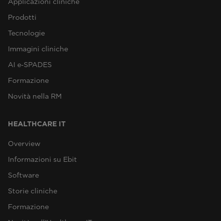
Applicazioni cliniche
Prodotti
Tecnologie
Immagini cliniche
AI e‑SPADES
Formazione
Novità nella RM
HEALTHCARE IT
Overview
Informazioni su Ebit
Software
Storie cliniche
Formazione