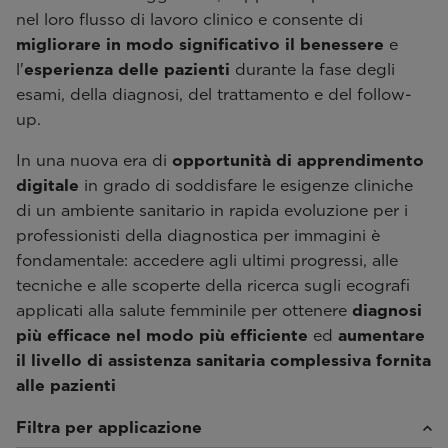
nel loro flusso di lavoro clinico e consente di
migliorare in modo significativo il benessere
e
l'
esperienza delle pazienti
durante la fase degli
esami, della diagnosi, del trattamento e del follow-
up.
In una nuova era di
opportunità di apprendimento
digitale
in grado di soddisfare le esigenze cliniche
di un ambiente sanitario in rapida evoluzione per i
professionisti della diagnostica per immagini è
fondamentale: accedere agli ultimi progressi, alle
tecniche e alle scoperte della ricerca sugli ecografi
applicati alla salute femminile per ottenere
diagnosi
più efficace nel modo più efficiente
ed
aumentare
il livello di assistenza sanitaria complessiva fornita
alle pazienti
Filtra per applicazione