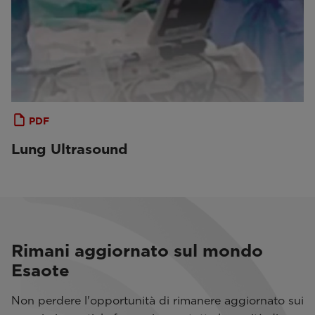
PDF
Lung Ultrasound
Rimani aggiornato sul mondo
Esaote
Non perdere l'opportunità di rimanere aggiornato sui