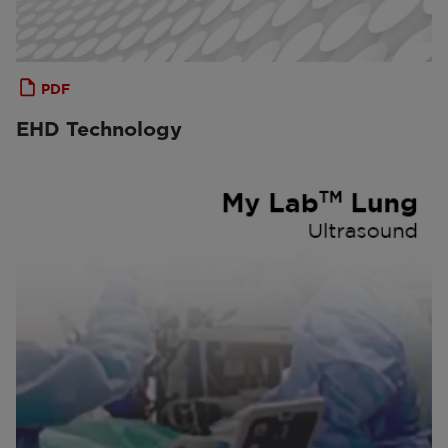
PDF
EHD Technology