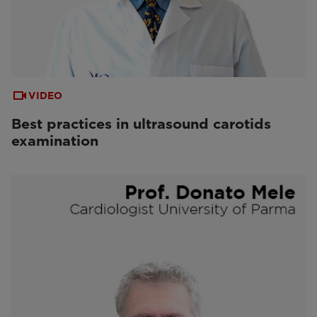
VIDEO
Best practices in ultrasound carotids
examination