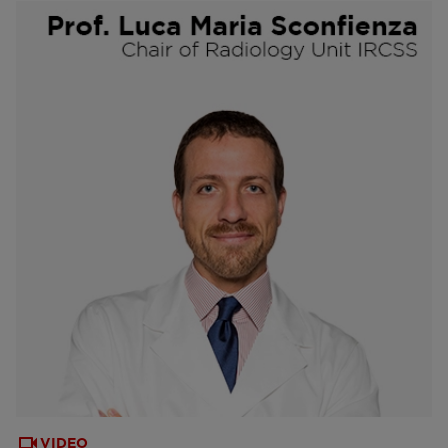
VIDEO