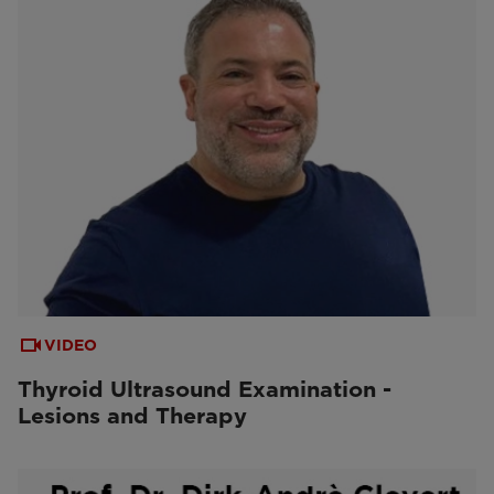
VIDEO
Thyroid Ultrasound Examination -
Lesions and Therapy