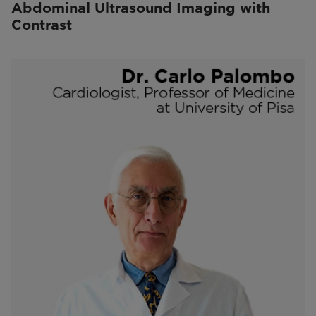
Abdominal Ultrasound Imaging with
Contrast