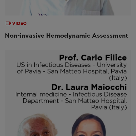
VIDEO
Non-invasive Hemodynamic Assessment