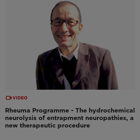
VIDEO
Rheuma Programme - The hydrochemical
neurolysis of entrapment neuropathies, a
new therapeutic procedure