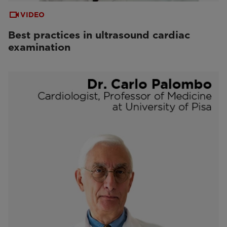
VIDEO
Best practices in ultrasound cardiac
examination