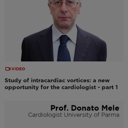
VIDEO
Study of intracardiac vortices: a new
opportunity for the cardiologist - part 1