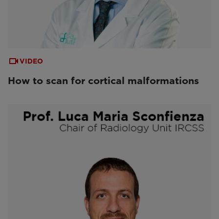
VIDEO
How to scan for cortical malformations