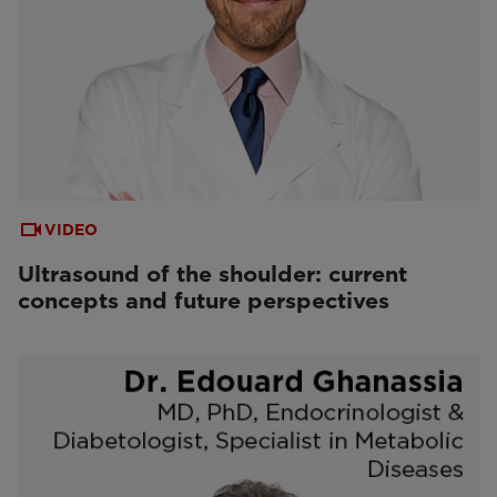
VIDEO
Ultrasound of the shoulder: current
concepts and future perspectives