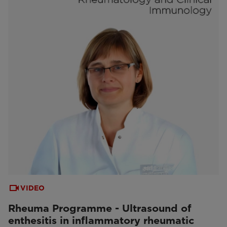
VIDEO
Rheuma Programme - Ultrasound of
enthesitis in inflammatory rheumatic