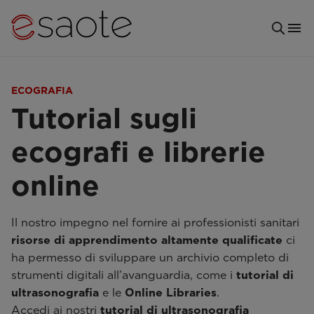
ECOGRAFIA
Tutorial sugli
ecografi e librerie
online
Il nostro impegno nel fornire ai professionisti sanitari
risorse di apprendimento altamente qualificate
ci
ha permesso di sviluppare un archivio completo di
strumenti digitali all’avanguardia, come i
tutorial di
ultrasonografia
e le
Online Libraries
.
Accedi ai nostri
tutorial di ultrasonografia