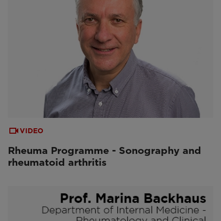
VIDEO
Rheuma Programme - Sonography and
rheumatoid arthritis