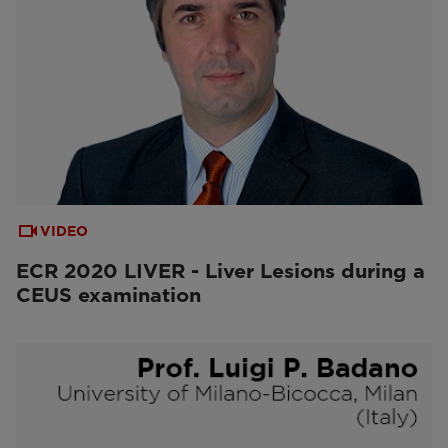
VIDEO
ECR 2020 LIVER - Liver Lesions during a
CEUS examination