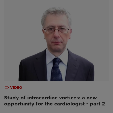
VIDEO
Study of intracardiac vortices: a new
opportunity for the cardiologist - part 2