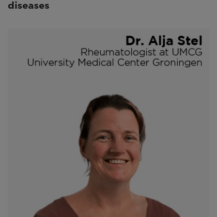
diseases