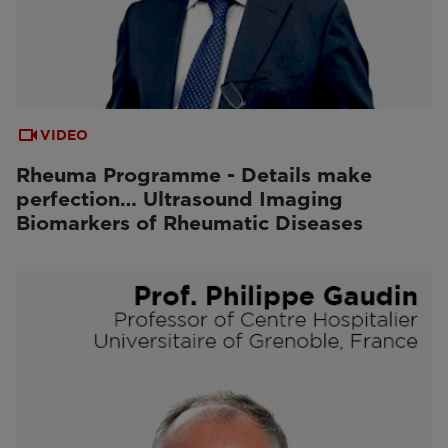
VIDEO
Rheuma Programme - Details make
perfection… Ultrasound Imaging
Biomarkers of Rheumatic Diseases