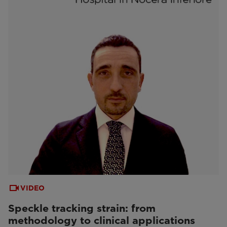
VIDEO
Speckle tracking strain: from
methodology to clinical applications