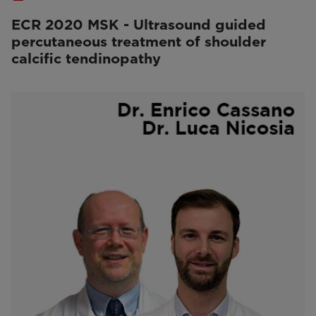
ECR 2020 MSK - Ultrasound guided
percutaneous treatment of shoulder
calcific tendinopathy