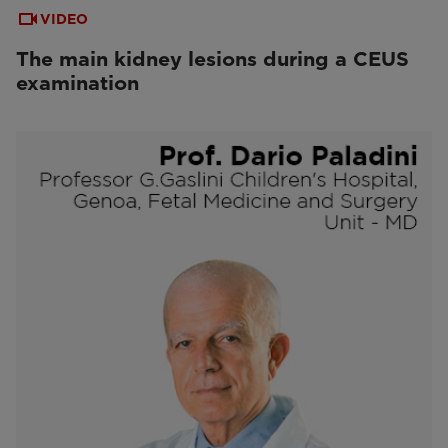
VIDEO
The main kidney lesions during a CEUS
examination