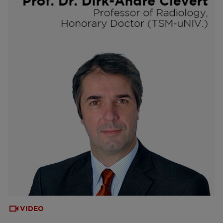
VIDEO