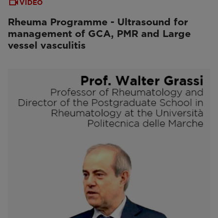
VIDEO
Rheuma Programme - Ultrasound for
management of GCA, PMR and Large
vessel vasculitis