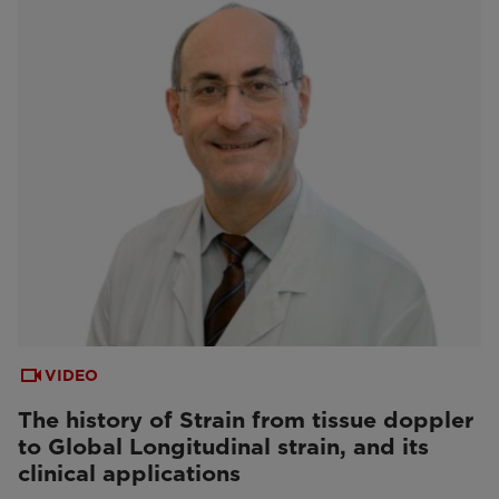
VIDEO
The history of Strain from tissue doppler
to Global Longitudinal strain, and its
clinical applications