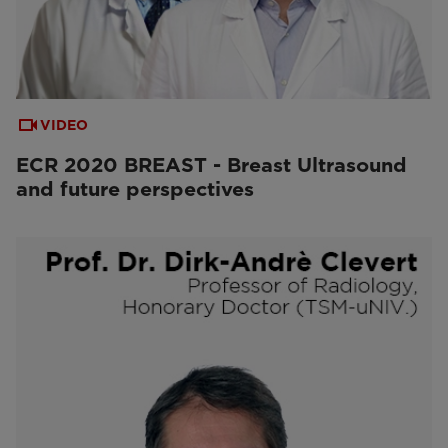
VIDEO
ECR 2020 BREAST - Breast Ultrasound
and future perspectives