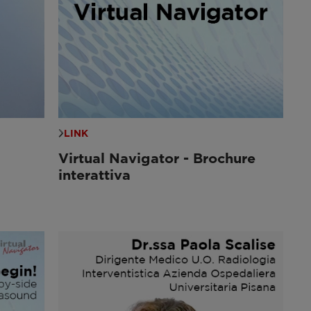
LINK
Virtual Navigator - Brochure
interattiva