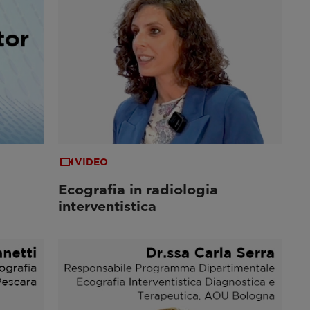
VIDEO
Ecografia in radiologia
interventistica