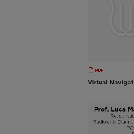
PDF
Virtual Navigat