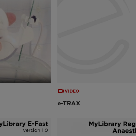
VIDEO
e-TRAX