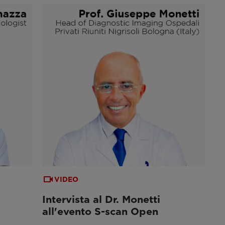
VIDEO
Intervista al Dr. Monetti
all'evento S-scan Open