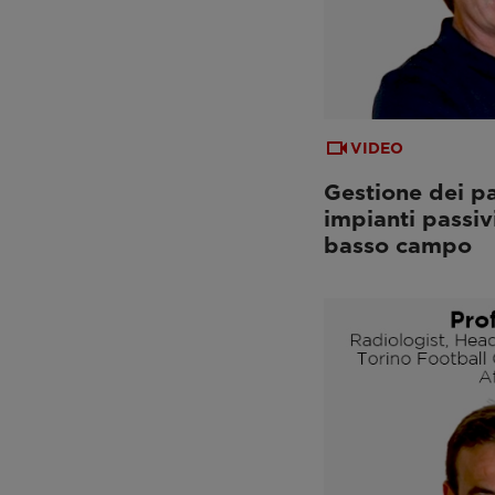
VIDEO
Gestione dei pa
impianti passiv
basso campo