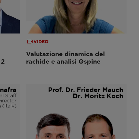
VIDEO
Valutazione dinamica del
 2
rachide e analisi Qspine