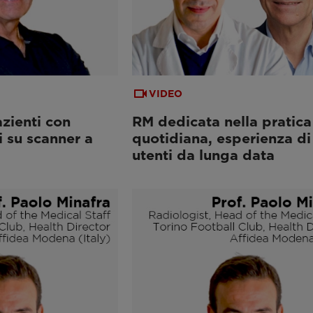
VIDEO
zienti con
RM dedicata nella pratica
i su scanner a
quotidiana, esperienza di
utenti da lunga data