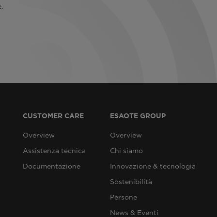
.
CUSTOMER CARE
ESAOTE GROUP
Overview
Overview
Assistenza tecnica
Chi siamo
Documentazione
Innovazione & tecnologia
Sostenibilità
Persone
News & Eventi