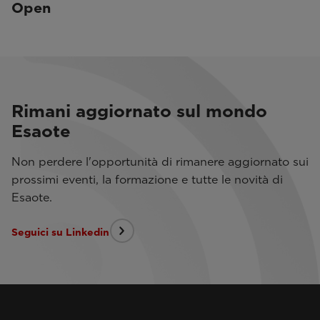
Open
Rimani aggiornato sul mondo
Esaote
Non perdere l'opportunità di rimanere aggiornato sui
prossimi eventi, la formazione e tutte le novità di
Esaote.
Seguici su Linkedin