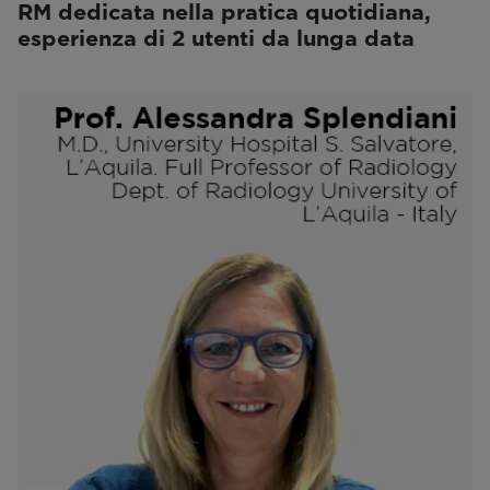
RM dedicata nella pratica quotidiana,
esperienza di 2 utenti da lunga data