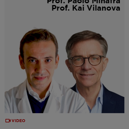
VIDEO