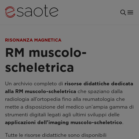
RISONANZA MAGNETICA
RM muscolo-
scheletrica
Un archivio completo di
risorse didattiche dedicata
alla RM muscolo-scheletrica
che spaziano dalla
radiologia all’ortopedia fino alla reumatologia che
mette a disposizione del medico un’ampia gamma di
strumenti digitali legati agli ultimi sviluppi delle
applicazioni dell’imaging muscolo-scheletrico
.
Tutte le risorse didattiche sono disponibili