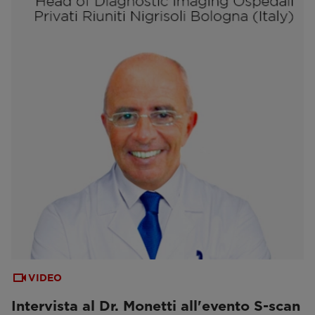
VIDEO
Intervista al Dr. Monetti all'evento S-scan