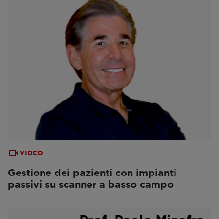
VIDEO
Gestione dei pazienti con impianti
passivi su scanner a basso campo