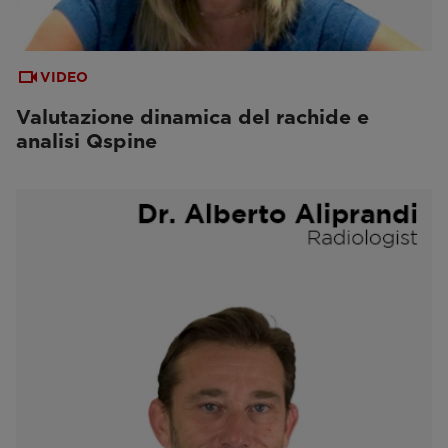
VIDEO
Valutazione dinamica del rachide e
analisi Qspine