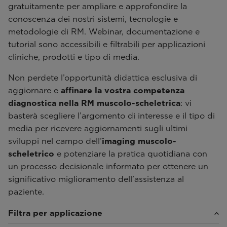
gratuitamente per ampliare e approfondire la
conoscenza dei nostri sistemi, tecnologie e
metodologie di RM. Webinar, documentazione e
tutorial sono accessibili e filtrabili per applicazioni
cliniche, prodotti e tipo di media.
Non perdete l’opportunità didattica esclusiva di
aggiornare e
affinare la vostra competenza
diagnostica nella RM muscolo-scheletrica
: vi
basterà scegliere l’argomento di interesse e il tipo di
media per ricevere aggiornamenti sugli ultimi
sviluppi nel campo dell’
imaging muscolo-
scheletrico
e potenziare la pratica quotidiana con
un processo decisionale informato per ottenere un
significativo miglioramento dell’assistenza al
paziente.
Filtra per applicazione