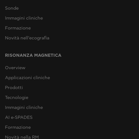
Sonde
Immagini cliniche
Formazione
Novità nell'ecografia
RISONANZA MAGNETICA
Overview
Applicazioni cliniche
Prodotti
Tecnologie
Immagini cliniche
AI e‑SPADES
Formazione
Novità nella RM