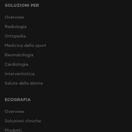
SOLUZIONI PER
Overview
Radiologia
Ortopedia
Medicina dello sport
Reumatologia
Cardiologia
Interventistica
Salute della donna
ECOGRAFIA
Overview
Soluzioni cliniche
Prodotti