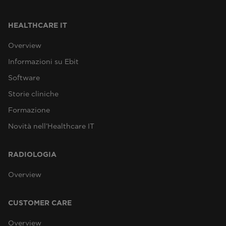
HEALTHCARE IT
Overview
Informazioni su Ebit
Software
Storie cliniche
Formazione
Novità nell’Healthcare IT
RADIOLOGIA
Overview
CUSTOMER CARE
Overview