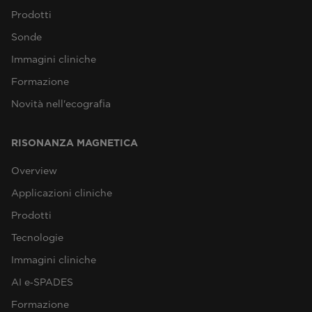
Prodotti
Sonde
Immagini cliniche
Formazione
Novità nell'ecografia
RISONANZA MAGNETICA
Overview
Applicazioni cliniche
Prodotti
Tecnologie
Immagini cliniche
AI e‑SPADES
Formazione