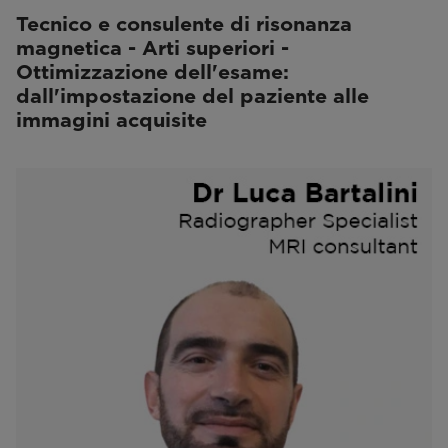
Tecnico e consulente di risonanza
magnetica - Arti superiori -
Ottimizzazione dell'esame:
dall'impostazione del paziente alle
immagini acquisite