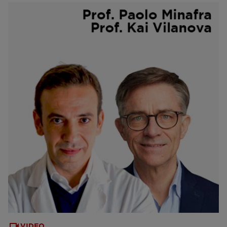
VIDEO