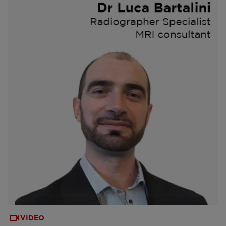
VIDEO