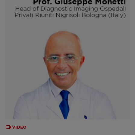
VIDEO