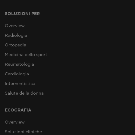
SOLUZIONI PER
Overview
Radiologia
Ortopedia
Medicina dello sport
Reumatologia
Cardiologia
Interventistica
Salute della donna
ECOGRAFIA
Overview
Soluzioni cliniche