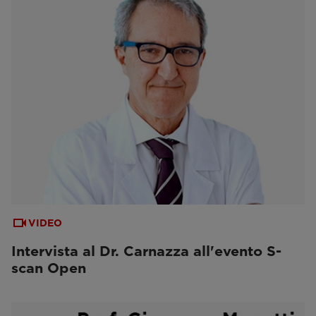
VIDEO
Intervista al Dr. Carnazza all'evento S-
scan Open