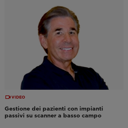
VIDEO
Gestione dei pazienti con impianti
passivi su scanner a basso campo