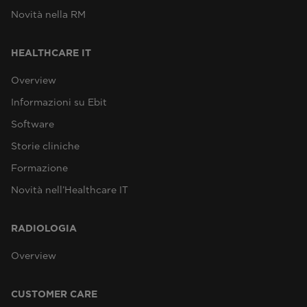
Novità nella RM
HEALTHCARE IT
Overview
Informazioni su Ebit
Software
Storie cliniche
Formazione
Novità nell’Healthcare IT
RADIOLOGIA
Overview
CUSTOMER CARE