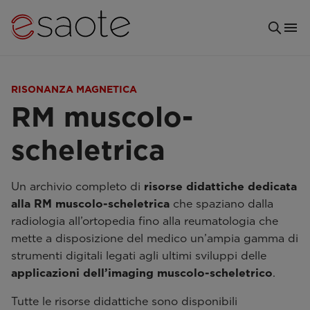
RISONANZA MAGNETICA
RM muscolo-
scheletrica
Un archivio completo di
risorse didattiche dedicata
alla RM muscolo-scheletrica
che spaziano dalla
radiologia all’ortopedia fino alla reumatologia che
mette a disposizione del medico un’ampia gamma di
strumenti digitali legati agli ultimi sviluppi delle
applicazioni dell’imaging muscolo-scheletrico
.
Tutte le risorse didattiche sono disponibili