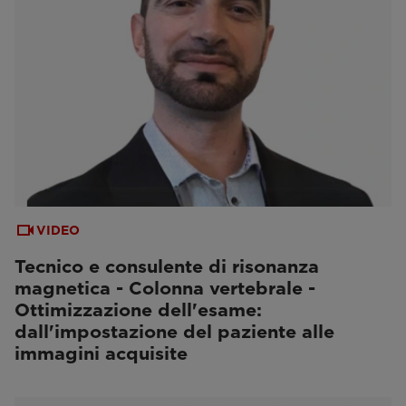
VIDEO
Tecnico e consulente di risonanza
magnetica - Colonna vertebrale -
Ottimizzazione dell'esame:
dall'impostazione del paziente alle
immagini acquisite