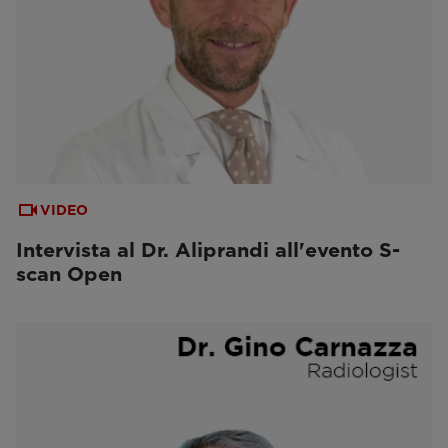
VIDEO
Intervista al Dr. Aliprandi all'evento S-
scan Open