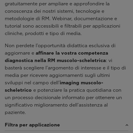
gratuitamente per ampliare e approfondire la
conoscenza dei nostri sistemi, tecnologie e
metodologie di RM. Webinar, documentazione e
tutorial sono accessibili e filtrabili per applicazioni
cliniche, prodotti e tipo di media.
Non perdete l’opportunità didattica esclusiva di
aggiornare e
affinare la vostra competenza
diagnostica nella RM muscolo-scheletrica
: vi
basterà scegliere l’argomento di interesse e il tipo di
media per ricevere aggiornamenti sugli ultimi
sviluppi nel campo dell’
imaging muscolo-
scheletrico
e potenziare la pratica quotidiana con
un processo decisionale informato per ottenere un
significativo miglioramento dell’assistenza al
paziente.
Filtra per applicazione