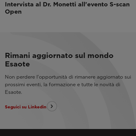
Intervista al Dr. Monetti all'evento S-scan
Open
Rimani aggiornato sul mondo
Esaote
Non perdere l'opportunità di rimanere aggiornato sui
prossimi eventi, la formazione e tutte le novità di
Esaote.
Seguici su Linkedin