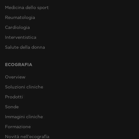
Medicina dello sport
Reumatologia
Cardiologia
Interventistica
Salute della donna
ECOGRAFIA
Overview
Soluzioni cliniche
Prodotti
Sonde
Immagini cliniche
Formazione
Novità nell'ecografia