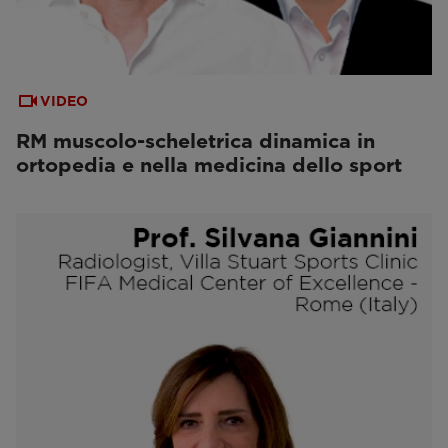
VIDEO
RM muscolo-scheletrica dinamica in
ortopedia e nella medicina dello sport