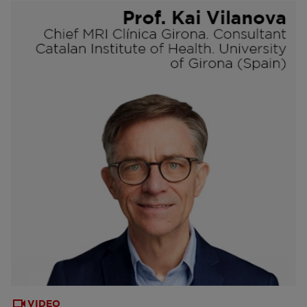
VIDEO