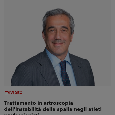
VIDEO
Trattamento in artroscopia
dell'instabilità della spalla negli atleti