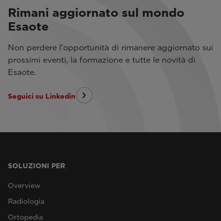
Rimani aggiornato sul mondo
Esaote
Non perdere l'opportunità di rimanere aggiornato sui
prossimi eventi, la formazione e tutte le novità di
Esaote.
Seguici su Linkedin
SOLUZIONI PER
Overview
Radiologia
Ortopedia