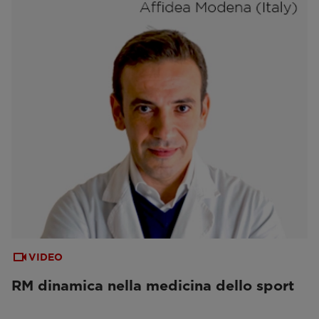
VIDEO
RM dinamica nella medicina dello sport