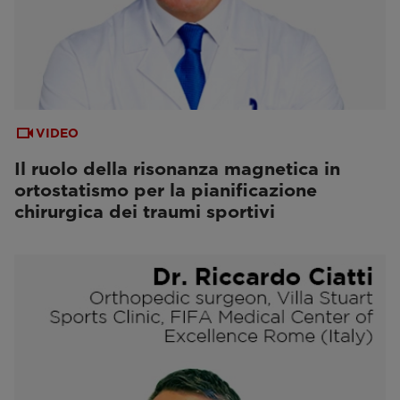
VIDEO
Il ruolo della risonanza magnetica in
ortostatismo per la pianificazione
chirurgica dei traumi sportivi