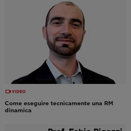
VIDEO
Come eseguire tecnicamente una RM
dinamica