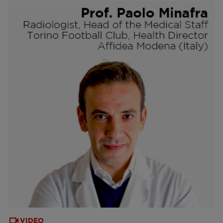
VIDEO