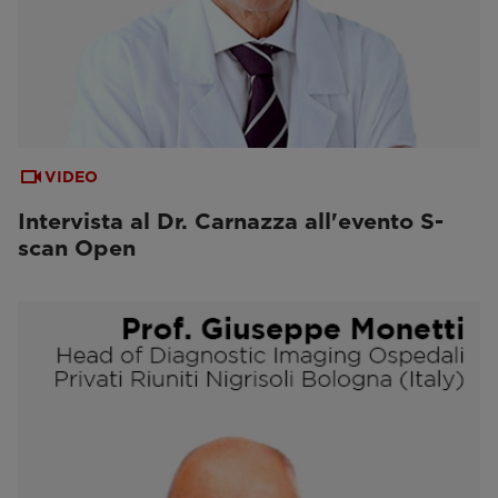
VIDEO
Intervista al Dr. Carnazza all'evento S-
scan Open