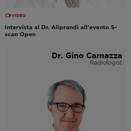
VIDEO
Intervista al Dr. Aliprandi all'evento S-
scan Open