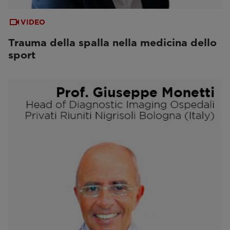
VIDEO
Trauma della spalla nella medicina dello
sport