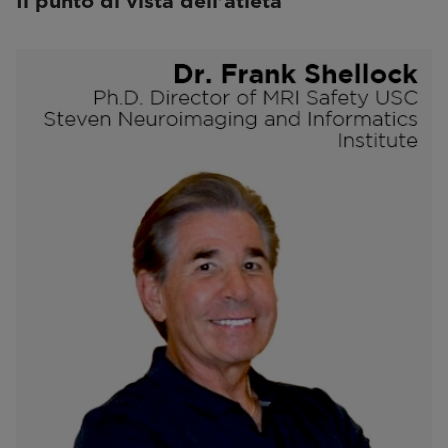
Il punto di vista dell'atleta