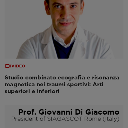
VIDEO
Studio combinato ecografia e risonanza
magnetica nei traumi sportivi: Arti
superiori e inferiori