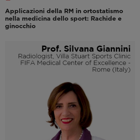
Applicazioni della RM in ortostatismo
nella medicina dello sport: Rachide e
ginocchio