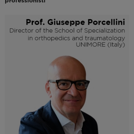
professionisti