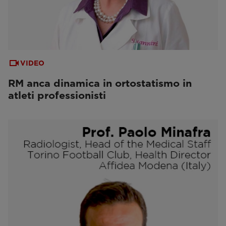
VIDEO
RM anca dinamica in ortostatismo in
atleti professionisti