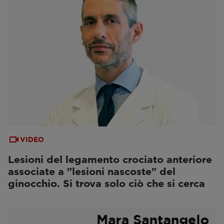
VIDEO
Lesioni del legamento crociato anteriore
associate a "lesioni nascoste" del
ginocchio. Si trova solo ciò che si cerca