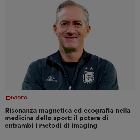
VIDEO
Risonanza magnetica ed ecografia nella
medicina dello sport: il potere di
entrambi i metodi di imaging