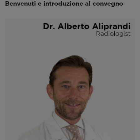
Benvenuti e introduzione al convegno