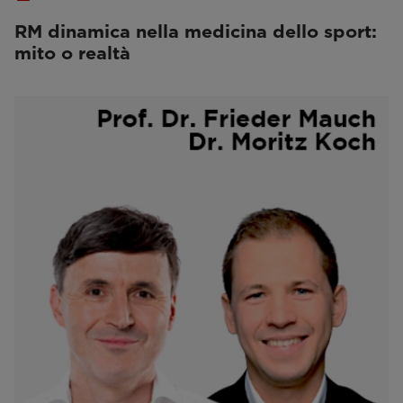
RM dinamica nella medicina dello sport:
mito o realtà