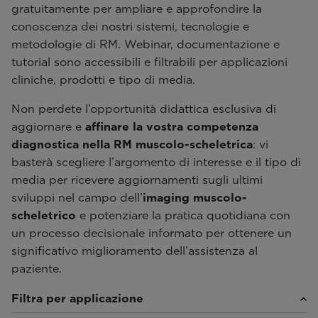
gratuitamente per ampliare e approfondire la
conoscenza dei nostri sistemi, tecnologie e
metodologie di RM. Webinar, documentazione e
tutorial sono accessibili e filtrabili per applicazioni
cliniche, prodotti e tipo di media.
Non perdete l’opportunità didattica esclusiva di
aggiornare e
affinare la vostra competenza
diagnostica nella RM muscolo-scheletrica
: vi
basterà scegliere l’argomento di interesse e il tipo di
media per ricevere aggiornamenti sugli ultimi
sviluppi nel campo dell’
imaging muscolo-
scheletrico
e potenziare la pratica quotidiana con
un processo decisionale informato per ottenere un
significativo miglioramento dell’assistenza al
paziente.
Filtra per applicazione