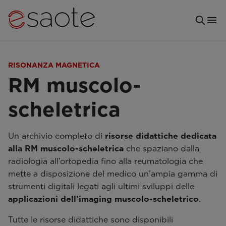
RISONANZA MAGNETICA
RM muscolo-
scheletrica
Un archivio completo di
risorse didattiche dedicata
alla RM muscolo-scheletrica
che spaziano dalla
radiologia all’ortopedia fino alla reumatologia che
mette a disposizione del medico un’ampia gamma di
strumenti digitali legati agli ultimi sviluppi delle
applicazioni dell’imaging muscolo-scheletrico
.
Tutte le risorse didattiche sono disponibili