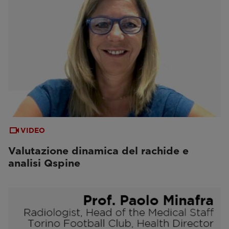
VIDEO
Valutazione dinamica del rachide e
analisi Qspine