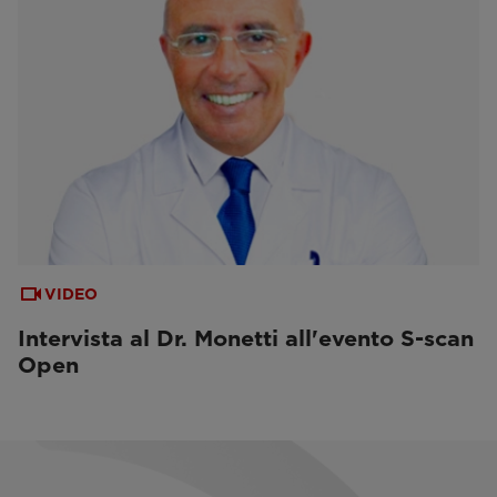
VIDEO
Intervista al Dr. Monetti all'evento S-scan
Open