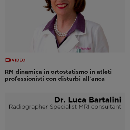
VIDEO
RM dinamica in ortostatismo in atleti
professionisti con disturbi all'anca