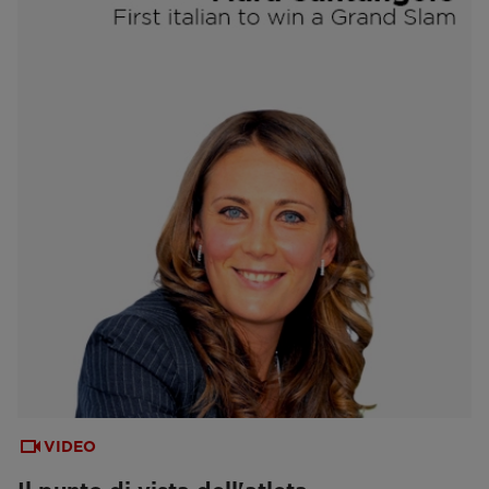
VIDEO