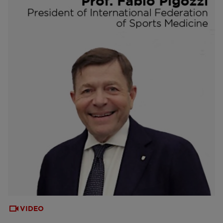
VIDEO