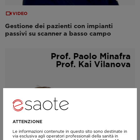
VIDEO
Gestione dei pazienti con impianti
passivi su scanner a basso campo
ATTENZIONE
Le informazioni contenute in questo sito sono destinate in
via esclusiva agli operatori professionali della sanità in