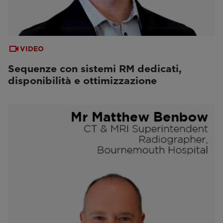
VIDEO
Sequenze con sistemi RM dedicati,
disponibilità e ottimizzazione