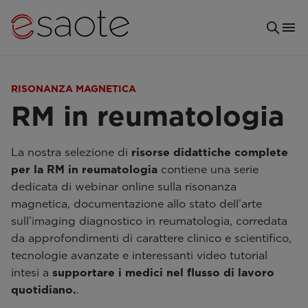
RISONANZA MAGNETICA
RM in reumatologia
La nostra selezione di
risorse didattiche complete
per la RM in reumatologia
contiene una serie
dedicata di webinar online sulla risonanza
magnetica, documentazione allo stato dell’arte
sull’imaging diagnostico in reumatologia, corredata
da approfondimenti di carattere clinico e scientifico,
tecnologie avanzate e interessanti video tutorial
intesi a
supportare i medici nel flusso di lavoro
quotidiano.
.