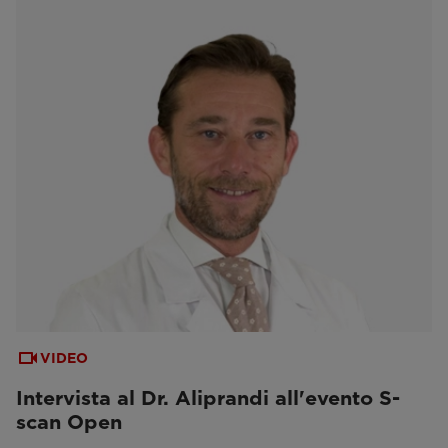
VIDEO
Intervista al Dr. Aliprandi all'evento S-
scan Open