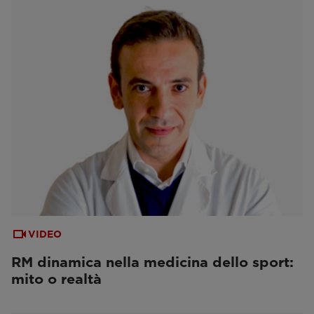
VIDEO
RM dinamica nella medicina dello sport:
mito o realtà