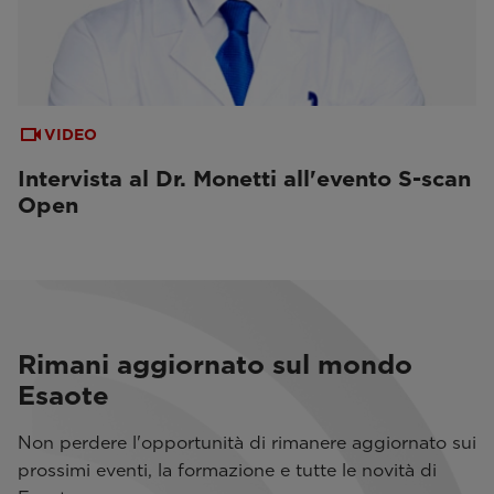
VIDEO
Intervista al Dr. Monetti all'evento S-scan
Open
Rimani aggiornato sul mondo
Esaote
Non perdere l'opportunità di rimanere aggiornato sui
prossimi eventi, la formazione e tutte le novità di