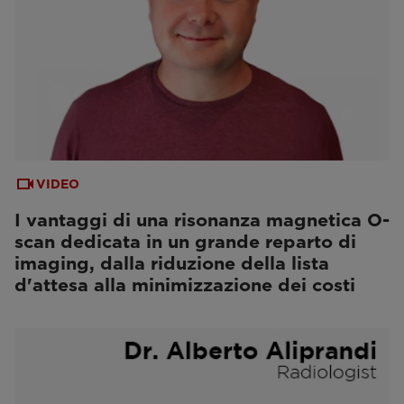
VIDEO
I vantaggi di una risonanza magnetica O-
scan dedicata in un grande reparto di
imaging, dalla riduzione della lista
d'attesa alla minimizzazione dei costi