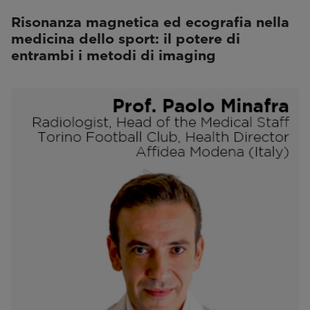
Risonanza magnetica ed ecografia nella
medicina dello sport: il potere di
entrambi i metodi di imaging