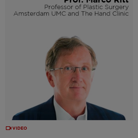
VIDEO