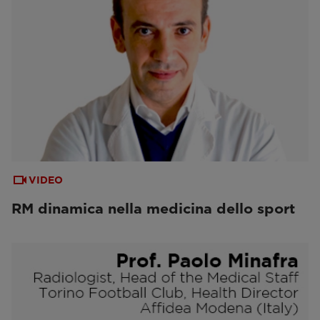
VIDEO
RM dinamica nella medicina dello sport