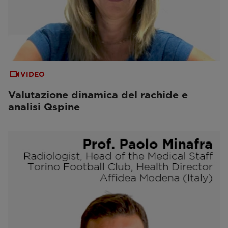
VIDEO
Valutazione dinamica del rachide e
analisi Qspine