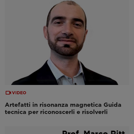
VIDEO
Artefatti in risonanza magnetica Guida
tecnica per riconoscerli e risolverli