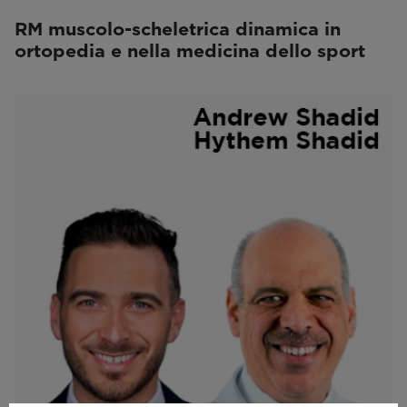
RM muscolo-scheletrica dinamica in
ortopedia e nella medicina dello sport