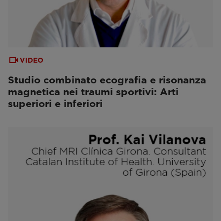
VIDEO
Studio combinato ecografia e risonanza
magnetica nei traumi sportivi: Arti
superiori e inferiori