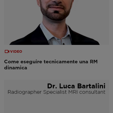
VIDEO
Come eseguire tecnicamente una RM
dinamica