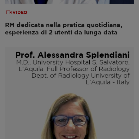
VIDEO
RM dedicata nella pratica quotidiana,
esperienza di 2 utenti da lunga data