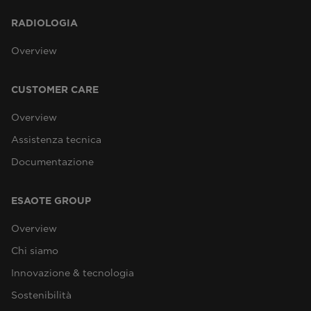
RADIOLOGIA
Overview
CUSTOMER CARE
Overview
Assistenza tecnica
Documentazione
ESAOTE GROUP
Overview
Chi siamo
Innovazione & tecnologia
Sostenibilità