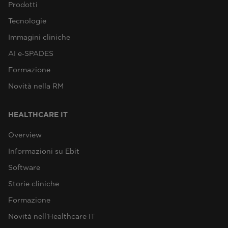
Prodotti
Tecnologie
Immagini cliniche
AI e‑SPADES
Formazione
Novità nella RM
HEALTHCARE IT
Overview
Informazioni su Ebit
Software
Storie cliniche
Formazione
Novità nell’Healthcare IT