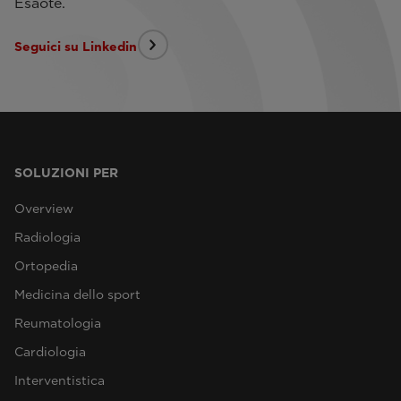
Esaote.
Seguici su Linkedin
SOLUZIONI PER
Overview
Radiologia
Ortopedia
Medicina dello sport
Reumatologia
Cardiologia
Interventistica