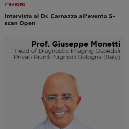
VIDEO
Intervista al Dr. Carnazza all'evento S-
scan Open