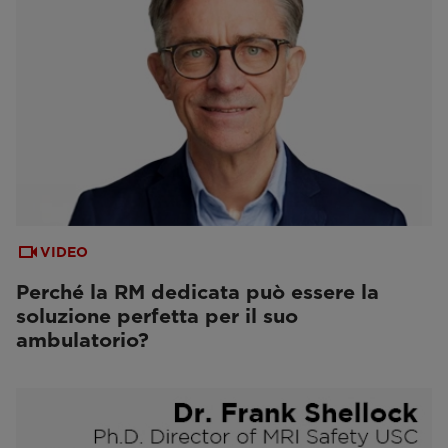
VIDEO
Perché la RM dedicata può essere la
soluzione perfetta per il suo
ambulatorio?