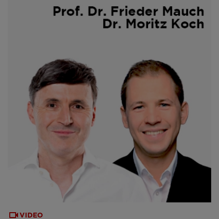
VIDEO