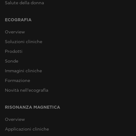
Salute della donna
ECOGRAFIA
Overview
Soluzioni cliniche
Prodotti
Sonde
Immagini cliniche
Formazione
Novità nell'ecografia
RISONANZA MAGNETICA
Overview
Applicazioni cliniche