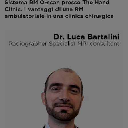
Sistema RM O-scan presso The Hand
Clinic. I vantaggi di una RM
ambulatoriale in una clinica chirurgica