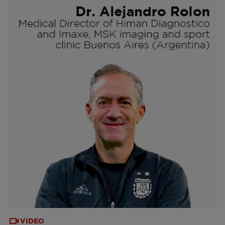
VIDEO