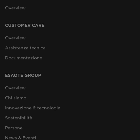
Overview
CUSTOMER CARE
Overview
Assistenza tecnica
Documentazione
ESAOTE GROUP
Overview
Chi siamo
Innovazione & tecnologia
Sostenibilità
Persone
News & Eventi