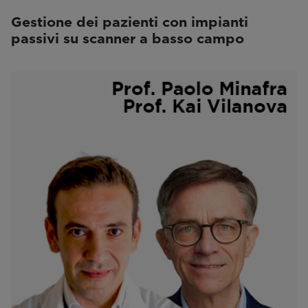
Gestione dei pazienti con impianti
passivi su scanner a basso campo