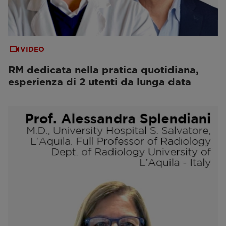
VIDEO
RM dedicata nella pratica quotidiana,
esperienza di 2 utenti da lunga data