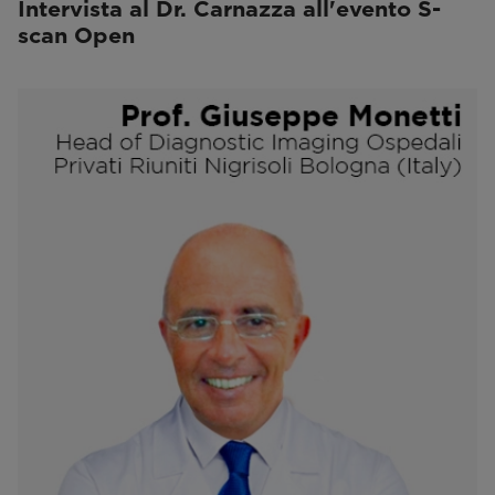
Intervista al Dr. Carnazza all'evento S-
scan Open