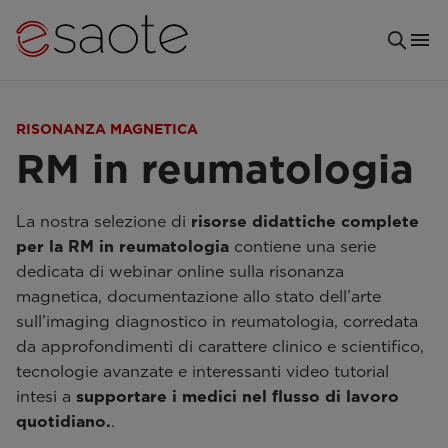
RISONANZA MAGNETICA
RM in reumatologia
La nostra selezione di
risorse didattiche complete
per la RM in reumatologia
contiene una serie
dedicata di webinar online sulla risonanza
magnetica, documentazione allo stato dell’arte
sull’imaging diagnostico in reumatologia, corredata
da approfondimenti di carattere clinico e scientifico,
tecnologie avanzate e interessanti video tutorial
intesi a
supportare i medici nel flusso di lavoro
quotidiano.
.