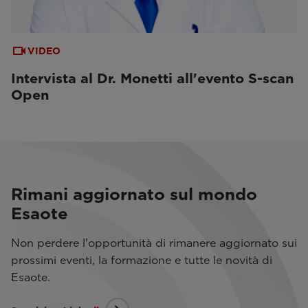
VIDEO
Intervista al Dr. Monetti all'evento S-scan
Open
Rimani aggiornato sul mondo
Esaote
Non perdere l'opportunità di rimanere aggiornato sui
prossimi eventi, la formazione e tutte le novità di
Esaote.