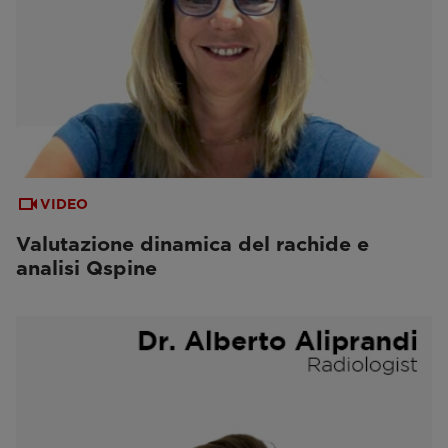
VIDEO
Valutazione dinamica del rachide e
analisi Qspine