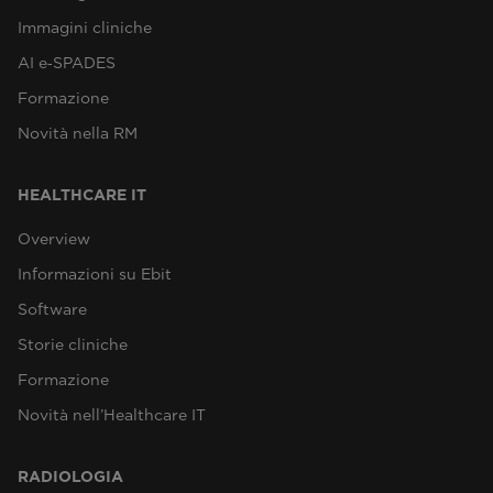
Immagini cliniche
AI e‑SPADES
Formazione
Novità nella RM
HEALTHCARE IT
Overview
Informazioni su Ebit
Software
Storie cliniche
Formazione
Novità nell’Healthcare IT
RADIOLOGIA