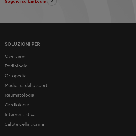
Seguici su Linkedin
SOLUZIONI PER
Overview
Radiologia
Ortopedia
Medicina dello sport
Reumatologia
Cardiologia
Interventistica
Salute della donna