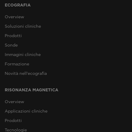
ECOGRAFIA
Overview
Soluzioni cliniche
Prodotti
Sonde
Immagini cliniche
Formazione
Novità nell'ecografia
RISONANZA MAGNETICA
Overview
Applicazioni cliniche
Prodotti
Tecnologie