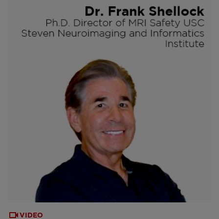
VIDEO