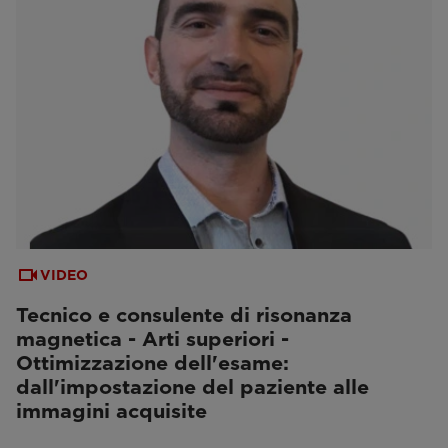
VIDEO
Tecnico e consulente di risonanza
magnetica - Arti superiori -
Ottimizzazione dell'esame:
dall'impostazione del paziente alle
immagini acquisite