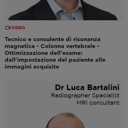
VIDEO
Tecnico e consulente di risonanza
magnetica - Colonna vertebrale -
Ottimizzazione dell'esame:
dall'impostazione del paziente alle
immagini acquisite