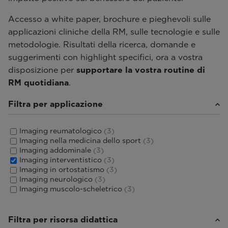
Accesso a white paper, brochure e pieghevoli sulle
applicazioni cliniche della RM, sulle tecnologie e sulle
metodologie. Risultati della ricerca, domande e
suggerimenti con highlight specifici, ora a vostra
disposizione per
supportare la vostra routine di
RM quotidiana
.
Filtra per applicazione
Imaging reumatologico
(3)
Imaging nella medicina dello sport
(3)
Imaging addominale
(3)
Imaging interventistico
(3)
Imaging in ortostatismo
(3)
Imaging neurologico
(3)
Imaging muscolo-scheletrico
(3)
Filtra per risorsa didattica