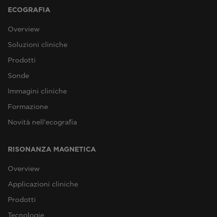
ECOGRAFIA
Overview
Soluzioni cliniche
Prodotti
Sonde
Immagini cliniche
Formazione
Novità nell'ecografia
RISONANZA MAGNETICA
Overview
Applicazioni cliniche
Prodotti
Tecnologie