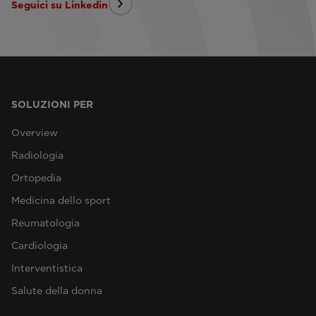
Seguici su Linkedin
SOLUZIONI PER
Overview
Radiologia
Ortopedia
Medicina dello sport
Reumatologia
Cardiologia
Interventistica
Salute della donna