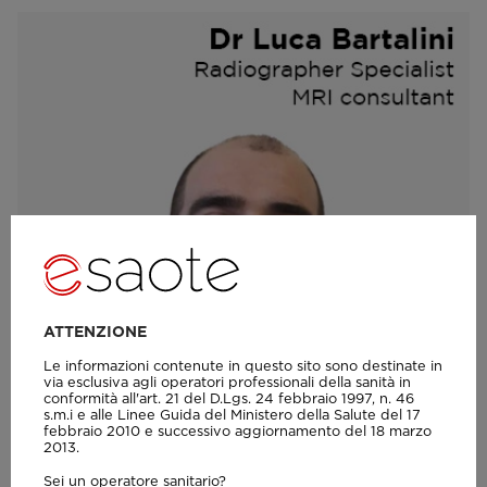
ATTENZIONE
Le informazioni contenute in questo sito sono destinate in
via esclusiva agli operatori professionali della sanità in
conformità all'art. 21 del D.Lgs. 24 febbraio 1997, n. 46
s.m.i e alle Linee Guida del Ministero della Salute del 17
febbraio 2010 e successivo aggiornamento del 18 marzo
2013.
Sei un operatore sanitario?