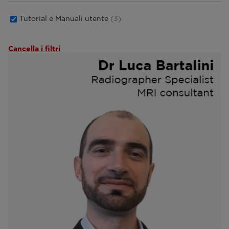
Tutorial e Manuali utente
(3)
Cancella i filtri