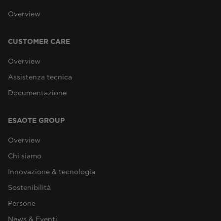
Overview
CUSTOMER CARE
Overview
Assistenza tecnica
Documentazione
ESAOTE GROUP
Overview
Chi siamo
Innovazione & tecnologia
Sostenibilità
Persone
News & Eventi