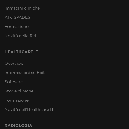
Immagini cliniche
AI e‑SPADES
Formazione
Novità nella RM
HEALTHCARE IT
Overview
Informazioni su Ebit
Software
Storie cliniche
Formazione
Novità nell’Healthcare IT
RADIOLOGIA