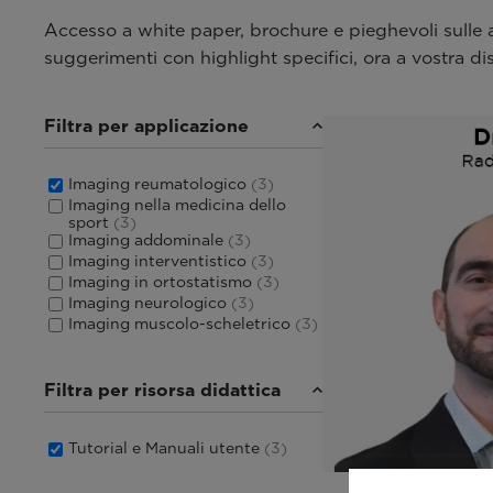
Accesso a white paper, brochure e pieghevoli sulle ap
suggerimenti con highlight specifici, ora a vostra d
Filtra per applicazione
Imaging reumatologico
(3)
Imaging nella medicina dello
sport
(3)
Imaging addominale
(3)
Imaging interventistico
(3)
Imaging in ortostatismo
(3)
Imaging neurologico
(3)
Imaging muscolo-scheletrico
(3)
Filtra per risorsa didattica
Tutorial e Manuali utente
(3)