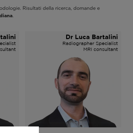
odologie. Risultati della ricerca, domande e
idiana
.