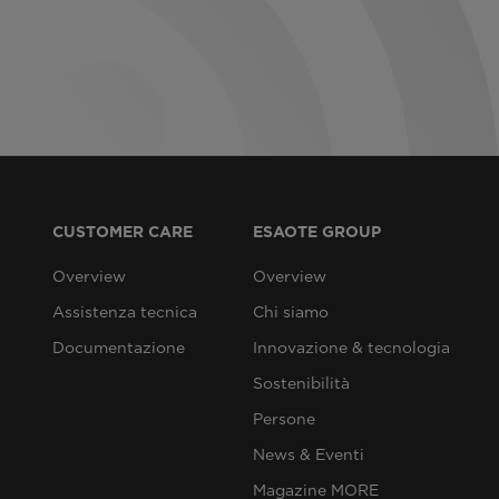
CUSTOMER CARE
ESAOTE GROUP
Overview
Overview
Assistenza tecnica
Chi siamo
Documentazione
Innovazione & tecnologia
Sostenibilità
Persone
News & Eventi
Magazine MORE