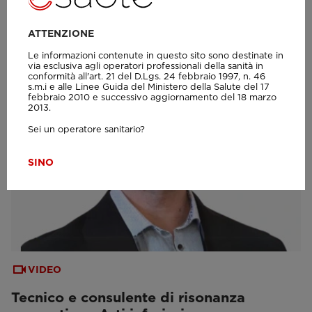
ATTENZIONE
Le informazioni contenute in questo sito sono destinate in
via esclusiva agli operatori professionali della sanità in
conformità all'art. 21 del D.Lgs. 24 febbraio 1997, n. 46
s.m.i e alle Linee Guida del Ministero della Salute del 17
febbraio 2010 e successivo aggiornamento del 18 marzo
2013.
Sei un operatore sanitario?
SI
NO
VIDEO
Tecnico e consulente di risonanza