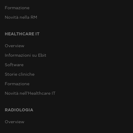
Formazione
Novità nella RM
HEALTHCARE IT
Overview
Informazioni su Ebit
Software
Storie cliniche
Formazione
Novità nell’Healthcare IT
RADIOLOGIA
Overview