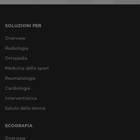
SOLUZIONI PER
Overview
Radiologia
Ortopedia
Medicina dello sport
Reumatologia
Cardiologia
Interventistica
Salute della donna
ECOGRAFIA
Overview