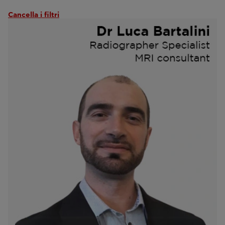
Cancella i filtri