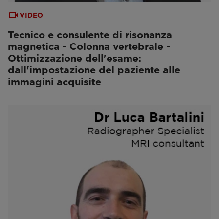
VIDEO
Tecnico e consulente di risonanza
magnetica - Colonna vertebrale -
Ottimizzazione dell'esame:
dall'impostazione del paziente alle
immagini acquisite