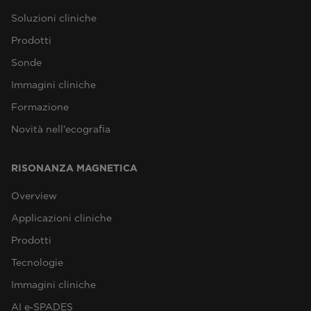
Soluzioni cliniche
Prodotti
Sonde
Immagini cliniche
Formazione
Novità nell'ecografia
RISONANZA MAGNETICA
Overview
Applicazioni cliniche
Prodotti
Tecnologie
Immagini cliniche
AI e‑SPADES