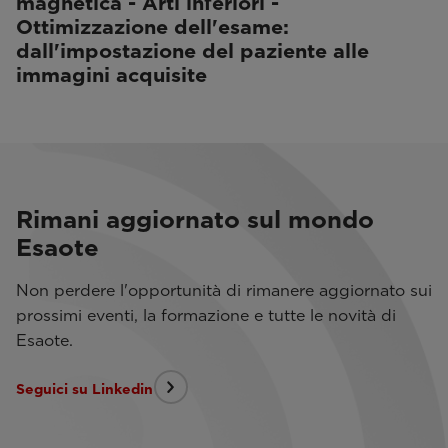
magnetica - Arti inferiori -
Ottimizzazione dell'esame:
dall'impostazione del paziente alle
immagini acquisite
Rimani aggiornato sul mondo
Esaote
Non perdere l'opportunità di rimanere aggiornato sui
prossimi eventi, la formazione e tutte le novità di
Esaote.
Seguici su Linkedin