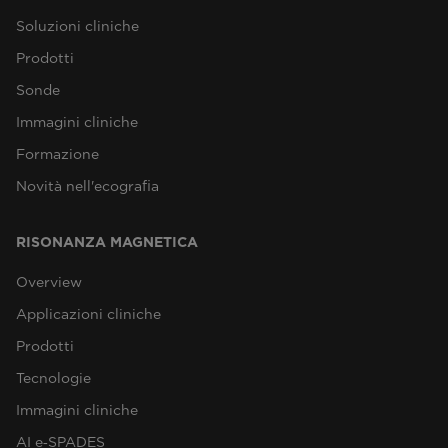
Soluzioni cliniche
Prodotti
Sonde
Immagini cliniche
Formazione
Novità nell'ecografia
RISONANZA MAGNETICA
Overview
Applicazioni cliniche
Prodotti
Tecnologie
Immagini cliniche
AI e‑SPADES