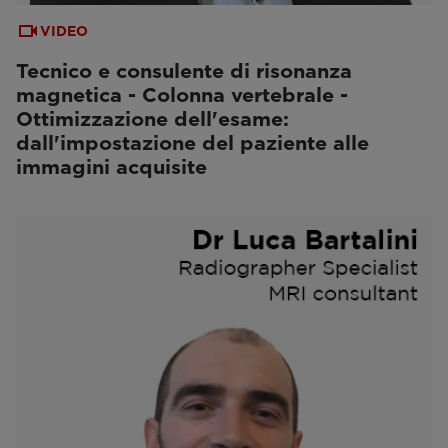
VIDEO
Tecnico e consulente di risonanza
magnetica - Colonna vertebrale -
Ottimizzazione dell'esame:
dall'impostazione del paziente alle
immagini acquisite