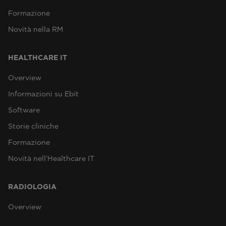
Formazione
Novità nella RM
HEALTHCARE IT
Overview
Informazioni su Ebit
Software
Storie cliniche
Formazione
Novità nell’Healthcare IT
RADIOLOGIA
Overview