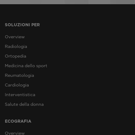
SOLUZIONI PER
Overview
Radiologia
Ortopedia
Medicina dello sport
Reumatologia
Cardiologia
Interventistica
Salute della donna
ECOGRAFIA
Overview