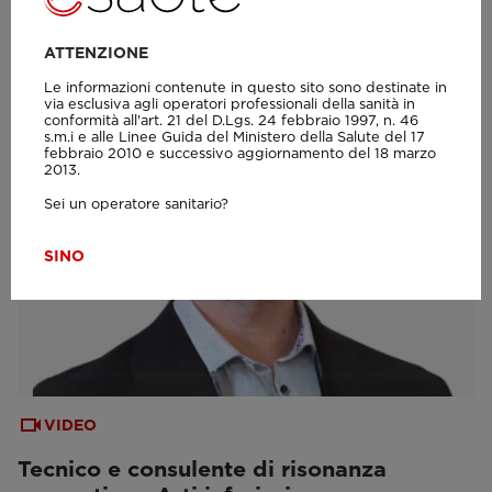
ATTENZIONE
Le informazioni contenute in questo sito sono destinate in
via esclusiva agli operatori professionali della sanità in
conformità all'art. 21 del D.Lgs. 24 febbraio 1997, n. 46
s.m.i e alle Linee Guida del Ministero della Salute del 17
febbraio 2010 e successivo aggiornamento del 18 marzo
2013.
Sei un operatore sanitario?
SI
NO
VIDEO
Tecnico e consulente di risonanza