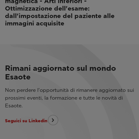
magnetica - Arti inferiori -
Ottimizzazione dell'esame:
dall'impostazione del paziente alle
immagini acquisite
Rimani aggiornato sul mondo
Esaote
Non perdere l'opportunità di rimanere aggiornato sui
prossimi eventi, la formazione e tutte le novità di
Esaote.
Seguici su Linkedin