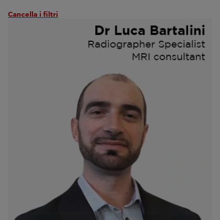
Cancella i filtri