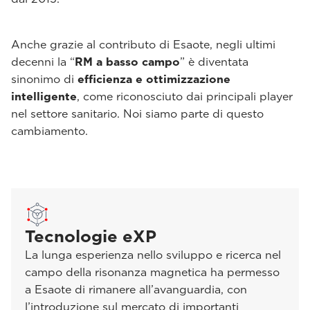
Anche grazie al contributo di Esaote, negli ultimi
decenni la “
RM a basso campo
” è diventata
sinonimo di
efficienza e ottimizzazione
intelligente
, come riconosciuto dai principali player
nel settore sanitario. Noi siamo parte di questo
cambiamento.
Tecnologie eXP
La lunga esperienza nello sviluppo e ricerca nel
campo della risonanza magnetica ha permesso
a Esaote di rimanere all’avanguardia, con
l’introduzione sul mercato di importanti