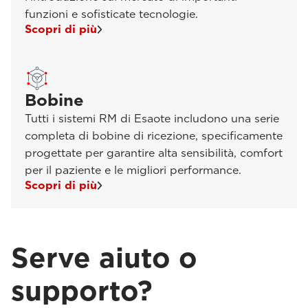
funzioni e sofisticate tecnologie.
Scopri di più
Bobine
Tutti i sistemi RM di Esaote includono una serie
completa di bobine di ricezione, specificamente
progettate per garantire alta sensibilità, comfort
per il paziente e le migliori performance.
Scopri di più
Serve aiuto o
supporto?