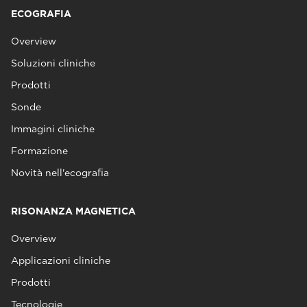
ECOGRAFIA
Overview
Soluzioni cliniche
Prodotti
Sonde
Immagini cliniche
Formazione
Novità nell'ecografia
RISONANZA MAGNETICA
Overview
Applicazioni cliniche
Prodotti
Tecnologie