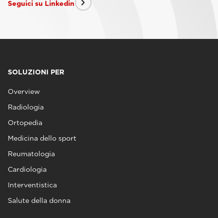
Seguici su Linkedin
SOLUZIONI PER
Overview
Radiologia
Ortopedia
Medicina dello sport
Reumatologia
Cardiologia
Interventistica
Salute della donna