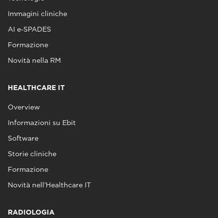
Immagini cliniche
AI e‑SPADES
Formazione
Novità nella RM
HEALTHCARE IT
Overview
Informazioni su Ebit
Software
Storie cliniche
Formazione
Novità nell’Healthcare IT
RADIOLOGIA