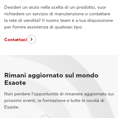
Desideri un aiuto nella scelta di un prodotto, vuoi
richiedere un servizio di manutenzione o contattare
la rete di vendita? Il nostro team è a tua disposizione
per fornire assistenza di qualsiasi tipo
Contattaci
Rimani aggiornato sul mondo
Esaote
Non perdere l'opportunità di rimanere aggiornato sui
prossimi eventi, la formazione e tutte le novità di
Esaote.