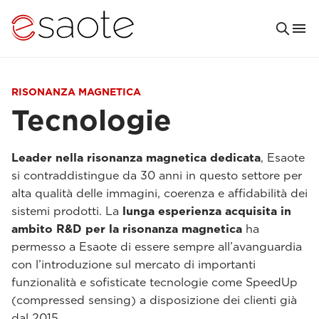
RISONANZA MAGNETICA
Tecnologie
Leader nella risonanza magnetica dedicata
, Esaote
si contraddistingue da 30 anni in questo settore per
alta qualità delle immagini, coerenza e affidabilità dei
sistemi prodotti. La
lunga esperienza acquisita in
ambito R&D per la risonanza magnetica
ha
permesso a Esaote di essere sempre all’avanguardia
con l’introduzione sul mercato di importanti
funzionalità e sofisticate tecnologie come SpeedUp
(compressed sensing) a disposizione dei clienti già
dal 2015.