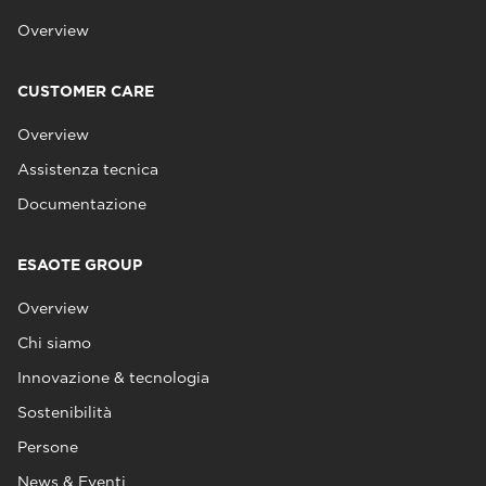
Overview
CUSTOMER CARE
Overview
Assistenza tecnica
Documentazione
ESAOTE GROUP
Overview
Chi siamo
Innovazione & tecnologia
Sostenibilità
Persone
News & Eventi