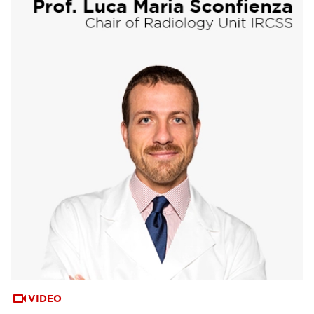
VIDEO