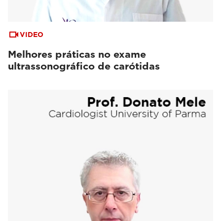
VIDEO
Melhores práticas no exame
ultrassonográfico de carótidas