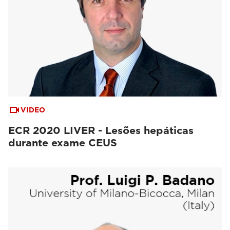
VIDEO
ECR 2020 LIVER - Lesões hepáticas
durante exame CEUS