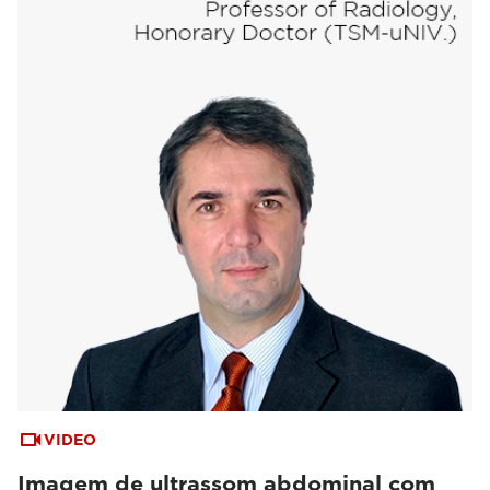
VIDEO
Imagem de ultrassom abdominal com