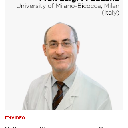
VIDEO