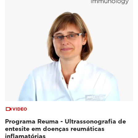
VIDEO
Programa Reuma - Ultrassonografia de
entesite em doenças reumáticas
inflamatórias