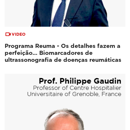
VIDEO
Programa Reuma - Os detalhes fazem a
perfeição… Biomarcadores de
ultrassonografia de doenças reumáticas