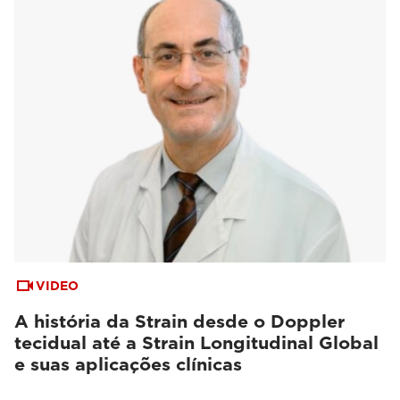
VIDEO
A história da Strain desde o Doppler
tecidual até a Strain Longitudinal Global
e suas aplicações clínicas