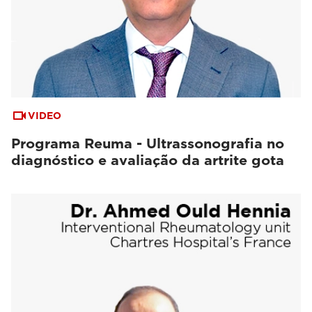
VIDEO
Programa Reuma - Ultrassonografia no
diagnóstico e avaliação da artrite gota