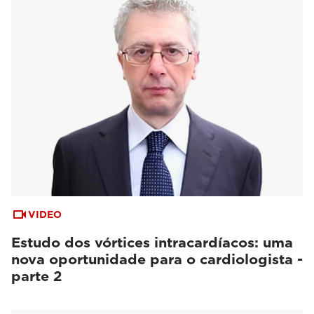
VIDEO
Estudo dos vórtices intracardíacos: uma
nova oportunidade para o cardiologista -
parte 2