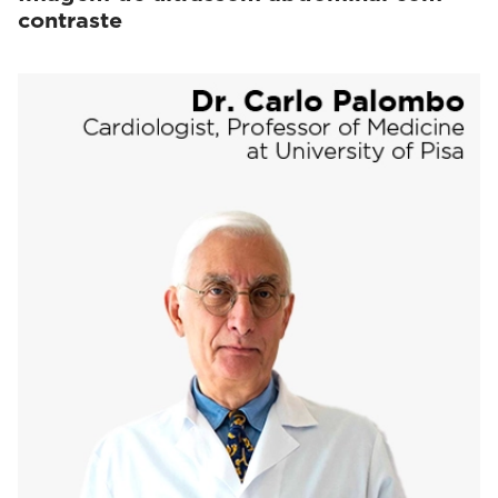
contraste