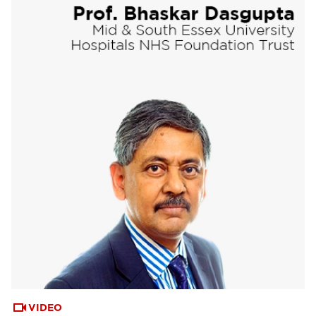
VIDEO