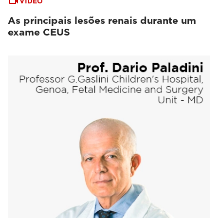
VIDEO
As principais lesões renais durante um
exame CEUS