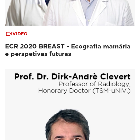
VIDEO
ECR 2020 BREAST - Ecografia mamária
e perspetivas futuras