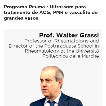
Programa Reuma - Ultrassom para
tratamento de ACG, PMR e vasculite de
grandes vasos