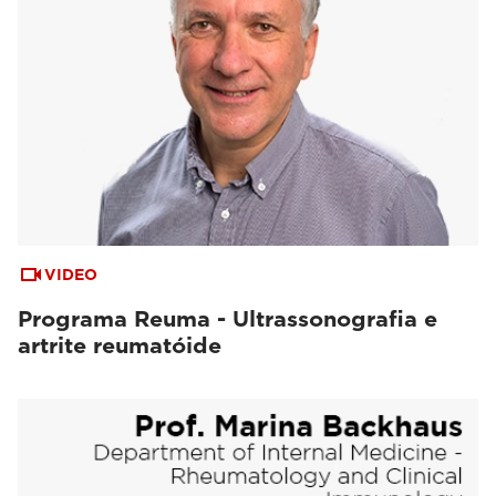
VIDEO
Programa Reuma - Ultrassonografia e
artrite reumatóide