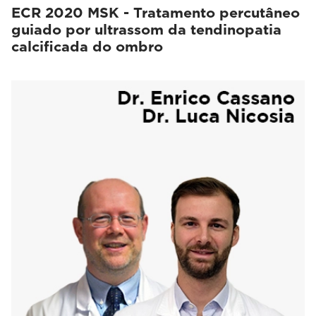
ECR 2020 MSK - Tratamento percutâneo
guiado por ultrassom da tendinopatia
calcificada do ombro