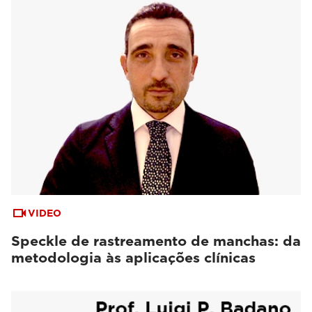
VIDEO
Speckle de rastreamento de manchas: da
metodologia às aplicações clínicas