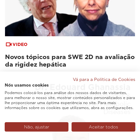
VIDEO
Novos tópicos para SWE 2D na avaliação
da rigidez hepática
Vá para a Política de Cookies
Nós usamos cookies
Podemos colocá-los para análise dos nossos dados de visitantes,
para melhorar o nosso site, mostrar conteúdos personalizados e para
lhe proporcionar uma óptima experiência no site. Para mais
informações sobre os cookies que utilizamos, abra as configurações.
Não, ajustar
Aceitar todos