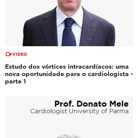
VIDEO
Estudo dos vórtices intracardíacos: uma
nova oportunidade para o cardiologista -
parte 1