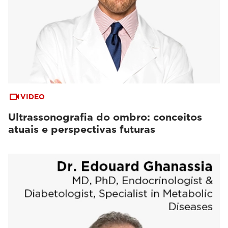
VIDEO
Ultrassonografia do ombro: conceitos
atuais e perspectivas futuras