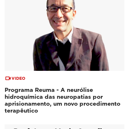
VIDEO
Programa Reuma - A neurólise
hidroquímica das neuropatias por
aprisionamento, um novo procedimento
terapêutico