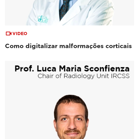
VIDEO
Como digitalizar malformações corticais