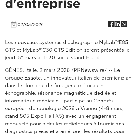
d'entreprise
02/03/2026
Les nouveaux systèmes d'échographie MyLab™E85
GTS et MyLab™C30 GTS Edition seront présentés le
e
jeudi 5
mars à 11h30 sur le stand Esaote.
GÊNES, Italie, 2 mars 2026 /PRNewswire/ -- Le
Groupe Esaote, un innovateur italien de premier plan
dans le domaine de l'imagerie médicale -
échographie, résonance magnétique dédiée et
informatique médicale - participe au Congrès
européen de radiologie 2026 à Vienne (4-8 mars,
stand 505 Expo Hall X5) avec un engagement
renouvelé pour aider les radiologues à fournir des
diagnostics précis et à améliorer les résultats pour