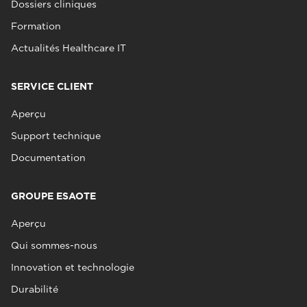
Dossiers cliniques
Formation
Actualités Healthcare IT
SERVICE CLIENT
Aperçu
Support technique
Documentation
GROUPE ESAOTE
Aperçu
Qui sommes-nous
Innovation et technologie
Durabilité