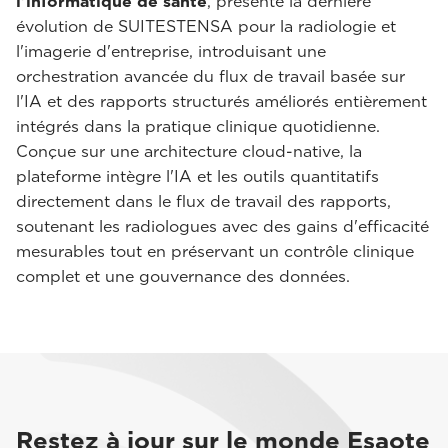
l'informatique de santé
, présente la dernière
évolution de SUITESTENSA pour la radiologie et
l'imagerie d'entreprise, introduisant une
orchestration avancée du flux de travail basée sur
l'IA et des rapports structurés améliorés entièrement
intégrés dans la pratique clinique quotidienne.
Conçue sur une architecture cloud-native, la
plateforme intègre l'IA et les outils quantitatifs
directement dans le flux de travail des rapports,
soutenant les radiologues avec des gains d'efficacité
mesurables tout en préservant un contrôle clinique
complet et une gouvernance des données.
Restez à jour sur le monde Esaote