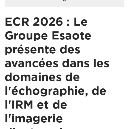
ECR 2026 : Le
Groupe Esaote
présente des
avancées dans les
domaines de
l'échographie, de
l'IRM et de
l'imagerie