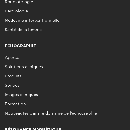
Rhumatologie
Cardiologie
Médecine interventionnelle
Santé de la femme
ÉCHOGRAPHIE
Aperçu
Solutions cliniques
Produits
Sondes
Images cliniques
Formation
Nouveautés dans le domaine de l’échographie
RÉSONANCE MAGNÉTIQUE