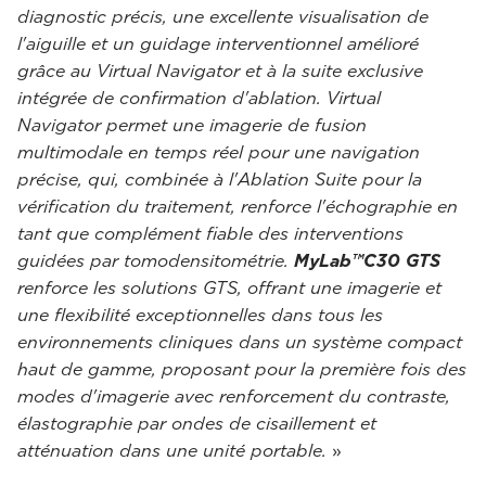
diagnostic précis, une excellente visualisation de
l'aiguille et un guidage interventionnel amélioré
grâce au Virtual Navigator et à la suite exclusive
intégrée de confirmation d'ablation. Virtual
Navigator permet une imagerie de fusion
multimodale en temps réel pour une navigation
précise, qui, combinée à l'Ablation Suite pour la
vérification du traitement, renforce l'échographie en
tant que complément fiable des interventions
guidées par tomodensitométrie.
MyLab™C30 GTS
renforce les solutions GTS, offrant une imagerie et
une flexibilité exceptionnelles dans tous les
environnements cliniques dans un système compact
haut de gamme, proposant pour la première fois des
modes d'imagerie avec renforcement du contraste,
élastographie par ondes de cisaillement et
atténuation dans une unité portable.
»