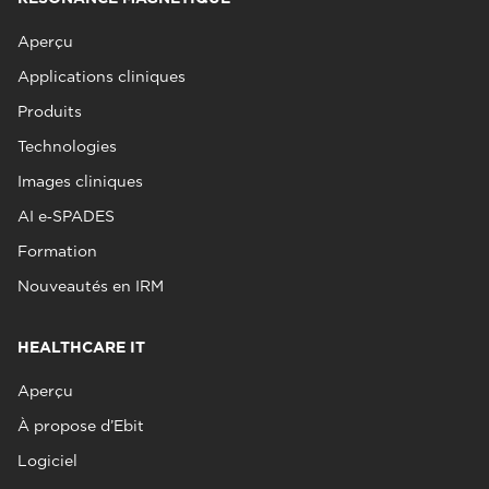
Aperçu
Applications cliniques
Produits
Technologies
Images cliniques
AI e‑SPADES
Formation
Nouveautés en IRM
HEALTHCARE IT
Aperçu
À propose d’Ebit
Logiciel