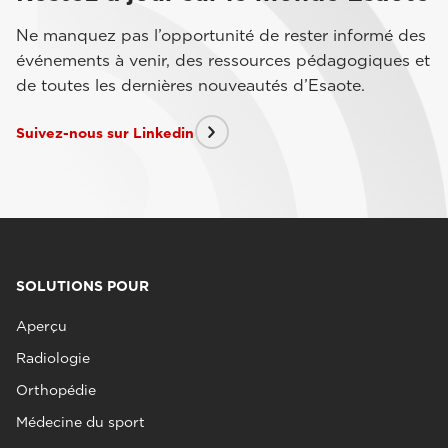
Ne manquez pas l’opportunité de rester informé des
événements à venir, des ressources pédagogiques et
de toutes les dernières nouveautés d’Esaote.
Suivez-nous sur Linkedin
SOLUTIONS POUR
Aperçu
Radiologie
Orthopédie
Médecine du sport