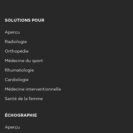
SOLUTIONS POUR
Aperçu
Radiologie
Orthopédie
Médecine du sport
Rhumatologie
Cardiologie
Médecine interventionnelle
Santé de la femme
ÉCHOGRAPHIE
Aperçu