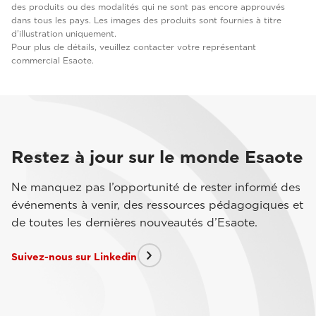
des produits ou des modalités qui ne sont pas encore approuvés
dans tous les pays. Les images des produits sont fournies à titre
d’illustration uniquement.
Pour plus de détails, veuillez contacter votre représentant
commercial Esaote.
Restez à jour sur le monde Esaote
Ne manquez pas l’opportunité de rester informé des
événements à venir, des ressources pédagogiques et
de toutes les dernières nouveautés d’Esaote.
Suivez-nous sur Linkedin