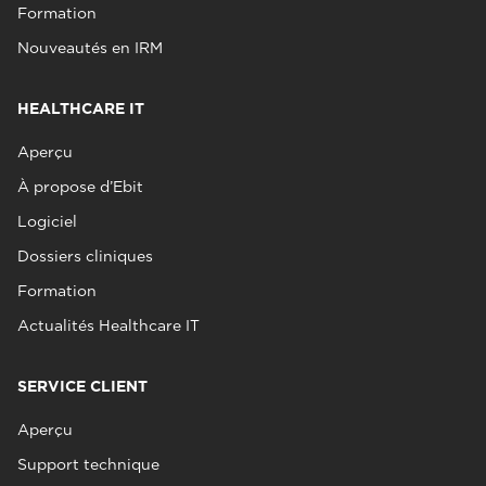
Formation
Nouveautés en IRM
HEALTHCARE IT
Aperçu
À propose d’Ebit
Logiciel
Dossiers cliniques
Formation
Actualités Healthcare IT
SERVICE CLIENT
Aperçu
Support technique