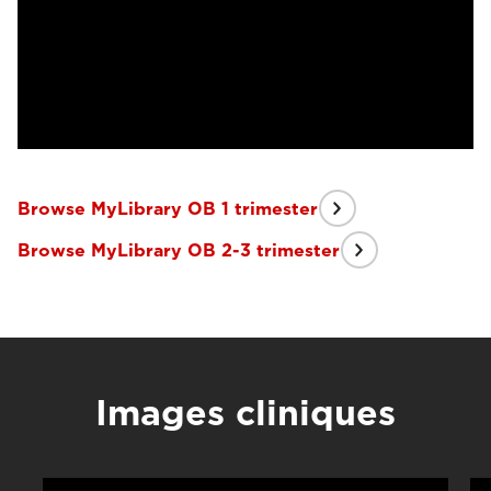
Browse MyLibrary OB 1 trimester
Browse MyLibrary OB 2-3 trimester
Images cliniques