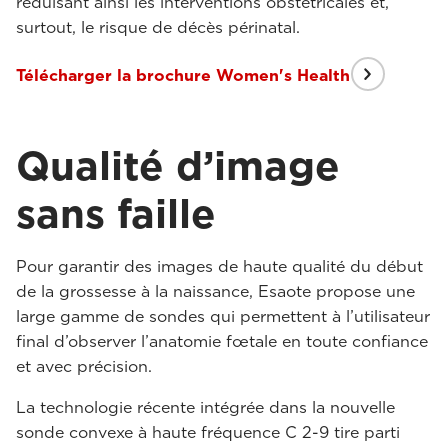
réduisant ainsi les interventions obstétricales et,
surtout, le risque de décès périnatal.
Télécharger la brochure Women's Health
Qualité d’image
sans faille
Pour garantir des images de haute qualité du début
de la grossesse à la naissance, Esaote propose une
large gamme de sondes qui permettent à l’utilisateur
final d’observer l’anatomie fœtale en toute confiance
et avec précision.
La technologie récente intégrée dans la nouvelle
sonde convexe à haute fréquence C 2-9 tire parti