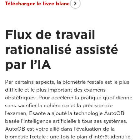
Télécharger le livre blanc
Flux de travail
rationalisé assisté
par l’IA
Par certains aspects, la biométrie fœtale est le plus
difficile et le plus important des examens
obstétriques. Pour accélérer la pratique quotidienne
sans sacrifier la cohérence et la précision de
l’examen, Esaote a ajouté la technologie AutoOB
basée l’intelligence artificielle à tous ses systèmes.
AutoOB est votre allié dans l’évaluation de la
biométrie fœtale : une fois le plan d’intérêt identifié,