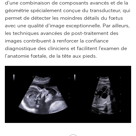
d’une combinaison de composants avancés et de la
géométrie spécialement conçue du transducteur, qui
permet de détecter les moindres détails du fœtus
avec une qualité d’image exceptionnelle. Par ailleurs,
les techniques avancées de post-traitement des
images contribuent à renforcer la confiance
diagnostique des cliniciens et facilitent l’examen de
l’anatomie fœtale, de la tête aux pieds.