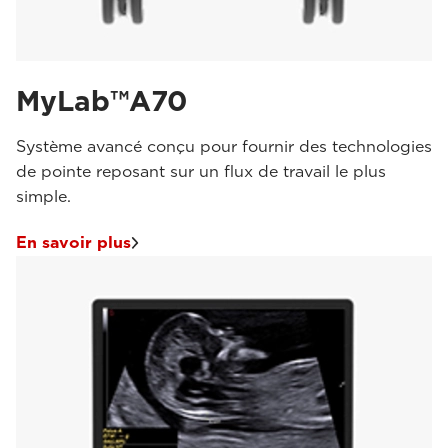
MyLab™A70
Système avancé conçu pour fournir des technologies
de pointe reposant sur un flux de travail le plus
simple.
En savoir plus