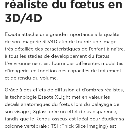
réaliste du fœtus en
3D/4D
Esaote attache une grande importance à la qualité
de son imagerie 3D/4D afin de fournir une image
très détaillée des caractéristiques de l’enfant à naître,
à tous les stades de développement du fœtus.
L’environnement est fourni par différentes modalités
d’imagerie, en fonction des capacités de traitement
et de rendu du volume.
Grâce à des effets de diffusion et d’ombres réalistes,
la technologie Esaote XLight met en valeur les
détails anatomiques du fœtus lors du balayage de
son visage ; Xglass crée un effet de transparence,
tandis que le Rendu osseux est idéal pour étudier sa
colonne vertébrale ; TSI (Thick Slice Imaging) est