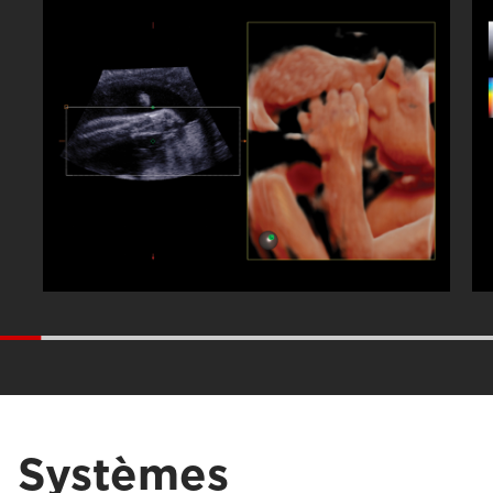
Systèmes