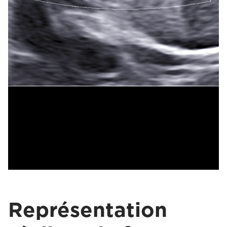
Représentation