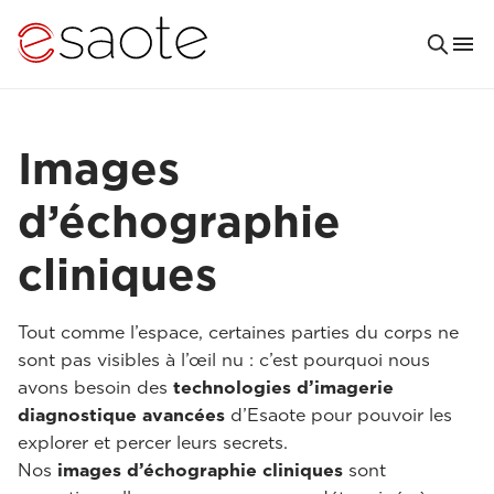
Images
d’échographie
cliniques
Tout comme l’espace, certaines parties du corps ne
sont pas visibles à l’œil nu : c’est pourquoi nous
avons besoin des
technologies d’imagerie
diagnostique avancées
d’Esaote pour pouvoir les
explorer et percer leurs secrets.
Nos
images d’échographie cliniques
sont