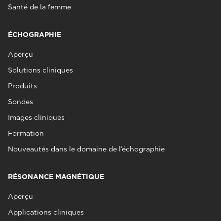
Santé de la femme
ÉCHOGRAPHIE
Aperçu
Solutions cliniques
Produits
Sondes
Images cliniques
Formation
Nouveautés dans le domaine de l’échographie
RÉSONANCE MAGNÉTIQUE
Aperçu
Applications cliniques