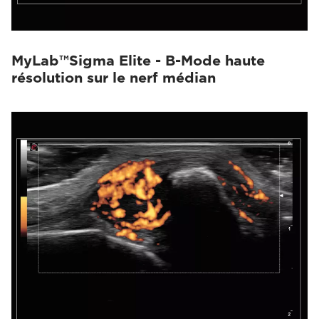
MyLab™Sigma Elite - B-Mode haute
résolution sur le nerf médian