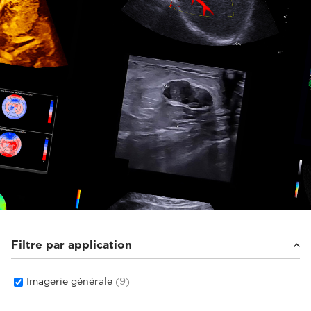
Filtre par application
Imagerie générale
(9)