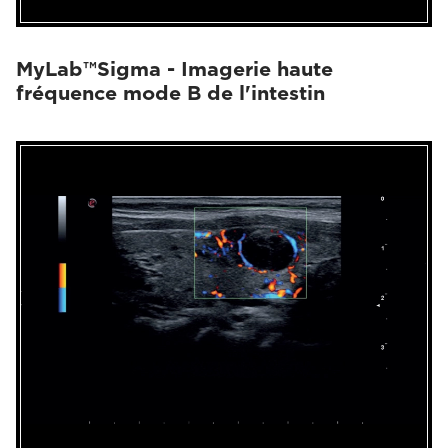
MyLab™Sigma - Imagerie haute
fréquence mode B de l'intestin