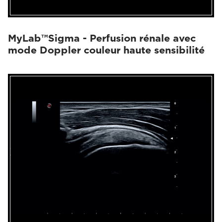
MyLab™Sigma - Perfusion rénale avec
mode Doppler couleur haute sensibilité