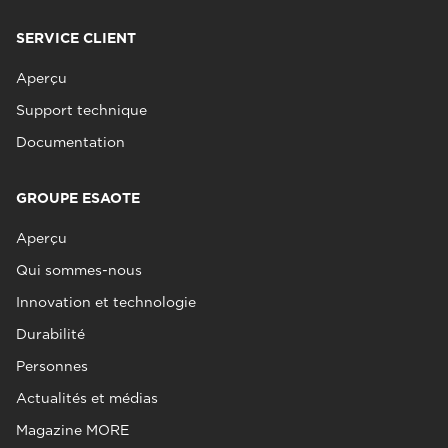
SERVICE CLIENT
Aperçu
Support technique
Documentation
GROUPE ESAOTE
Aperçu
Qui sommes-nous
Innovation et technologie
Durabilité
Personnes
Actualités et médias
Magazine MORE