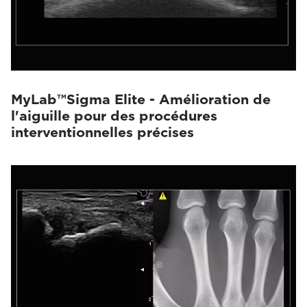
MyLab™Sigma Elite - Amélioration de
l'aiguille pour des procédures
interventionnelles précises