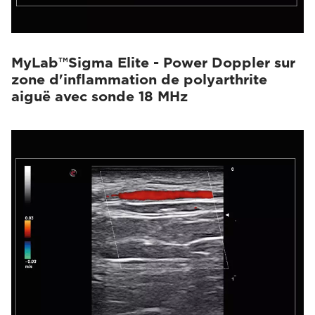
MyLab™Sigma Elite - Power Doppler sur
zone d'inflammation de polyarthrite
aiguë avec sonde 18 MHz