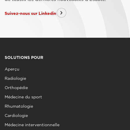
Suivez-nous sur Linkedin
SOLUTIONS POUR
Aperçu
Radiologie
Orthopédie
Médecine du sport
Rhumatologie
Cardiologie
Médecine interventionnelle