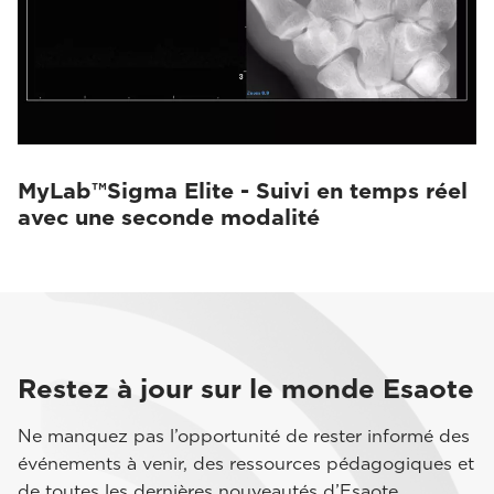
MyLab™Sigma Elite - Suivi en temps réel
avec une seconde modalité
Restez à jour sur le monde Esaote
Ne manquez pas l’opportunité de rester informé des
événements à venir, des ressources pédagogiques et
de toutes les dernières nouveautés d’Esaote.