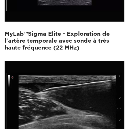
MyLab™Sigma Elite - Exploration de
l'artère temporale avec sonde à très
haute fréquence (22 MHz)