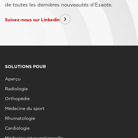
de toutes les dernières nouveautés d’Esaote.
Suivez-nous sur Linkedin
SOLUTIONS POUR
Aperçu
Radiologie
Orthopédie
Médecine du sport
Rhumatologie
Cardiologie