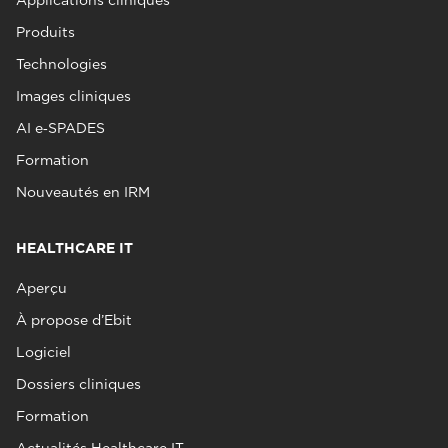
Applications cliniques
Produits
Technologies
Images cliniques
AI e‑SPADES
Formation
Nouveautés en IRM
HEALTHCARE IT
Aperçu
À propose d’Ebit
Logiciel
Dossiers cliniques
Formation