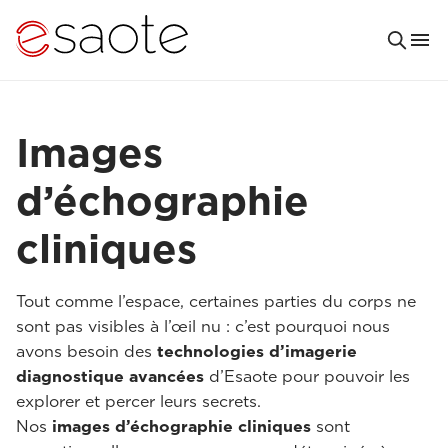
Images
d’échographie
cliniques
Tout comme l’espace, certaines parties du corps ne
sont pas visibles à l’œil nu : c’est pourquoi nous
avons besoin des
technologies d’imagerie
diagnostique avancées
d’Esaote pour pouvoir les
explorer et percer leurs secrets.
Nos
images d’échographie cliniques
sont