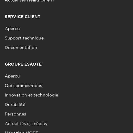
Actualités Healthcare IT
SERVICE CLIENT
Aperçu
Support technique
Documentation
GROUPE ESAOTE
Aperçu
Qui sommes-nous
Innovation et technologie
Durabilité
Personnes
Actualités et médias