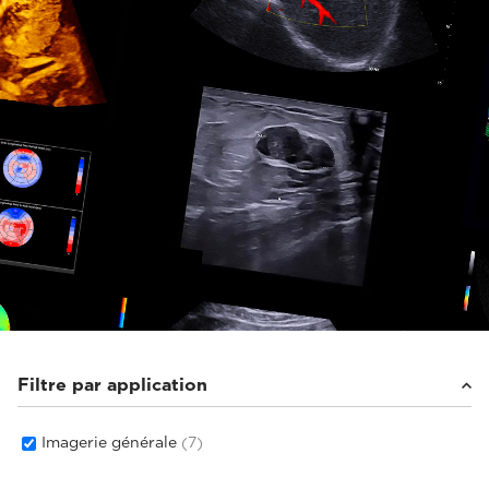
Filtre par application
Imagerie générale
(7)