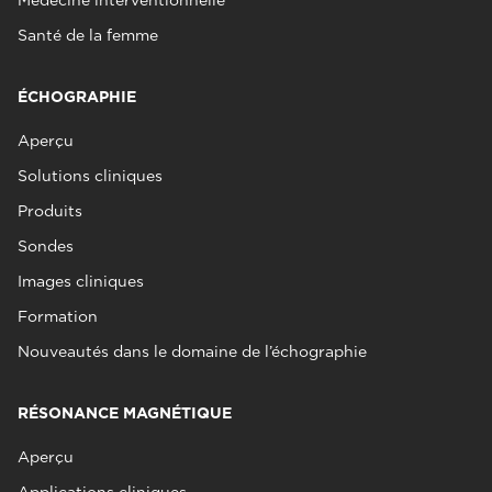
Médecine interventionnelle
Santé de la femme
ÉCHOGRAPHIE
Aperçu
Solutions cliniques
Produits
Sondes
Images cliniques
Formation
Nouveautés dans le domaine de l’échographie
RÉSONANCE MAGNÉTIQUE
Aperçu