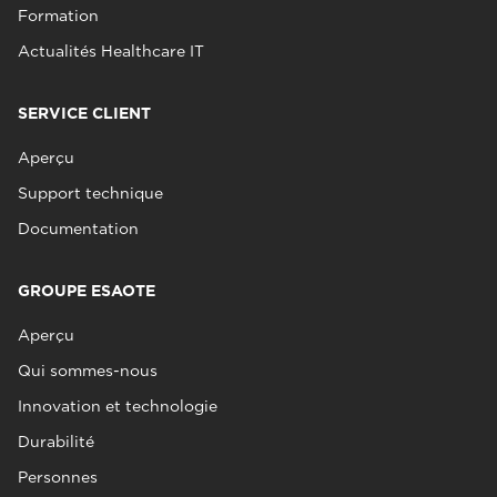
Formation
Actualités Healthcare IT
SERVICE CLIENT
Aperçu
Support technique
Documentation
GROUPE ESAOTE
Aperçu
Qui sommes-nous
Innovation et technologie
Durabilité
Personnes