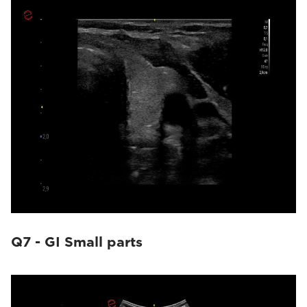
Q7 - GI Small parts