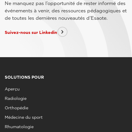
Ne manquez pas l’opportunité de rester informé des
événements à venir, des ressources pédagogiques et
de toutes les dernières nouveautés d’Esaote.
Suivez-nous sur Linkedin
SOLUTIONS POUR
Aperçu
Radiologie
Orthopédie
Médecine du sport
Rhumatologie