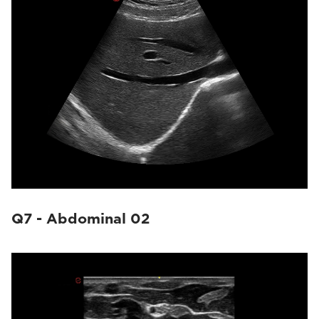
Q7 - Abdominal 02