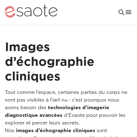
Images
d’échographie
cliniques
Tout comme l’espace, certaines parties du corps ne
sont pas visibles à l’œil nu : c’est pourquoi nous
avons besoin des
technologies d’imagerie
diagnostique avancées
d’Esaote pour pouvoir les
explorer et percer leurs secrets.
Nos
images d’échographie cliniques
sont