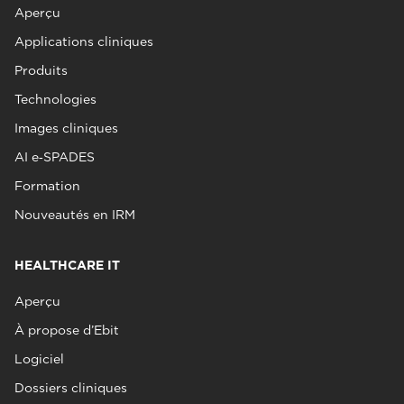
Aperçu
Applications cliniques
Produits
Technologies
Images cliniques
AI e‑SPADES
Formation
Nouveautés en IRM
HEALTHCARE IT
Aperçu
À propose d’Ebit
Logiciel
Dossiers cliniques