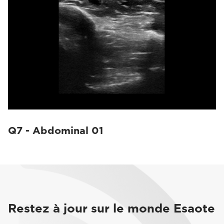
Q7 - Abdominal 01
Restez à jour sur le monde Esaote