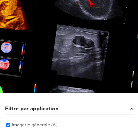
Filtre par application
Imagerie générale
(6)