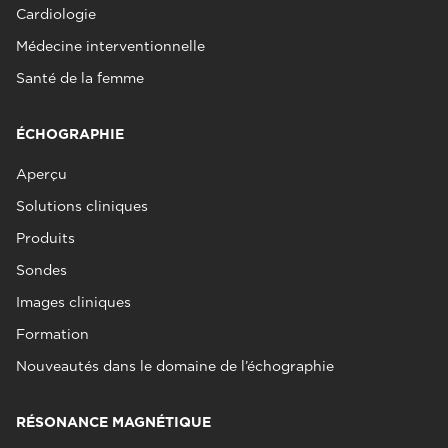
Cardiologie
Médecine interventionnelle
Santé de la femme
ÉCHOGRAPHIE
Aperçu
Solutions cliniques
Produits
Sondes
Images cliniques
Formation
Nouveautés dans le domaine de l’échographie
RÉSONANCE MAGNÉTIQUE