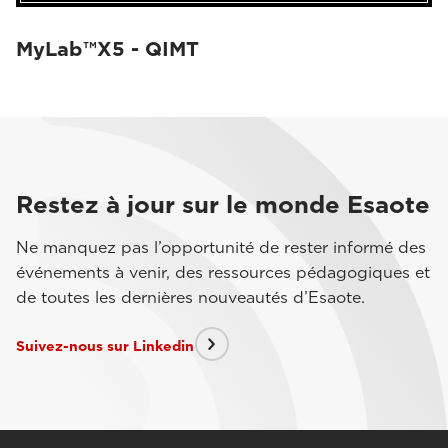
MyLab™X5 - QIMT
Restez à jour sur le monde Esaote
Ne manquez pas l’opportunité de rester informé des
événements à venir, des ressources pédagogiques et
de toutes les dernières nouveautés d’Esaote.
Suivez-nous sur Linkedin