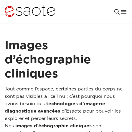
Images
d’échographie
cliniques
Tout comme l’espace, certaines parties du corps ne
sont pas visibles à l’œil nu : c’est pourquoi nous
avons besoin des
technologies d’imagerie
diagnostique avancées
d’Esaote pour pouvoir les
explorer et percer leurs secrets.
Nos
images d’échographie cliniques
sont