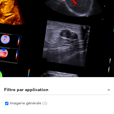
Filtre par application
Imagerie générale
(2)