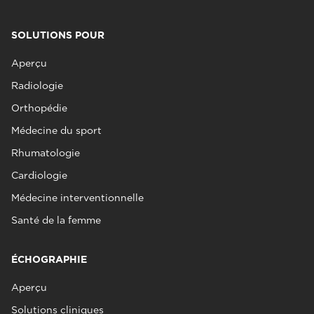
SOLUTIONS POUR
Aperçu
Radiologie
Orthopédie
Médecine du sport
Rhumatologie
Cardiologie
Médecine interventionnelle
Santé de la femme
ÉCHOGRAPHIE
Aperçu
Solutions cliniques