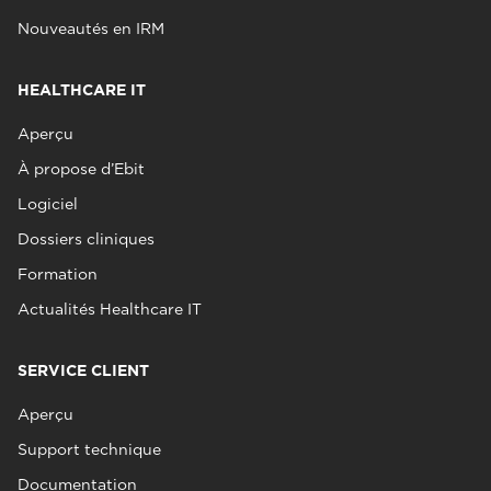
Nouveautés en IRM
HEALTHCARE IT
Aperçu
À propose d’Ebit
Logiciel
Dossiers cliniques
Formation
Actualités Healthcare IT
SERVICE CLIENT
Aperçu
Support technique
Documentation