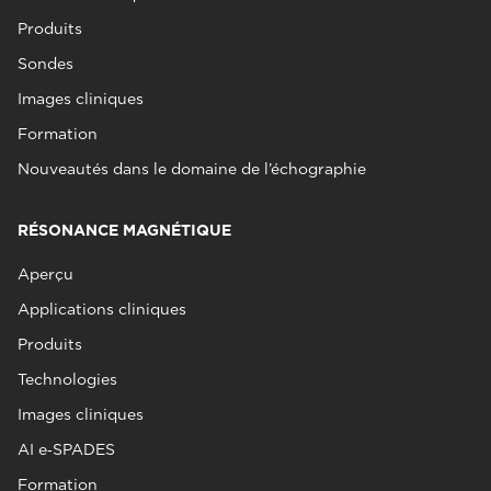
Produits
Sondes
Images cliniques
Formation
Nouveautés dans le domaine de l’échographie
RÉSONANCE MAGNÉTIQUE
Aperçu
Applications cliniques
Produits
Technologies
Images cliniques
AI e‑SPADES
Formation