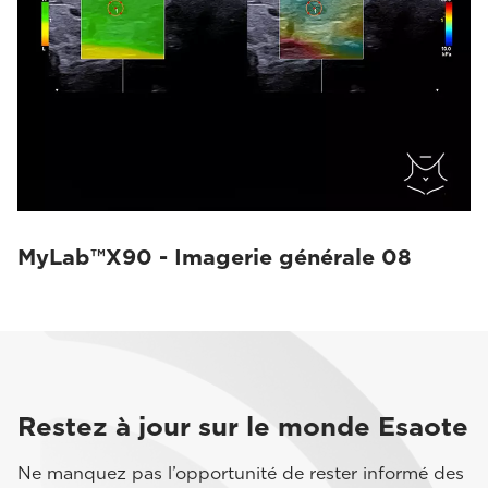
MyLab™X90 - Imagerie générale 08
Restez à jour sur le monde Esaote
Ne manquez pas l’opportunité de rester informé des