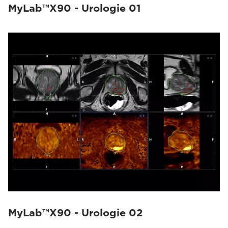
MyLab™X90 - Urologie 01
MyLab™X90 - Urologie 02