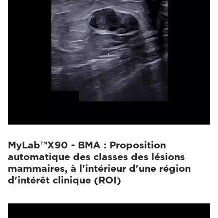
MyLab™X90 - BMA : Proposition
automatique des classes des lésions
mammaires, à l'intérieur d'une région
d'intérêt clinique (ROI)