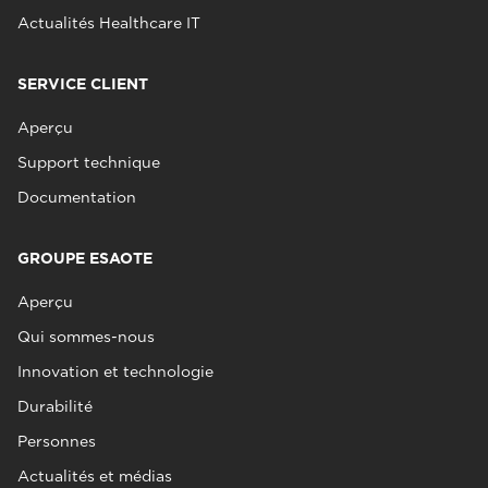
Actualités Healthcare IT
SERVICE CLIENT
Aperçu
Support technique
Documentation
GROUPE ESAOTE
Aperçu
Qui sommes-nous
Innovation et technologie
Durabilité
Personnes
Actualités et médias