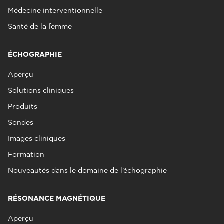
Médecine interventionnelle
Santé de la femme
ÉCHOGRAPHIE
Aperçu
Solutions cliniques
Produits
Sondes
Images cliniques
Formation
Nouveautés dans le domaine de l’échographie
RÉSONANCE MAGNÉTIQUE
Aperçu