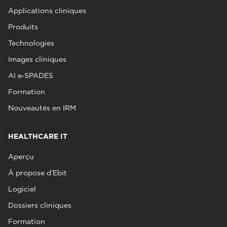
Applications cliniques
Produits
Technologies
Images cliniques
AI e‑SPADES
Formation
Nouveautés en IRM
HEALTHCARE IT
Aperçu
À propose d’Ebit
Logiciel
Dossiers cliniques
Formation