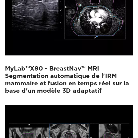
MyLab™X90 - BreastNav™ MRI
Segmentation automatique de l'IRM
mammaire et fusion en temps réel sur la
base d'un modèle 3D adaptatif