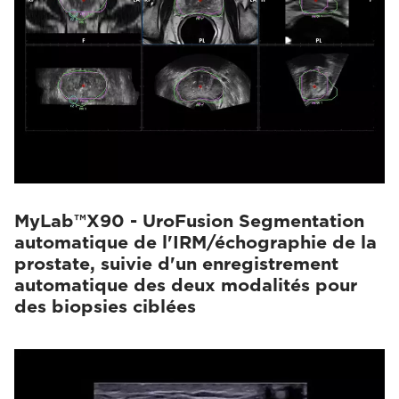
MyLab™X90 - UroFusion Segmentation
automatique de l'IRM/échographie de la
prostate, suivie d'un enregistrement
automatique des deux modalités pour
des biopsies ciblées