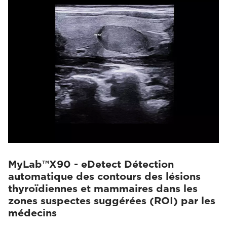
MyLab™X90 - eDetect Détection
automatique des contours des lésions
thyroïdiennes et mammaires dans les
zones suspectes suggérées (ROI) par les
médecins