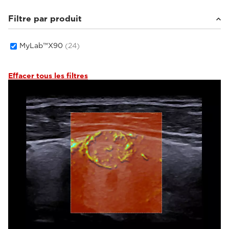
Filtre par produit
MyLab™X90
(24)
Effacer tous les filtres