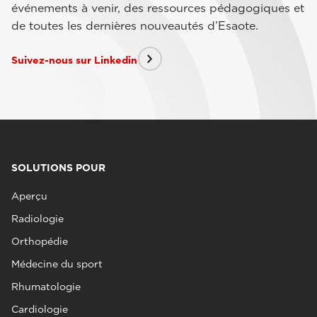
événements à venir, des ressources pédagogiques et
de toutes les dernières nouveautés d’Esaote.
Suivez-nous sur Linkedin
SOLUTIONS POUR
Aperçu
Radiologie
Orthopédie
Médecine du sport
Rhumatologie
Cardiologie