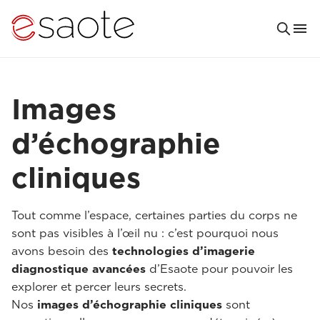
Images
d’échographie
cliniques
Tout comme l’espace, certaines parties du corps ne
sont pas visibles à l’œil nu : c’est pourquoi nous
avons besoin des
technologies d’imagerie
diagnostique avancées
d’Esaote pour pouvoir les
explorer et percer leurs secrets.
Nos
images d’échographie cliniques
sont