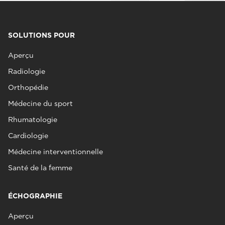
SOLUTIONS POUR
Aperçu
Radiologie
Orthopédie
Médecine du sport
Rhumatologie
Cardiologie
Médecine interventionnelle
Santé de la femme
ÉCHOGRAPHIE
Aperçu