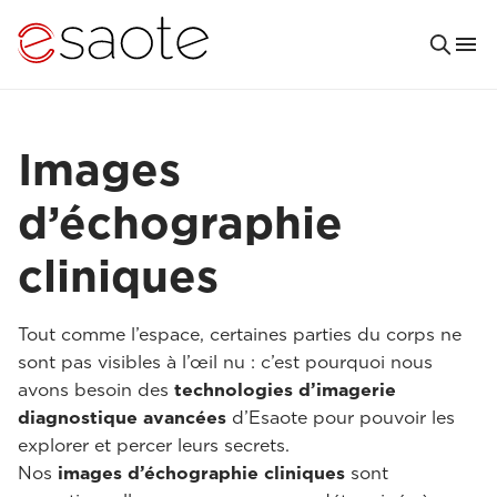
Images
d’échographie
cliniques
Tout comme l’espace, certaines parties du corps ne
sont pas visibles à l’œil nu : c’est pourquoi nous
avons besoin des
technologies d’imagerie
diagnostique avancées
d’Esaote pour pouvoir les
explorer et percer leurs secrets.
Nos
images d’échographie cliniques
sont