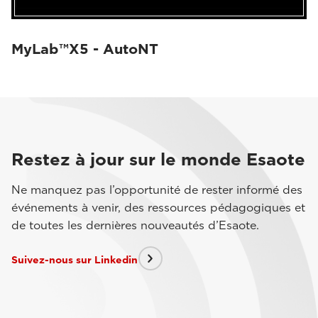
MyLab™X5 - AutoNT
Restez à jour sur le monde Esaote
Ne manquez pas l’opportunité de rester informé des
événements à venir, des ressources pédagogiques et
de toutes les dernières nouveautés d’Esaote.
Suivez-nous sur Linkedin