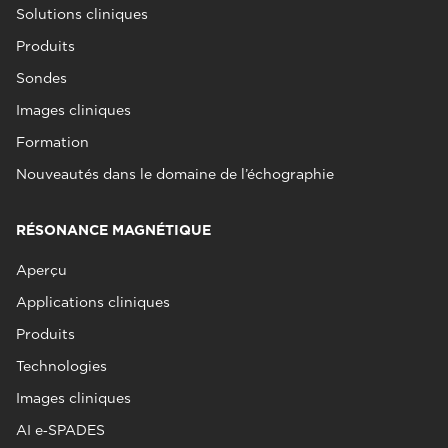
Solutions cliniques
Produits
Sondes
Images cliniques
Formation
Nouveautés dans le domaine de l’échographie
RÉSONANCE MAGNÉTIQUE
Aperçu
Applications cliniques
Produits
Technologies
Images cliniques
AI e‑SPADES