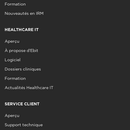
Formation
Nouveautés en IRM
HEALTHCARE IT
Aperçu
À propose d’Ebit
Logiciel
Dossiers cliniques
Formation
Actualités Healthcare IT
SERVICE CLIENT
Aperçu
Support technique