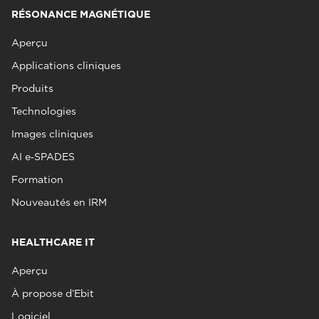
RÉSONANCE MAGNÉTIQUE
Aperçu
Applications cliniques
Produits
Technologies
Images cliniques
AI e‑SPADES
Formation
Nouveautés en IRM
HEALTHCARE IT
Aperçu
À propose d’Ebit
Logiciel