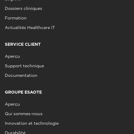
Dossiers cliniques
Formation
Actualités Healthcare IT
SERVICE CLIENT
Aperçu
Support technique
Documentation
GROUPE ESAOTE
Aperçu
Qui sommes-nous
Innovation et technologie
Durabilité