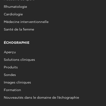
Rhumatologie
Cardiologie
Médecine interventionnelle
Santé de la femme
ÉCHOGRAPHIE
Aperçu
Solutions cliniques
Produits
Sondes
Images cliniques
Formation
Nouveautés dans le domaine de l’échographie