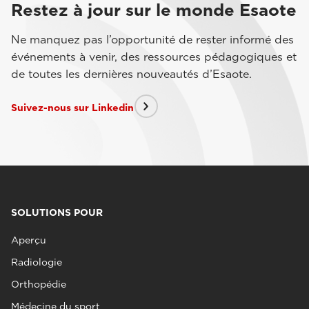
Restez à jour sur le monde Esaote
Ne manquez pas l’opportunité de rester informé des
événements à venir, des ressources pédagogiques et
de toutes les dernières nouveautés d’Esaote.
Suivez-nous sur Linkedin
SOLUTIONS POUR
Aperçu
Radiologie
Orthopédie
Médecine du sport