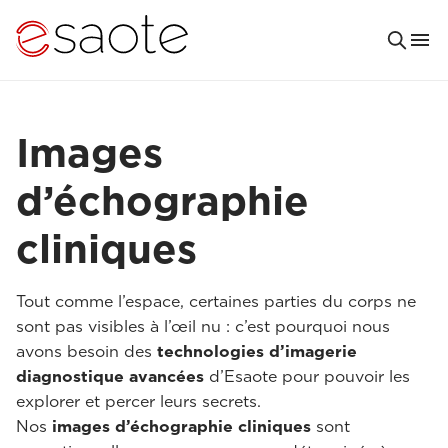
Images
d’échographie
cliniques
Tout comme l’espace, certaines parties du corps ne
sont pas visibles à l’œil nu : c’est pourquoi nous
avons besoin des
technologies d’imagerie
diagnostique avancées
d’Esaote pour pouvoir les
explorer et percer leurs secrets.
Nos
images d’échographie cliniques
sont