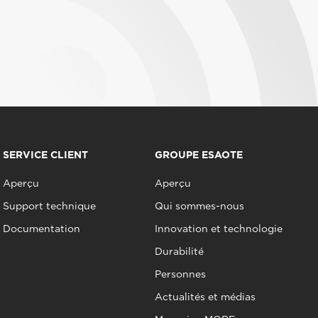
SERVICE CLIENT
GROUPE ESAOTE
Aperçu
Aperçu
Support technique
Qui sommes-nous
Documentation
Innovation et technologie
Durabilité
Personnes
Actualités et médias