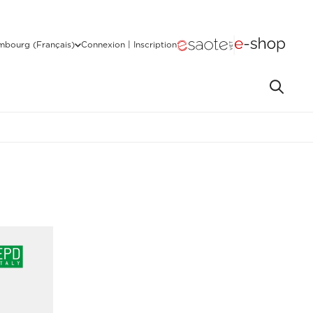
mbourg (Français)
Connexion | Inscription