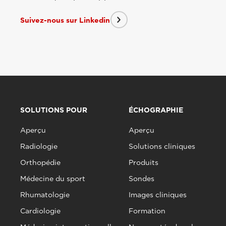
Suivez-nous sur Linkedin
SOLUTIONS POUR
ÉCHOGRAPHIE
Aperçu
Aperçu
Radiologie
Solutions cliniques
Orthopédie
Produits
Médecine du sport
Sondes
Rhumatologie
Images cliniques
Cardiologie
Formation