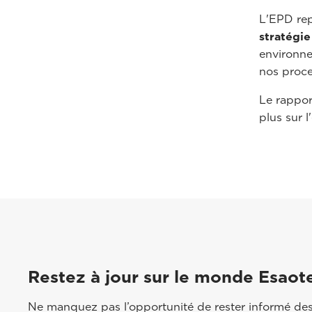
L'EPD re
stratégie
environne
nos proce
Le rappor
plus sur 
Restez à jour sur le monde Esaot
Ne manquez pas l’opportunité de rester informé des