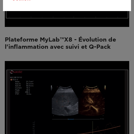
Plateforme MyLab™X8 - Évolution de
l'inflammation avec suivi et Q-Pack