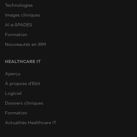
Technologies
Images cliniques
AI e‑SPADES
Formation
Nouveautés en IRM
HEALTHCARE IT
Aperçu
À propose d’Ebit
Logiciel
Dossiers cliniques
Formation
Actualités Healthcare IT