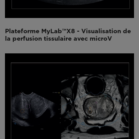
Plateforme MyLab™X8 - Visualisation de
la perfusion tissulaire avec microV