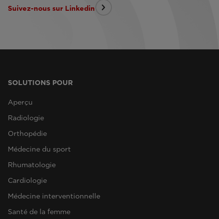
Suivez-nous sur Linkedin
SOLUTIONS POUR
Aperçu
Radiologie
Orthopédie
Médecine du sport
Rhumatologie
Cardiologie
Médecine interventionnelle
Santé de la femme