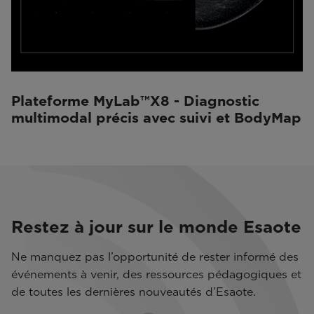
Plateforme MyLab™X8 - Diagnostic
multimodal précis avec suivi et BodyMap
Restez à jour sur le monde Esaote
Ne manquez pas l’opportunité de rester informé des
événements à venir, des ressources pédagogiques et
de toutes les dernières nouveautés d’Esaote.