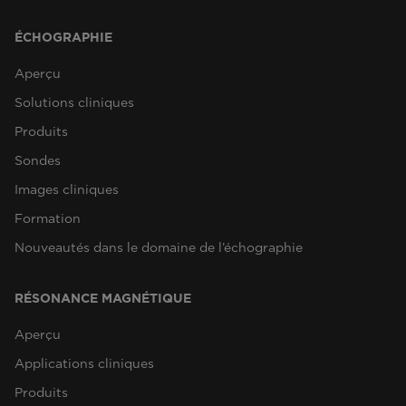
ÉCHOGRAPHIE
Aperçu
Solutions cliniques
Produits
Sondes
Images cliniques
Formation
Nouveautés dans le domaine de l’échographie
RÉSONANCE MAGNÉTIQUE
Aperçu
Applications cliniques
Produits