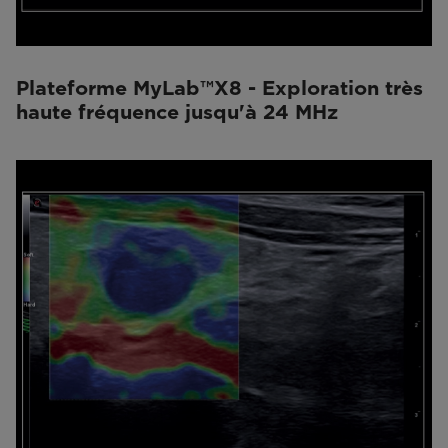
Plateforme MyLab™X8 - Exploration très
haute fréquence jusqu'à 24 MHz