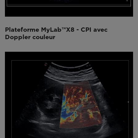
Plateforme MyLab™X8 - CPI avec
Doppler couleur