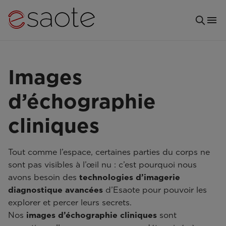
Images
d’échographie
cliniques
Tout comme l’espace, certaines parties du corps ne
sont pas visibles à l’œil nu : c’est pourquoi nous
avons besoin des
technologies d’imagerie
diagnostique avancées
d’Esaote pour pouvoir les
explorer et percer leurs secrets.
Nos
images d’échographie cliniques
sont