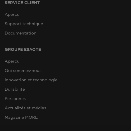
SERVICE CLIENT
Aperçu
Support technique
Documentation
GROUPE ESAOTE
Aperçu
Qui sommes-nous
Innovation et technologie
Durabilité
Personnes
Actualités et médias
Magazine MORE