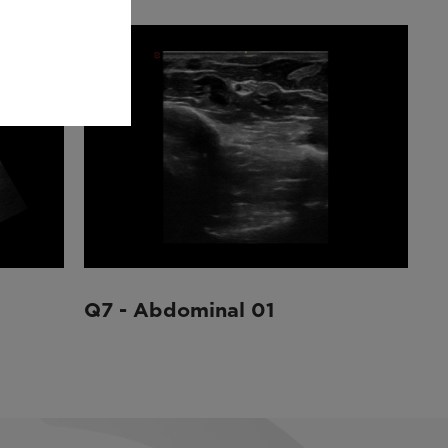
Q7 - Abdominal 01