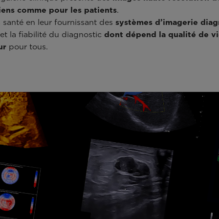
ciens comme pour les patients
.
a santé en leur fournissant des
systèmes d’imagerie diag
 et la fiabilité du diagnostic
dont dépend la qualité de vi
ur
pour tous.