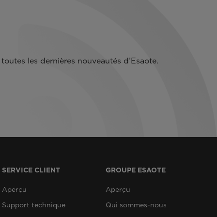
toutes les dernières nouveautés d’Esaote.
SERVICE CLIENT
GROUPE ESAOTE
Aperçu
Aperçu
Support technique
Qui sommes-nous