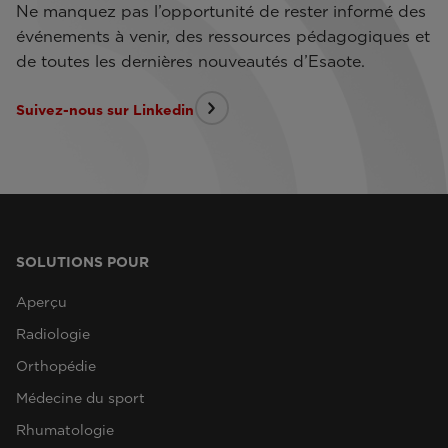
Ne manquez pas l’opportunité de rester informé des
événements à venir, des ressources pédagogiques et
de toutes les dernières nouveautés d’Esaote.
Suivez-nous sur Linkedin
SOLUTIONS POUR
Aperçu
Radiologie
Orthopédie
Médecine du sport
Rhumatologie