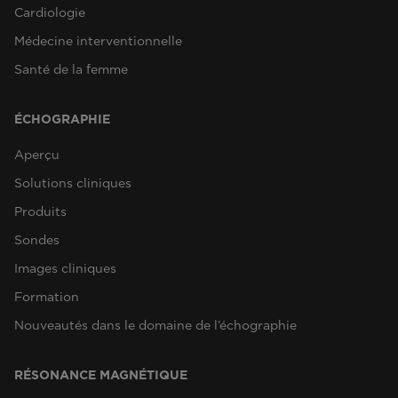
Cardiologie
Médecine interventionnelle
Santé de la femme
ÉCHOGRAPHIE
Aperçu
Solutions cliniques
Produits
Sondes
Images cliniques
Formation
Nouveautés dans le domaine de l’échographie
RÉSONANCE MAGNÉTIQUE