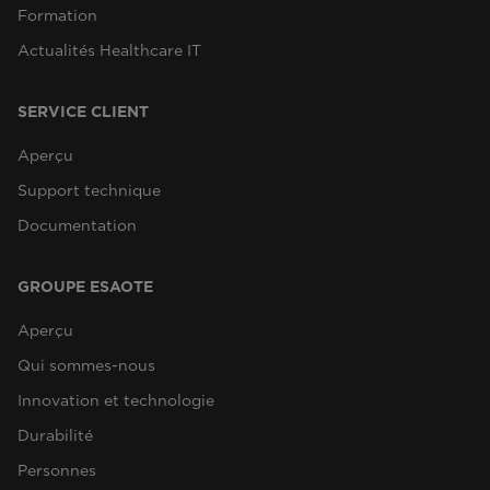
Formation
Actualités Healthcare IT
SERVICE CLIENT
Aperçu
Support technique
Documentation
GROUPE ESAOTE
Aperçu
Qui sommes-nous
Innovation et technologie
Durabilité
Personnes