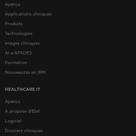
Aperçu
Applications cliniques
Produits
Technologies
Images cliniques
AI e‑SPADES
Formation
Nouveautés en IRM
HEALTHCARE IT
Aperçu
À propose d’Ebit
Logiciel
Dossiers cliniques