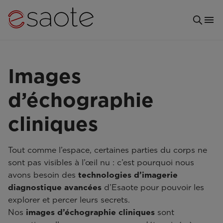
Images
d’échographie
cliniques
Tout comme l’espace, certaines parties du corps ne
sont pas visibles à l’œil nu : c’est pourquoi nous
avons besoin des
technologies d’imagerie
diagnostique avancées
d’Esaote pour pouvoir les
explorer et percer leurs secrets.
Nos
images d’échographie cliniques
sont