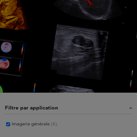
Filtre par application
Imagerie générale
(6)